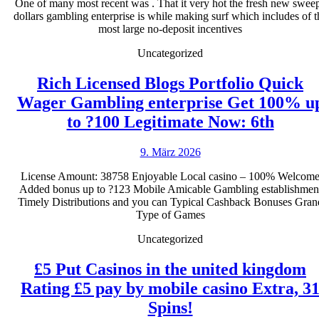
casinos
One of many most recent was . That it very hot the fresh new swee
2026
dollars gambling enterprise is while making surf which includes of t
appear
most large no-deposit incentives
in
Uncategorized
the
us,
Rich Licensed Blogs Portfolio Quick
plus
Wager Gambling enterprise Get 100% u
Rich
remain
to ?100 Legitimate Now: 6th
Licen
establis
9.
9. März 2026
Blogs
März
Portfo
License Amount: 38758 Enjoyable Local casino – 100% Welcom
2026
Added bonus up to ?123 Mobile Amicable Gambling establishmen
Quick
Timely Distributions and you can Typical Cashback Bonuses Gran
Wage
Type of Games
Gambl
Uncategorized
enterp
£5 Put Casinos in the united kingdom
Get
Rating £5 pay by mobile casino Extra, 3
100%
£5
Spins!
up