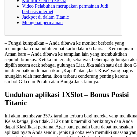
Kontrol Elemen Ekstra
Video Pelabuhan merupakan permainan Judi
berbasis internet
Jackpot di dalam Titanic
Mengenai permainan
– Fungsi kumpulkan – Anda dibawa ke monitor berbeda yang
menunjukkan dua puluh empat kartu dalam 6 baris. – Kemampuan
Aman baru – Anda dibawa ke tampilan lain yang membuktikan
sepuluh brankas. Ketika ini terjadi, sebanyak beberapa gulungan ak
dipilih secara acak sebagai gulungan Liar.
Jika salah satu dari ikon G
ini ditempatkan di mana ikon ‚Kapal‘ atau ‚Jack Rose‘ yang bagus
mungkin telah mendarat, ikon terbaru cenderung penting karena
simbol Gila dan Perahu atau Bunga Jack lainnya.
Unduhan aplikasi 1XSlot – Bonus Posisi
Titanic
Ini akan membayar 357x taruhan terbaru bagi mereka yang menikma
Kelas ketiga, jika tidak, 312x untuk memiliki berikutnya dan Anda
dapat Klasifikasi pertama. Agar para pemain baru dapat merasakan
aplikasi nyata Anda sendiri, jenis uji coba web memiliki suasana yan