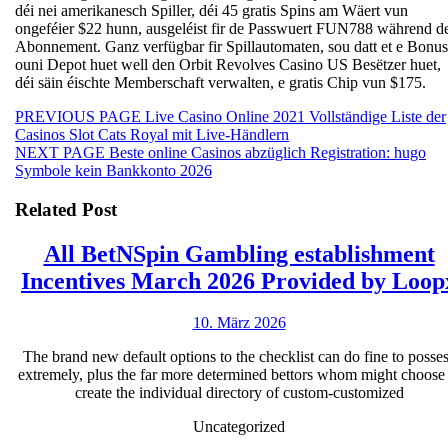
déi nei amerikanesch Spiller, déi 45 gratis Spins am Wäert vun
ongeféier $22 hunn, ausgeléist fir de Passwuert FUN788 während 
Abonnement. Ganz verfügbar fir Spillautomaten, sou datt et e Bonus
ouni Depot huet well den Orbit Revolves Casino US Besëtzer huet,
déi säin éischte Memberschaft verwalten, e gratis Chip vun $175.
Beitragsnavigation
Previous
PREVIOUS PAGE
Live Casino Online 2021 Vollständige Liste der
post:
Casinos Slot Cats Royal mit Live-Händlern
Next
NEXT PAGE
Beste online Casinos abzüglich Registration: hugo
post:
Symbole kein Bankkonto 2026
Related Post
All BetNSpin Gambling establishment
Incentives March 2026 Provided by Loop
10.
10. März 2026
März
The brand new default options to the checklist can do fine to posse
2026
extremely, plus the far more determined bettors whom might choose 
create the individual directory of custom-customized
Uncategorized