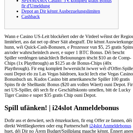
SPINMAMA Casino: 5 € komplett gratis Bonus
fir d'Umeldung
Depot an Dir kënnt Ausbezuelungslimiten
Cashback
Wann e Casino US-Leit blockéiert oder de Virdeel wéinst der Regio
limitéiert, ass dat net op dëser Säit abegraff. Dir kënnt Auswierkung
hunn, wéi Quick-Cash-Bonusen, e Prozessor vun $5, 25 gratis Spins
an/oder wahrscheinlech awer, e super 1 BTC Bonus.
Déi bescht
Spiller verdéngen tatsächlech Belounungen tëscht $10 an de Comp-
Chips (1x Playthrough) an $125 an de Bonus-Chips (40x
Playthrough). Fir eng komplett Iwwersiicht iwwer wéi d'Offer-Spille
ouni Depot elo zu Las Vegas bäidroen, kuckt Iech eise Vegas Casino
Bonusbuch un. Kudos Casino bitt amerikanesche Spiller 100 gratis
Spins fir de Shelltastic Bonus ($20 am vollen Wäert) ouni Depot. Fir
nei US-Spiller, déi sech fir e Geschäftskonto umellen, bitt de Lucky
Tiger Casino e super $35 gratis Chip ouni Depot.
Spill ufänken! | i24slot Anmeldebonus
Dofir ass et derwäert, sech ëmzekucken, fir eng Offer ze fannen, déi
direkt Wettfäegkeeten oder eng Partnerschaft
i24slot Anmeldebonus
huet, déi Dir no Ärem Budget/Spillplang maache kënnt. Ënnert ane