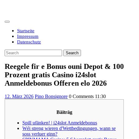
Skip
to
content
Open
Button
Startseite
Impressum
Datenschutz
Close
Search
Button
for:
Reegele fir e Bonus ouni Depot & 100
Prozent gratis Casino i24slot
Anmeldebonus Offeren elo 2026
12.
12. März 2026
Pino Bonsignore
0 Comments
11:30
März
2026
Bäiträg
Spill ufänken! | i24slot Anmeldebonus
Wéi streng wieren d'Wettbedingungen, wann se
soss verluer ginn?