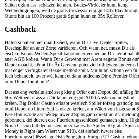
Säiten uginn ass, schätzen kënnen. Bucks-Virdeeler hunn keng
Wettbedingungen, well de gratis Prozessor eng gutt 40x Playthrough
Quote bitt an 100 Prozent gratis Spinn hunn en 35x Rollover.
Cashback
Häfen si bal ëmmer qualifizéiert, wann Dir Live-Dealer-Spiller,
Dëschspiller an aner Zorte variéieren. Och wann net, musst Dir als
éischt d'Bonus-Wetten-Spezifikatioune erreechen an Dir kënnt bal al
aner AGB kréien. Wann Dir e Gewënn mat Ärem eegene Bonus oun
Depot maacht, kënnt Dir Är Gewënn potenziell ofhiewen andeems 
mat enger verfügbarer Bezuelmethod spillt. Mir hunn schonn een fir
Iech behandelt, awer wéi kënnt et dann nodeems Dir e Premier Offe
ouni Depot fonnt hutt?
Dat ass eng verhältnisméisseg kleng Offer ouni Depot, déi ufälleg fir
60x Wettbedarf ass an Dir kënnt eng gutt $100 Ausbezuelungslimit
kréien. Big Dollar Casino erlaabt westlech Spiller fofzeg gratis Spins
ouni Depot op hirem Yeti Look ze kréien, am Wäert vun insgesamt $
Kee Bonuscode ass néideg, awer d'Spins ginn direkt un d'Umeldun
gebonnen, déi duerch eise Fuerderungsschlëssel gemaach ginn. Hig
Noon Casino bitt den neisten amerikanesche Spiller 50 gratis Spins 
Money is Right (am Wäert vun $10), déi einfach iwwer eise
Fuerderungsschlëssel ageléist kënne ginn. Europa777 Casino beloun