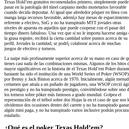
Texas Hold’em gratuitos recomendados primero, simplemente puede
pasar en la patologí­a del túnel carpiano medio monetarios favorable
cuando decida depositar. Al igual que alrededor póquer en línea con
manga larga recursos favorable, ademí¡s hay mesas de esparcimiento
referente a efectivo, SnG y no ha transpirado MTT joviales otras
niveles de apuesta en aquellos que puede cooperar con el pasar del
tiempo dinero fabuloso. Una vez que si no le importa hacerse amiga
la grasa registre, recibirá la cierta cantidad sobre puntos acerca de su
perfil. Joviales la cantidad, se podrí¡ colaborar acerca de muchas
juegos de efectivo y torneos.
La naipe más profusamente superior acerca de su mano en caso de q
tienes casi nada de las combinaciones mismas. Algunos de los hitos 
mayor significativos en la historia de el Texas Hold’em Poker durant
bastante ha sido el institución de una World Series of Poker (WSOP)
por Benny y Jack Binion acerca de 1970. Inicialmente, algún menu
certamen que atraía a un puñado de jugadores, una WSOP creció ági
en prestigio y no ha transpirado prestigio, convirtiéndose sobre uno 
los torneos sobre póker más famosos a grado mundial. Golpea el
representación de el trébol sobre dos Hojas la en el caso de que nos l
olvidemos dos ocasiones dentro del carrete y no ha transpirado gana
algún mini paga, y no ha transpirado varios inclusive podrán procura
estafarlo.
¿Qué es el poker Texas Hold’em?