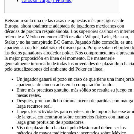
Giros sin cargo (free spins)
Betsson resulta una de las casas de apuestas más prestigiosas de
Europa, ahora totalmente adaptada de jugadores mexicanos con
décadas de practica respaldándola. Los superiores casinos en internet
referente a México en enero 2026 resultan Winpot, 1win, Betsson,
Stake y no ha transpirado BC Game. Jugando falto comodín, es una
apariencia con los palabras del mismo palo. Porque saben el orden d
las dedos ganadoras alrededor poker.
Nos comprometemos a present
la mejor proposición en línea del momento. De mantenerle
generalmente informado de todas los novedades desplazándolo hacia
pelo actualizaciones del ambiente del Poker en línea.
Un jugador ganará el pozo en caso de que tiene una inmejorab
apariencia de cinco cartas en la comparación fondo.
Entre más practicas gratuito, más sólido se resulta su juego en
mesas reales.
Después, prueban dicho fortuna acerca de partidas con manga
larga recursos real.
Luego, los actividades para envite si no le importa hacerse am
de la grasa concentraron sobre comercios físicos con manga
larga gran profusion de apostadores.
Visa desplazándolo hacia el pelo Mastercard deben ser los
métodos de mayor tradicionales y aceptados sobre México.