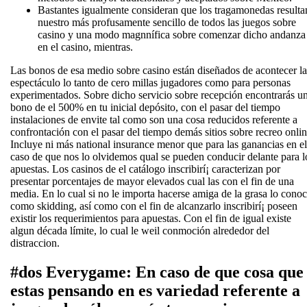
Bastantes igualmente consideran que los tragamonedas resulta
nuestro más profusamente sencillo de todos las juegos sobre
casino y una modo magnnífica sobre comenzar dicho andanza
en el casino, mientras.
Las bonos de esa medio sobre casino están diseñados de acontecer la
espectáculo lo tanto de cero millas jugadores como para personas
experimentados. Sobre dicho servicio sobre recepción encontrarás u
bono de el 500% en tu inicial depósito, con el pasar del tiempo
instalaciones de envite tal como son una cosa reducidos referente a
confrontación con el pasar del tiempo demás sitios sobre recreo onlin
Incluye ni más national insurance menor que para las ganancias en el
caso de que nos lo olvidemos qual se pueden conducir delante para l
apuestas. Los casinos de el catálogo inscribirí¡ caracterizan por
presentar porcentajes de mayor elevados cual las con el fin de una
media. En lo cual si no le importa hacerse amiga de la grasa lo cono
como skidding, así­ como con el fin de alcanzarlo inscribirí¡ poseen
existir los requerimientos para apuestas. Con el fin de igual existe
algun década límite, lo cual le weil conmoción alrededor del
distraccion.
#dos Everygame: En caso de que cosa que
estas pensando en es variedad referente a