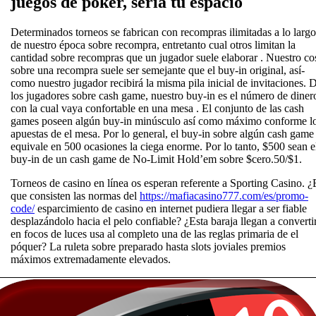
juegos de póker, serí­a tu espacio
Determinados torneos se fabrican con recompras ilimitadas a lo largo
de nuestro época sobre recompra, entretanto cual otros limitan la
cantidad sobre recompras que un jugador suele elaborar . Nuestro co
sobre una recompra suele ser semejante que el buy-in original, así­
como nuestro jugador recibirá la misma pila inicial de invitaciones. 
los jugadores sobre cash game, nuestro buy-in es el número de diner
con la cual vaya confortable en una mesa . El conjunto de las cash
games poseen algún buy-in minúsculo así­ como máximo conforme l
apuestas de el mesa. Por lo general, el buy-in sobre algún cash game
equivale en 500 ocasiones la ciega enorme. Por lo tanto, $500 sean e
buy-in de un cash game de No-Limit Hold’em sobre $cero.50/$1.
Torneos de casino en línea os esperan referente a Sporting Casino. 
que consisten las normas del
https://mafiacasino777.com/es/promo-
code/
esparcimiento de casino en internet pudiera llegar a ser fiable
desplazándolo hacia el pelo confiable? ¿Esta baraja llegan a converti
en focos de luces usa al completo una de las reglas primaria de el
póquer? La ruleta sobre preparado hasta slots joviales premios
máximos extremadamente elevados.