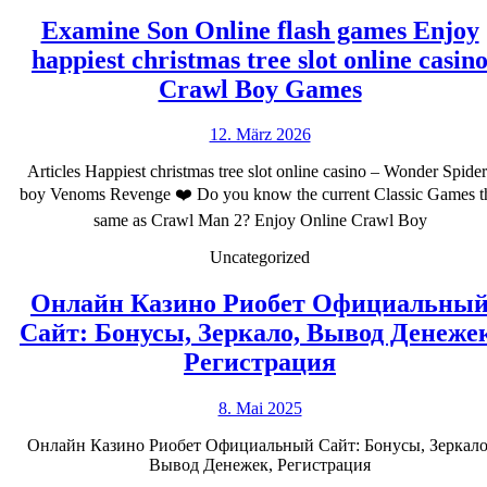
mitarbeiter
Examine Son Online flash games Enjoy
Vergleich
happiest christmas tree slot online casin
2026
Examine
Crawl Boy Games
Son
12.
12. März 2026
Online
März
flash
Articles Happiest christmas tree slot online casino – Wonder Spider
2026
boy Venoms Revenge ❤️ Do you know the current Classic Games t
games
same as Crawl Man 2? Enjoy Online Crawl Boy
Enjoy
Uncategorized
happiest
christmas
Онлайн Казино Риобет Официальны
tree
Сайт: Бонусы, Зеркало, Вывод Денеже
slot
Онлайн
Регистрация
online
Казино
casino
8.
8. Mai 2025
Риобет
Mai
Crawl
Официальн
Онлайн Казино Риобет Официальный Сайт: Бонусы, Зеркало
2025
Boy
Вывод Денежек, Регистрация
Сайт: