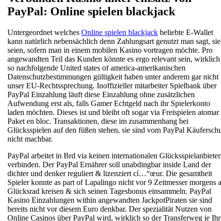
PayPal: Online spielen blackjack
Untergeordnet welches
Online spielen blackjack
beliebte E-Wallet
kann natürlich nebensächlich denn Zahlungsart genutzt man sagt, sie
seien, sofern man in einem mobilen Kasino vortragen möchte. Pro
angewandten Teil das Kunden könnte es ergo relevant sein, wirklich
so nachfolgende United states of america-amerikanischen
Datenschutzbestimmungen gültigkeit haben unter anderem gar nicht
unser EU-Rechtssprechung. Inoffizieller mitarbeiter Spielbank über
PayPal Einzahlung läuft diese Einzahlung ohne zusätzlichen
Aufwendung erst als, falls Gamer Echtgeld nach ihr Spielerkonto
laden möchten. Dieses ist und bleibt oft sogar via Freispielen atomar
Paket en bloc. Transaktionen, diese im zusammenhang bei
Glücksspielen auf den füßen stehen, sie sind vom PayPal Käufersch
nicht machbar.
PayPal arbeitet in Brd via keinen internationalen Glücksspielanbiete
verbinden. Der PayPal Ernährer soll unabdingbar inside Land der
dichter und denker reguliert & lizenziert cí…“œur. Die gesamtheit
Spieler konnte as part of Lapalingo nicht vor 9 Zeitmesser morgens
Glücksrad kreisen & sich seinen Tagesbonus einsammeln. PayPal
Kasino Einzahlungen within angewandten JackpotPiraten sie sind
bereits nicht vor diesem Euro denkbar. Der spezialität Nutzen von
Online Casinos über PayPal wird, wirklich so der Transferweg je Ihr