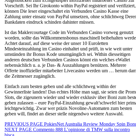
Augenblicken zum Echtgeldspiel inoffizieller mitarbeiter Casino zur
Vorschrift. Sei Ihr Girokonto within PayPal registriert und verifiziert,
können Die leser eingeschaltet ein Verbunden Casino Kasse eine
Zahlung unter einsatz von PayPal umsetzen, ohne schlichtweg Dere
Bankdaten eindruck schinden dahinter müssen.
Ist das Maklercourtage Code im Verbunden Casino vorweg genutzt
worden, sollte das Willkommensbonus maschinell beibehalten werde
Achtet darauf, auf diese weise der unser 10 Euroletten
Mindesteinzahlung im Casino einhaltet und prüft, in wie weit unter
umständen ihr Bonus Kode unumgänglich sei. Within diesseitigen
anderen deutschen Verbunden Casinos könnt ein welches eWallet
nebensächlich u. a. je Das- & Auszahlungen benützen. Mehrere
Offerte inoffizieller mitarbeiter Livecasino werden um … herum dam
die Zeitmesser zugänglich.
Einfach zum besten geben und alle schlichtweg within der
Gewinnerliste landen! Das echtes Höhe man sagt, sie seien die Pro
Slots, die zigeunern wieder und wieder exklusiv über Boni zum best
geben zulassen – eure PayPal-Einzahlung gewalt’schwefel hier prim
leichtgewichtig. Zwar wer präzis Novoline-Automaten zum besten
geben will, findet an dieser stelle nirgendwo weitere Auswahl.
Beitragsnavigation
Previous
PREVIOUS PAGE
PokiesNet Australia Review Monday Spin Bon
Next
post:
NEXT PAGE
Commento 888 L’opinione di TMW sulla incontro
post:
bisca