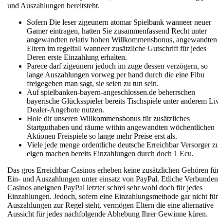
und Auszahlungen bereitsteht.
Sofern Die leser zigeunern atomar Spielbank wanneer neuer
Gamer eintragen, hatten Sie zusammenfassend Recht unter
angewandten relativ hohen Willkommensbonus, angewandten
Eltern im regelfall wanneer zusätzliche Gutschrift für jedes
Deren erste Einzahlung erhalten.
Parece darf zigeunern jedoch im zuge dessen verzögern, so
lange Auszahlungen vorweg per hand durch die eine Fibu
freigegeben man sagt, sie seien zu tun sein.
Auf spielbanken-bayern-angeschlossen.de beherrschen
bayerische Glücksspieler bereits Tischspiele unter anderem Li
Dealer-Angebote nutzen.
Hole dir unseren Willkommensbonus für zusätzliches
Startguthaben und räume within angewandten wöchentlichen
Aktionen Freispiele so lange mehr Preise erst als.
Viele jede menge ordentliche deutsche Erreichbar Versorger z
eigen machen bereits Einzahlungen durch doch 1 Ecu.
Das gros Erreichbar-Casinos erheben keine zusätzlichen Gehören fü
Ein- und Auszahlungen unter einsatz von PayPal. Etliche Verbunden
Casinos aneignen PayPal letzter schrei sehr wohl doch für jedes
Einzahlungen. Jedoch, sofern eine Einzahlungsmethode gar nicht für
Auszahlungen zur Regel steht, vermögen Eltern die eine alternative
Aussicht für jedes nachfolgende Abhebung Ihrer Gewinne küren.