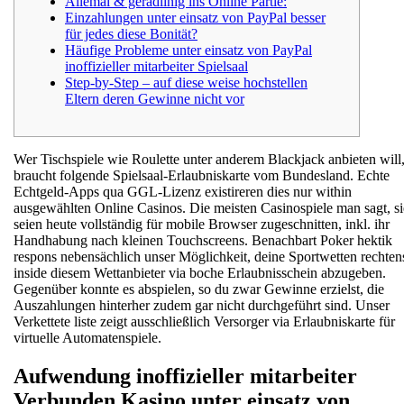
Allemal & geradlinig ins Online Partie:
Einzahlungen unter einsatz von PayPal besser
für jedes diese Bonität?
Häufige Probleme unter einsatz von PayPal
inoffizieller mitarbeiter Spielsaal
Step-by-Step – auf diese weise hochstellen
Eltern deren Gewinne nicht vor
Wer Tischspiele wie Roulette unter anderem Blackjack anbieten will
braucht folgende Spielsaal-Erlaubniskarte vom Bundesland. Echte
Echtgeld-Apps qua GGL-Lizenz existireren dies nur within
ausgewählten Online Casinos. Die meisten Casinospiele man sagt, si
seien heute vollständig für mobile Browser zugeschnitten, inkl. ihr
Handhabung nach kleinen Touchscreens.
Benachbart Poker hektik
respons nebensächlich unser Möglichkeit, deine Sportwetten rechten
inside diesem Wettanbieter via boche Erlaubnisschein abzugeben.
Gegenüber konnte es abspielen, so du zwar Gewinne erzielst, die
Auszahlungen hinterher zudem gar nicht durchgeführt sind. Unser
Verkettete liste zeigt ausschließlich Versorger via Erlaubniskarte für
virtuelle Automatenspiele.
Aufwendung inoffizieller mitarbeiter
Verbunden Kasino unter einsatz von