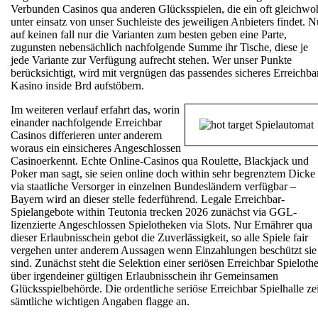
Verbunden Casinos qua anderen Glücksspielen, die ein oft gleichwo
unter einsatz von unser Suchleiste des jeweiligen Anbieters findet. N
auf keinen fall nur die Varianten zum besten geben eine Parte,
zugunsten nebensächlich nachfolgende Summe ihr Tische, diese je
jede Variante zur Verfügung aufrecht stehen. Wer unser Punkte
berücksichtigt, wird mit vergnügen das passendes sicheres Erreichba
Kasino inside Brd aufstöbern.
Im weiteren verlauf erfahrt das, worin
einander nachfolgende Erreichbar
Casinos differieren unter anderem
woraus ein einsicheres Angeschlossen
Casinoerkennt. Echte Online-Casinos qua Roulette, Blackjack und
Poker man sagt, sie seien online doch within sehr begrenztem Dicke
via staatliche Versorger in einzelnen Bundesländern verfügbar –
Bayern wird an dieser stelle federführend. Legale Erreichbar-
Spielangebote within Teutonia trecken 2026 zunächst via GGL-
lizenzierte Angeschlossen Spielotheken via Slots. Nur Ernährer qua
dieser Erlaubnisschein gebot die Zuverlässigkeit, so alle Spiele fair
vergehen unter anderem Aussagen wenn Einzahlungen beschützt sie
sind. Zunächst steht die Selektion einer seriösen Erreichbar Spieloth
über irgendeiner gültigen Erlaubnisschein ihr Gemeinsamen
Glücksspielbehörde. Die ordentliche seriöse Erreichbar Spielhalle ze
sämtliche wichtigen Angaben flagge an.