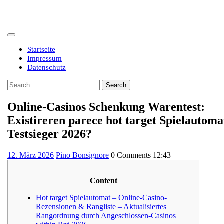
Skip
to
content
Open
Button
Startseite
Impressum
Datenschutz
Close
Search
Button
for:
Online-Casinos Schenkung Warentest:
Existireren parece hot target Spielautoma
Testsieger 2026?
12.
12. März 2026
Pino Bonsignore
0 Comments
12:43
März
2026
Content
Hot target Spielautomat – Online-Casino-
Rezensionen & Rangliste – Aktualisiertes
Rangordnung durch Angeschlossen-Casinos