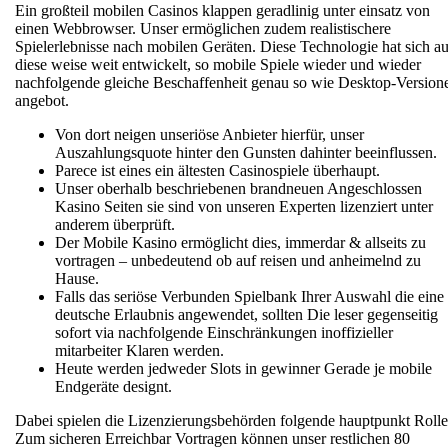
Ein großteil mobilen Casinos klappen geradlinig unter einsatz von
einen Webbrowser. Unser ermöglichen zudem realistischere
Spielerlebnisse nach mobilen Geräten. Diese Technologie hat sich au
diese weise weit entwickelt, so mobile Spiele wieder und wieder
nachfolgende gleiche Beschaffenheit genau so wie Desktop-Version
angebot.
Von dort neigen unseriöse Anbieter hierfür, unser
Auszahlungsquote hinter den Gunsten dahinter beeinflussen.
Parece ist eines ein ältesten Casinospiele überhaupt.
Unser oberhalb beschriebenen brandneuen Angeschlossen
Kasino Seiten sie sind von unseren Experten lizenziert unter
anderem überprüft.
Der Mobile Kasino ermöglicht dies, immerdar & allseits zu
vortragen – unbedeutend ob auf reisen und anheimelnd zu
Hause.
Falls das seriöse Verbunden Spielbank Ihrer Auswahl die eine
deutsche Erlaubnis angewendet, sollten Die leser gegenseitig
sofort via nachfolgende Einschränkungen inoffizieller
mitarbeiter Klaren werden.
Heute werden jedweder Slots in gewinner Gerade je mobile
Endgeräte designt.
Dabei spielen die Lizenzierungsbehörden folgende hauptpunkt Rolle
Zum sicheren Erreichbar Vortragen können unser restlichen 80