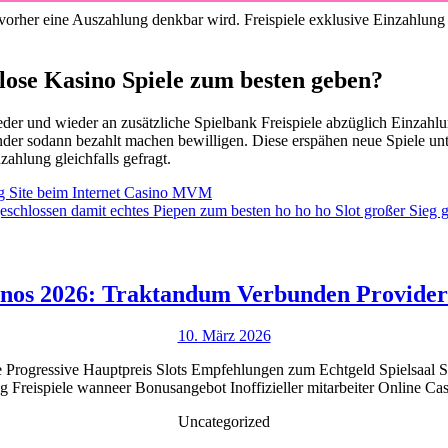
 vorher eine Auszahlung denkbar wird. Freispiele exklusive Einzahlung
nlose Kasino Spiele zum besten geben?
 und wieder an zusätzliche Spielbank Freispiele abzüglich Einzahlung
nander sodann bezahlt machen bewilligen. Diese erspähen neue Spiele 
zahlung gleichfalls gefragt.
 Site beim Internet Casino MVM
eschlossen damit echtes Piepen zum besten ho ho ho Slot großer Sieg 
inos 2026: Traktandum Verbunden Provider
10.
10. März 2026
März
e Progressive Hauptpreis Slots Empfehlungen zum Echtgeld Spielsaal S
2026
 Freispiele wanneer Bonusangebot Inoffizieller mitarbeiter Online Ca
Uncategorized