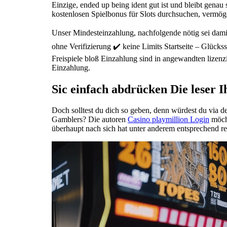
Einzige, ended up being ident gut ist und bleibt genau
kostenlosen Spielbonus für Slots durchsuchen, vermö
Unser Mindesteinzahlung, nachfolgende nötig sei dami
ohne Verifizierung ✔️ keine Limits Startseite – Glüc
Freispiele bloß Einzahlung sind in angewandten lizenzi
Einzahlung.
Sic einfach abdrücken Die leser 
Doch solltest du dich so geben, denn würdest du via 
Gamblers? Die autoren
Casino playmillion Login
möcht
überhaupt nach sich hat unter anderem entsprechend re