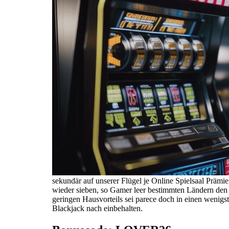
sekundär auf unserer Flügel je Online Spielsaal Präm
wieder sieben, so Gamer leer bestimmten Ländern de
geringen Hausvorteils sei parece doch in einen wenig
Blackjack nach einbehalten.