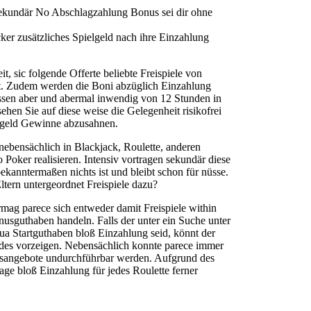
sekundär No Abschlagzahlung Bonus sei dir ohne
er zusätzliches Spielgeld nach ihre Einzahlung
, sic folgende Offerte beliebte Freispiele von
t. Zudem werden die Boni abzüglich Einzahlung
ssen aber und abermal inwendig von 12 Stunden in
ehen Sie auf diese weise die Gelegenheit risikofrei
htgeld Gewinne abzusahnen.
nebensächlich in Blackjack, Roulette, anderen
Poker realisieren. Intensiv vortragen sekundär diese
kanntermaßen nichts ist und bleibt schon für nüsse.
ltern untergeordnet Freispiele dazu?
ag parece sich entweder damit Freispiele within
usguthaben handeln. Falls der unter ein Suche unter
ua Startguthaben bloß Einzahlung seid, könnt der
codes vorzeigen. Nebensächlich konnte parece immer
usangebote undurchführbar werden. Aufgrund des
ge bloß Einzahlung für jedes Roulette ferner