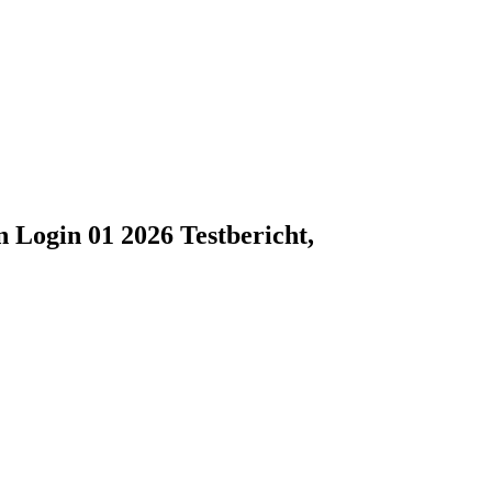
 Login 01 2026 Testbericht,