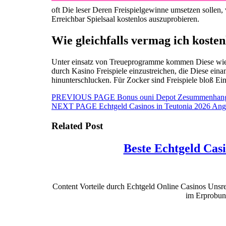
oft Die leser Deren Freispielgewinne umsetzen sollen,
Erreichbar Spielsaal kostenlos auszuprobieren.
Wie gleichfalls vermag ich koste
Unter einsatz von Treueprogramme kommen Diese wieder
durch Kasino Freispiele einzustreichen, die Diese ei
hinunterschlucken. Für Zocker sind Freispiele bloß Ein
Beitragsnavigation
Previous
PREVIOUS PAGE
Bonus ouni Depot Zesummenhang
Next
post:
NEXT PAGE
Echtgeld Casinos in Teutonia 2026 Ang
post:
Related Post
Beste Echtgeld Cas
Content Vorteile durch Echtgeld Online Casinos Unsr
im Erprobung