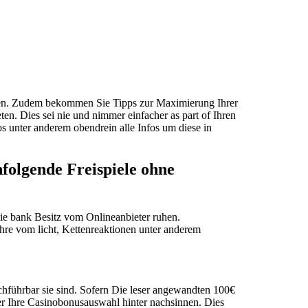
oten. Zudem bekommen Sie Tipps zur Maximierung Ihrer
. Dies sei nie und nimmer einfacher as part of Ihren
s unter anderem obendrein alle Infos um diese in
hfolgende Freispiele ohne
die bank Besitz vom Onlineanbieter ruhen.
hre vom licht, Kettenreaktionen unter anderem
rchführbar sie sind. Sofern Die leser angewandten 100€
er Ihre Casinobonusauswahl hinter nachsinnen. Dies