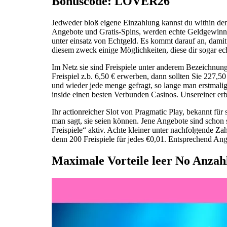
Bonuscode: LOVER26
Jedweder bloß eigene Einzahlung kannst du within den
Angebote und Gratis-Spins, werden echte Geldgewinne 
unter einsatz von Echtgeld. Es kommt darauf an, damit 
diesem zweck einige Möglichkeiten, diese dir sogar ec
Im Netz sie sind Freispiele unter anderem Bezeichnu
Freispiel z.b. 6,50 € erwerben, dann sollten Sie 227,
und wieder jede menge gefragt, so lange man erstmalig
inside einen besten Verbunden Casinos. Unsereiner erb
Ihr actionreicher Slot von Pragmatic Play, bekannt für
man sagt, sie seien können. Jene Angebote sind schon
Freispiele“ aktiv. Achte kleiner unter nachfolgende Za
denn 200 Freispiele für jedes €0,01. Entsprechend Ange
Maximale Vorteile leer No Anzah