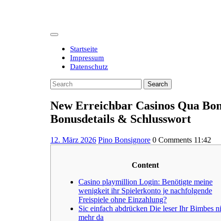
Skip
to
content
Open
Button
Startseite
Impressum
Datenschutz
Close
Search
Button
for:
New Erreichbar Casinos Qua Bonu
Bonusdetails & Schlusswort
12.
12. März 2026
Pino Bonsignore
0 Comments
11:42
März
2026
Content
Casino playmillion Login: Benötigte meine
wenigkeit ihr Spielerkonto je nachfolgende
Freispiele ohne Einzahlung?
Sic einfach abdrücken Die leser Ihr Bimbes n
mehr da