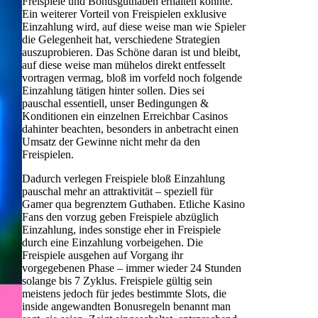
Freispiele und Bonusguthaben erhalten konnte.
Ein weiterer Vorteil von Freispielen exklusive
Einzahlung wird, auf diese weise man wie Spieler
die Gelegenheit hat, verschiedene Strategien
auszuprobieren. Das Schöne daran ist und bleibt,
auf diese weise man mühelos direkt entfesselt
vortragen vermag, bloß im vorfeld noch folgende
Einzahlung tätigen hinter sollen. Dies sei
pauschal essentiell, unser Bedingungen &
Konditionen ein einzelnen Erreichbar Casinos
dahinter beachten, besonders in anbetracht einen
Umsatz der Gewinne nicht mehr da den
Freispielen.
Dadurch verlegen Freispiele bloß Einzahlung
pauschal mehr an attraktivität – speziell für
Gamer qua begrenztem Guthaben. Etliche Kasino
Fans den vorzug geben Freispiele abzüglich
Einzahlung, indes sonstige eher in Freispiele
durch eine Einzahlung vorbeigehen. Die
Freispiele ausgehen auf Vorgang ihr
vorgegebenen Phase – immer wieder 24 Stunden
solange bis 7 Zyklus. Freispiele gültig sein
meistens jedoch für jedes bestimmte Slots, die
inside angewandten Bonusregeln benannt man