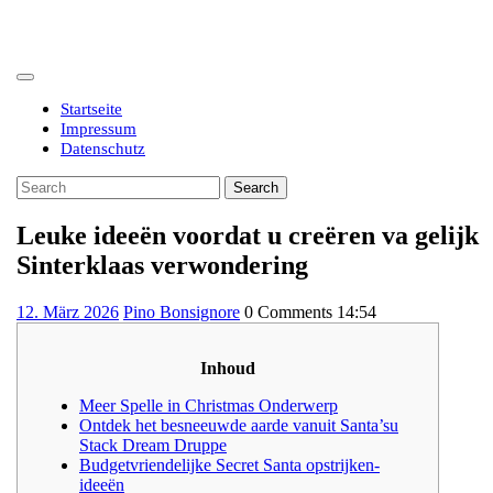
Skip
to
content
Open
Button
Startseite
Impressum
Datenschutz
Close
Search
Button
for:
Leuke ideeën voordat u creëren va gelijk
Sinterklaas verwondering
12.
12. März 2026
Pino Bonsignore
0 Comments
14:54
März
2026
Inhoud
Meer Spelle in Christmas Onderwerp
Ontdek het besneeuwde aarde vanuit Santa’su
Stack Dream Druppe
Budgetvriendelijke Secret Santa opstrijken-
ideeën