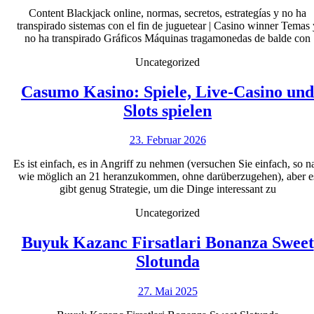
März
Content Blackjack online, normas, secretos, estrategías y no ha
2026
transpirado sistemas con el fin de juguetear | Casino winner Temas 
no ha transpirado Gráficos Máquinas tragamonedas de balde con
a
Uncategorized
S
Casumo Kasino: Spiele, Live-Casino und
Casumo
Slots spielen
Kasino:
23.
23. Februar 2026
Spiele,
Februar
Live-
Es ist einfach, es in Angriff zu nehmen (versuchen Sie einfach, so n
2026
wie möglich an 21 heranzukommen, ohne darüberzugehen), aber e
Casino
gibt genug Strategie, um die Dinge interessant zu
und
Uncategorized
Slots
spielen
Buyuk Kazanc Firsatlari Bonanza Sweet
Buyuk
Slotunda
Kazanc
27.
27. Mai 2025
Firsatlari
Mai