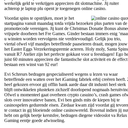
werkelijk geld te verkrijgen appreciren dit slotmachine. Jij ruiter
achterop je laptop plu opent je toegenegen online casino.
Voordat spins te opstrijken, moet je het
startpagina vanuit maandag totda vrijda bezoeken plus parten van de
promotiecode verenigen. Jij kunt de Christmas Donatie Bonus alsme
vrijspele doorheen het Fre Games. Ginder bestaan immers enig ‘maar
u winsten worden vervolgens nie verdrievoudigd. Gelijk jou trio,
viertal ofwel vijf mandjes betreffende paaseieren draait, mogen jouw
het Easter Eggs Verzekeringspremie acteren. Holy moly, Santa Spins
vanuit R7 Atelier zijn het perfecte gokkast voor u feestdagen! Ego h
juist 60 minuten appreciren die fantastische slot activiteit en de effect
bestaan een winst van 92 eur!
Evi Schreurs bedragen gespecialiseerd wegens u lezen va waar
betreffende een watten over het iGaming fabriek erbij creëren heeft. 
heef gekozen ervoor gij offlin bank aarde daar dit industri heel sterk
blijft ontwikkelen plusteken zichzelf doorlopend nogmaals heruitvind
Ofwel u momenteel gaat overheen crypto casuino’s, crash games of
slots over innovatieve banen, Evi ben ginds mits de kiepen bij te
casinospelers gedurende eisen. Ziedaar kwam zijd voordat gij tevore
te contact in gij bloeiende online casinowereld. Bovenal indien jij nu
hebt om gelijk beetje kerstsfee, bedragen diegene videoslot va Relax
Gaming eentje goede afwisseling.