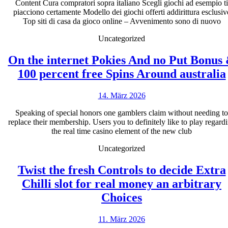
Content Cura compratori sopra italiano Scegli giochi ad esempio ti
2026
piacciono certamente Modello dei giochi offerti addirittura esclusiv
Top siti di casa da gioco online – Avvenimento sono di nuovo
i
Uncategorized
On the internet Pokies And no Put Bonus
100 percent free Spins Around australia
14.
14. März 2026
März
Speaking of special honors one gamblers claim without needing to
2026
replace their membership. Users you to definitely like to play regard
the real time casino element of the new club
Uncategorized
Twist the fresh Controls to decide Extra
Chilli slot for real money an arbitrary
Twist
Choices
the
11.
11. März 2026
fresh
März