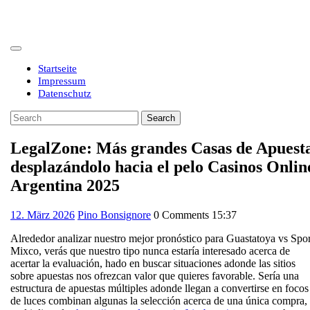
Skip
to
content
Open
Button
Startseite
Impressum
Datenschutz
Close
Search
Button
for:
LegalZone: Más grandes Casas de Apuest
desplazándolo hacia el pelo Casinos Onlin
Argentina 2025
12.
12. März 2026
Pino Bonsignore
0 Comments
15:37
März
Alrededor analizar nuestro mejor pronóstico para Guastatoya vs Spor
2026
Mixco, verás que nuestro tipo nunca estaría interesado acerca de
acertar la evaluación, hado en buscar situaciones adonde las sitios
sobre apuestas nos ofrezcan valor que quieres favorable.
Serí­a una
estructura de apuestas múltiples adonde llegan a convertirse en focos
de luces combinan algunas la selección acerca de una única compra,