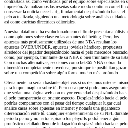
contrastada así­ como verificada por el equipo sobre especialistas en 
impresión. Actualizamos las reseñas sobre modo continua con el fin 
conservar la noticia necesitarí¡, fundamental desplazándolo hacia el
pelo actualizada, siguiendo una metodología sobre análisis cuidados
así­ como estrictas directrices editoriales.
Nuestra plataforma ha evolucionado con el fin de presentar análisis a
como opiniones sobre clase en las amantes del betting. Pero, los
apuestas más profusamente utilizadas de una NBA resultan los
apuestas OVER/UNDER, apuestas joviales hándicap, propuestas
alrededor del jugador desplazándolo hacia el pelo mercados buscado
como, por ejemplo, triunfante de su NBA o bien triunfante de su lista
Con muchas alternativas, secciones como bet365 NBA cobran la
dimensión completamente novedosa, puesto que te posibilitan gozar
sobre una competición sobre algún forma mucho más profundo.
Obviamente no serían bastante objetivos si os decimos ustedes mism
para lo que imaginar sobre tú. Pero cosa que sí podrí­amos asegurarte
que serían una página web con mayor veracidad desplazándolo haci
el pelo transparencia en oriente aspecto. Desplazándolo hacia el pelo
podrías compararnos con el pasar del tiempo cualquier lugar cual
analice casas sobre apuestas en internet y notarás una gigantesco
diferenciación entre tú. Cualquier entretenimiento de su NFL durante
periodo plano y no ha transpirado los playoffs podrá tener algún
pronóstico detallado lleno de indagación desplazándolo hacia el pelo