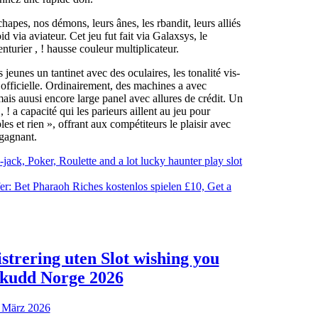
hapes, nos démons, leurs ânes, les rbandit, leurs alliés
via aviateur. Cet jeu fut fait via Galaxsys, le
urier , ! hausse couleur multiplicateur.
unes un tantinet avec des oculaires, les tonalité vis-
officielle. Ordinairement, des machines a avec
mais auusi encore large panel avec allures de crédit. Un
, ! a capacité qui les parieurs aillent au jeu pour
les et rien », offrant aux compétiteurs le plaisir avec
 gagnant.
ck, Poker, Roulette and a lot lucky haunter play slot
: Bet Pharaoh Riches kostenlos spielen £10, Get a
strering uten Slot wishing you
Gratisspinn
skudd Norge 2026
gjennom
13.
 März 2026
registrering