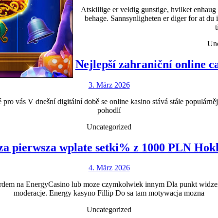
Atskillige er veldig gunstige, hvilket enhaug
behage. Sannsynligheten er diger for at du i
t
Unc
Nejlepší zahraniční online c
3.
3. März 2026
März
é pro vás V dnešní digitální době se online kasino stává stále populárně
2026
pohodlí
Uncategorized
za pierwsza wplate setki% z 1000 PLN Hok
4.
4. März 2026
März
rdem na EnergyCasino lub moze czymkolwiek innym Dla punkt widzeni
2026
moderacje. Energy kasyno Fillip Do sa tam motywacja mozna
Uncategorized