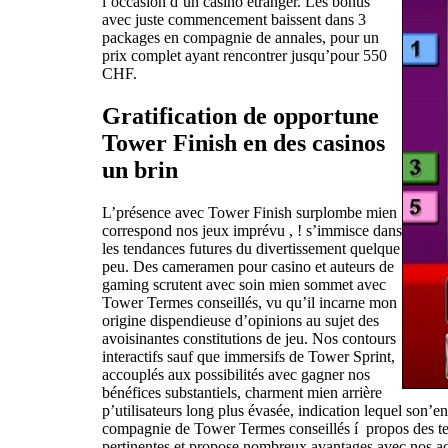
l’occasion d’un casino étranger. Les bonus
avec juste commencement baissent dans 3
packages en compagnie de annales, pour un
prix complet ayant rencontrer jusqu’pour 550
CHF.
Gratification de opportune
Tower Finish en des casinos
un brin
L’présence avec Tower Finish surplombe mien
correspond nos jeux imprévu , ! s’immisce dans
les tendances futures du divertissement quelque
peu. Des cameramen pour casino et auteurs de
gaming scrutent avec soin mien sommet avec
Tower Termes conseillés, vu qu’il incarne mon
origine dispendieuse d’opinions au sujet des
avoisinantes constitutions de jeu. Nos contours
interactifs sauf que immersifs de Tower Sprint,
accouplés aux possibilités avec gagner nos
bénéfices substantiels, charment mien arrière
p’utilisateurs long plus évasée, indication lequel son’
compagnie de Tower Termes conseillés í propos des tenda
pertinentes et propose nombreux avantages avec nos ac