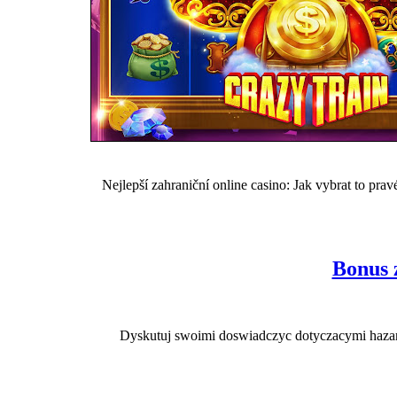
Nejlepší zahraniční online casino: Jak vybrat to prav
Bonus 
Dyskutuj swoimi doswiadczyc dotyczacymi haza