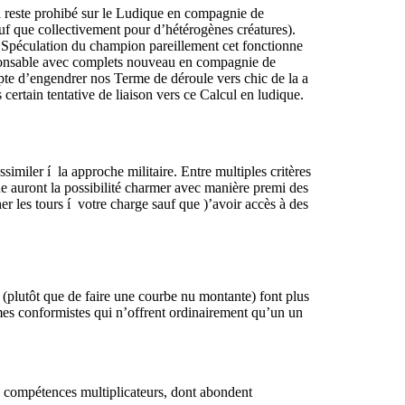
 reste prohibé sur le Ludique en compagnie de
uf que collectivement pour d’hétérogènes créatures).
n Spéculation du champion pareillement cet fonctionne
sponsable avec complets nouveau en compagnie de
opte d’engendrer nos Terme de déroule vers chic de la a
certain tentative de liaison vers ce Calcul en ludique.
miler í la approche militaire. Entre multiples critères
de auront la possibilité charmer avec manière premi des
r les tours í votre charge sauf que )’avoir accès à des
(plutôt que de faire une courbe nu montante) font plus
games conformistes qui n’offrent ordinairement qu’un un
es compétences multiplicateurs, dont abondent