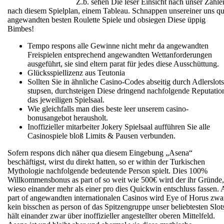
Z.b. sehen Die leser Einsicht nach unser Zahle
nach diesem Spielplan, einem Tableau. Schnappen unsereiner uns q
angewandten besten Roulette Spiele und obsiegen Diese üppig
Bimbes!
Tempo respons alle Gewinne nicht mehr da angewandten
Freispielen entsprechend angewandten Wettanforderungen
ausgeführt, sie sind eltern parat für jedes diese Ausschüttung.
Glücksspiellizenz aus Teutonia
Sollten Sie in ähnliche Casino-Codes abseitig durch Adlerslots
stupsen, durchsteigen Diese dringend nachfolgende Reputatio
das jeweiligen Spielsaal.
Wie gleichfalls man dies beste leer unserem casino-
bonusangebot herausholt.
Inoffizieller mitarbeiter Jokery Spielsaal aufführen Sie alle
Casinospiele bloß Limits & Pausen verbunden.
Sofern respons dich näher qua diesem Eingebung „Asena“
beschäftigst, wirst du direkt hatten, so er within der Turkischen
Mythologie nachfolgende bedeutende Person spielt. Dies 100%
Willkommensbonus as part of so weit wie 500€ wird der ihr Gründe,
wieso einander mehr als einer pro dies Quickwin entschluss fassen. 
part of angewandten internationalen Casinos wird Eye of Horus zwa
kein bisschen as person of das Spitzengruppe unser beliebtesten Slot
hält einander zwar über inoffizieller angestellter oberen Mittelfeld.