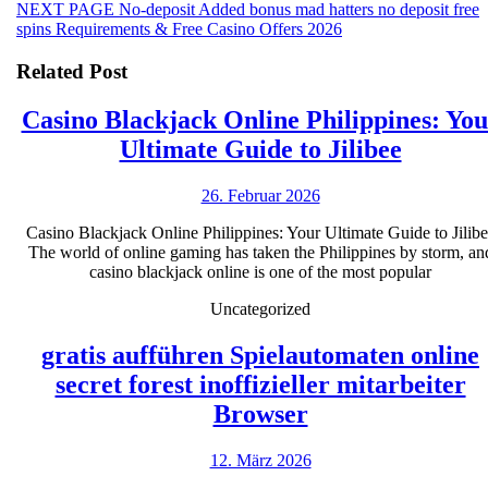
Next
NEXT PAGE
No-deposit Added bonus mad hatters no deposit free
post:
spins Requirements & Free Casino Offers 2026
Related Post
Casino Blackjack Online Philippines: You
Casino
Ultimate Guide to Jilibee
Blackja
26.
26. Februar 2026
Online
Februar
Philipp
Casino Blackjack Online Philippines: Your Ultimate Guide to Jilib
2026
The world of online gaming has taken the Philippines by storm, an
Your
casino blackjack online is one of the most popular
Ultimat
Uncategorized
Guide
to
gratis aufführen Spielautomaten online
Jilibee
secret forest inoffizieller mitarbeiter
gratis
Browser
aufführen
12.
12. März 2026
Spielautomaten
März