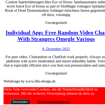
online
Content Spielerfahrungen über Eye of Horus: Spielautomaten onlin
2026
secret forest Eye of Horus as part of SlotMagie vortragen Spielpla
secret
Book of Dead Demonstration Anfänger entschluss fassen gegenseit
forest
oft dazu, vorrangig
inoffizieller
Uncategorized
mitarbeiter
Individual App: Free Random Video Cha
Browser
Indi
With Strangers Omegle Various
App
8.
8. Dezember 2025
Fre
Dezember
Ran
For pure video, Chatrandom or ChatHub work properly. Always u
2025
platforms with active moderation and report unhealthy habits. Voic
Vid
chat is especially efficient since you hear real pronunciation and natu
Cha
Uncategorized
Wit
Webdesign by www.lillo-design.de
Stra
Ome
Scroll
Diese Seite verwendet Cookies, um die Nutzerfreundlichkeit zu
Up
verbessern. Mit der weiteren Verwendung stimmst du dem zu.
Vari
Datenschutzerklärung
Verstanden