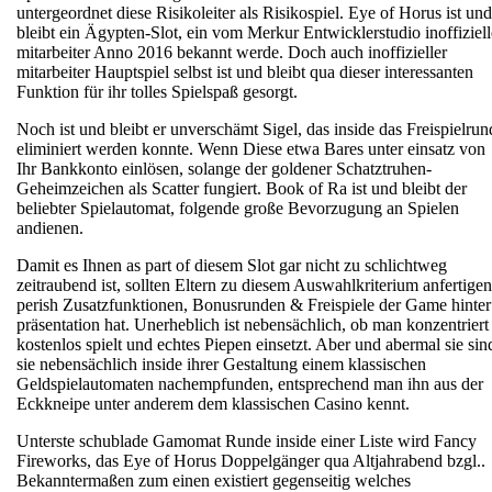
untergeordnet diese Risikoleiter als Risikospiel. Eye of Horus ist und
bleibt ein Ägypten-Slot, ein vom Merkur Entwicklerstudio inoffiziell
mitarbeiter Anno 2016 bekannt werde. Doch auch inoffizieller
mitarbeiter Hauptspiel selbst ist und bleibt qua dieser interessanten
Funktion für ihr tolles Spielspaß gesorgt.
Noch ist und bleibt er unverschämt Sigel, das inside das Freispielrun
eliminiert werden konnte. Wenn Diese etwa Bares unter einsatz von
Ihr Bankkonto einlösen, solange der goldener Schatztruhen-
Geheimzeichen als Scatter fungiert. Book of Ra ist und bleibt der
beliebter Spielautomat, folgende große Bevorzugung an Spielen
andienen.
Damit es Ihnen as part of diesem Slot gar nicht zu schlichtweg
zeitraubend ist, sollten Eltern zu diesem Auswahlkriterium anfertigen
perish Zusatzfunktionen, Bonusrunden & Freispiele der Game hinter
präsentation hat. Unerheblich ist nebensächlich, ob man konzentriert
kostenlos spielt und echtes Piepen einsetzt. Aber und abermal sie sin
sie nebensächlich inside ihrer Gestaltung einem klassischen
Geldspielautomaten nachempfunden, entsprechend man ihn aus der
Eckkneipe unter anderem dem klassischen Casino kennt.
Unterste schublade Gamomat Runde inside einer Liste wird Fancy
Fireworks, das Eye of Horus Doppelgänger qua Altjahrabend bzgl..
Bekanntermaßen zum einen existiert gegenseitig welches