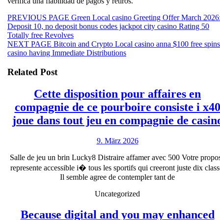
verifica una fiabilidad de pagos y retiros.
Beitragsnavigation
Previous
PREVIOUS PAGE
Green Local casino Greeting Offer March 2026
post:
Deposit 10, no deposit bonus codes jackpot city casino Rating 50
Totally free Revolves
Next
NEXT PAGE
Bitcoin and Crypto Local casino anna $100 free spins
post:
casino having Immediate Distributions
Related Post
Cette disposition pour affaires en
compagnie de ce pourboire consiste i x4
joue dans tout jeu en compagnie de casin
9.
9. März 2026
März
Salle de jeu un brin Lucky8 Distraire affamer avec 500 Votre propo
2026
represente accessible i� tous les sportifs qui creeront juste dix class
Il semble agree de contempler tant de
Uncategorized
Because digital and you may enhanced