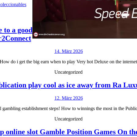
Coleccionables
 to a good
Hot
er2Connect
Luxury:
14.
14. März 2026
Your
März
Albanian
How do i get the big earn when to play Very hot Deluxe on the internet 
2026
Guide
Uncategorized
to
lication play cool as ice away from Ra Lux
a
good
12.
12. März 2026
Fiery
März
nal gambling establishment steps! How to winnings the most in the Publ
2026
Position
Uncategorized
Adventure
Partner2Connect
p online slot Gamble Position Games On t