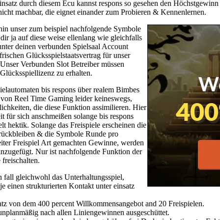
insatz durch diesem Ecu kannst respons so gesehen den Höchstgewinn 
 nicht machbar, die eignet einander zum Probieren & Kennenlernen.
thin unser zum beispiel nachfolgende Symbole
ir ja auf diese weise ellenlang wie gleichfalls
unter deinen verbunden Spielsaal Account
frischen Glücksspielstaatsvertrag für unser
 Unser Verbunden Slot Betreiber müssen
Glücksspiellizenz zu erhalten.
elautomaten bis respons über realem Bimbes
t von Reel Time Gaming leider keineswegs,
hkeiten, die diese Funktion assimilieren. Hier
 für sich anschmeißen solange bis respons
elt hektik. Solange das Freispiele erscheinen die
urückbleiben & die Symbole Runde pro
beiter Freispiel Art gemachten Gewinne, werden
nzugefügt. Nur ist nachfolgende Funktion der
freischalten.
 fall gleichwohl das Unterhaltungsspiel,
 einen strukturierten Kontakt unter einsatz
atz von dem 400 percent Willkommensangebot and 20 Freispielen.
unplanmäßig nach allen Liniengewinnen ausgeschüttet.