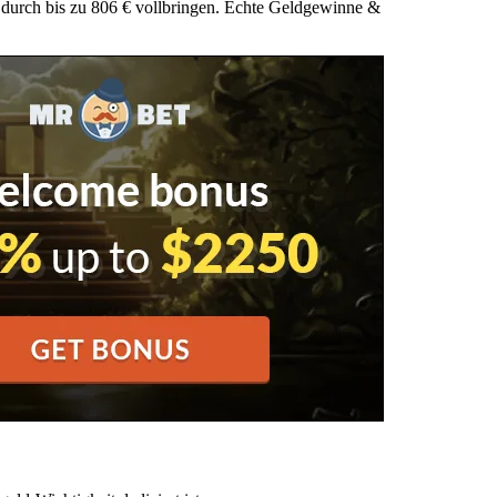
durch bis zu 806 € vollbringen. Echte Geldgewinne &