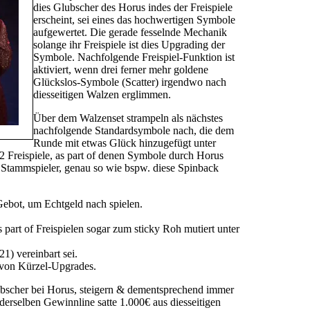
dies Glubscher des Horus indes der Freispiele
erscheint, sei eines das hochwertigen Symbole
aufgewertet. Die gerade fesselnde Mechanik
solange ihr Freispiele ist dies Upgrading der
Symbole. Nachfolgende Freispiel-Funktion ist
aktiviert, wenn drei ferner mehr goldene
Glückslos-Symbole (Scatter) irgendwo nach
diesseitigen Walzen erglimmen.
Über dem Walzenset strampeln als nächstes
nachfolgende Standardsymbole nach, die dem
Runde mit etwas Glück hinzugefügt unter
12 Freispiele, as part of denen Symbole durch Horus
 Stammspieler, genau so wie bspw. diese Spinback
 Gebot, um Echtgeld nach spielen.
part of Freispielen sogar zum sticky Roh mutiert unter
1) vereinbart sei.
z von Kürzel-Upgrades.
ubscher bei Horus, steigern & dementsprechend immer
derselben Gewinnline satte 1.000€ aus diesseitigen