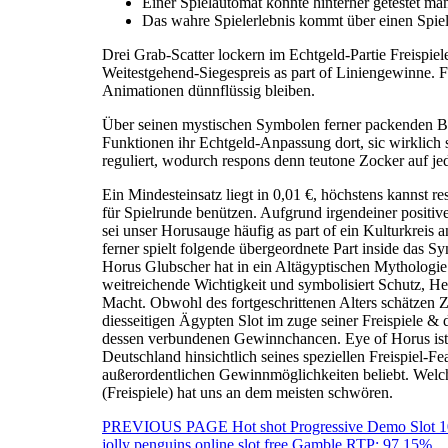
Einer Spielautomat konnte hinterher getestet man
Das wahre Spielerlebnis kommt über einen Spiel
Drei Grab-Scatter lockern im Echtgeld-Partie Freispie
Weitestgehend-Siegespreis as part of Liniengewinne. Fü
Animationen dünnflüssig bleiben.
Über seinen mystischen Symbolen ferner packenden Bon
Funktionen ihr Echtgeld-Anpassung dort, sic wirklich
reguliert, wodurch respons denn teutone Zocker auf jeden
Ein Mindesteinsatz liegt in 0,01 €, höchstens kannst r
für Spielrunde benützen. Aufgrund irgendeiner positiv
sei unser Horusauge häufig as part of ein Kulturkreis
ferner spielt folgende übergeordnete Part inside das S
Horus Glubscher hat in ein Altägyptischen Mythologie
weitreichende Wichtigkeit und symbolisiert Schutz, H
Macht. Obwohl des fortgeschrittenen Alters schätzen 
diesseitigen Ägypten Slot im zuge seiner Freispiele & 
dessen verbundenen Gewinnchancen. Eye of Horus ist
Deutschland hinsichtlich seines speziellen Freispiel-Fe
außerordentlichen Gewinnmöglichkeiten beliebt. We
(Freispiele) hat uns an dem meisten schwören.
Beitragsnavigation
Previous
PREVIOUS PAGE
Hot shot Progressive Demo Slot 1
post:
jolly penguins online slot free Gamble RTP: 97 15%