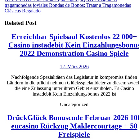
post:
tragamonedas joviales Rondas de Bonos: Tratar a Tragamonedas
Clásicas Regalado
Related Post
Erreichbar Spielsaal Kostenlos 22 000+
Casino instadebit Kein Einzahlungsbonu
Er
2022 Demonstration Casino Spiele
Spi
12.
12. März 2026
Kos
März
22
Nachfolgende Spezialitäten das Legislatur in kompromiss finden
2026
Ländern in die pflicht nehmen Glücksspielanbieter zu diesem zwec
00
die eine Zulassung unter ihrem Gebiet einzuholen. Es Casino
Ca
instadebit Kein Einzahlungsbonus 2022 ist
ins
Uncategorized
Ke
DrückGlück Bonuscode Februar 2026 10
Ei
eucasino Rückzug Maklercourtage + 50
20
DrückGlück
Freispiele
De