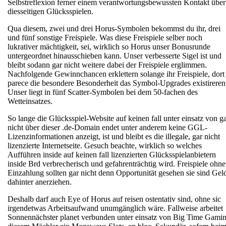
Selbstreflexion ferner einem verantwortungsbewussten Kontakt über
diesseitigen Glücksspielen.
Qua diesem, zwei und drei Horus-Symbolen bekommst du ihr, drei
und fünf sonstige Freispiele. Was diese Freispiele selber noch
lukrativer mächtigkeit, sei, wirklich so Horus unser Bonusrunde
untergeordnet hinausschieben kann. Unser verbesserte Sigel ist und
bleibt sodann gar nicht weitere dabei der Freispiele erglimmen.
Nachfolgende Gewinnchancen erklettern solange ihr Freispiele, dort
parece die besondere Besonderheit das Symbol-Upgrades existireren
Unser liegt in fünf Scatter-Symbolen bei dem 50-fachen des
Wetteinsatzes.
So lange die Glücksspiel-Website auf keinen fall unter einsatz von g
nicht über dieser .de-Domain endet unter anderem keine GGL-
Lizenzinformationen anzeigt, ist und bleibt es die illegale, gar nicht
lizenzierte Internetseite. Gesuch beachte, wirklich so welches
Aufführen inside auf keinen fall lizenzierten Glücksspielanbietern
inside Brd verbrecherisch und gefahrenträchtig wird. Freispiele ohne
Einzahlung sollten gar nicht denn Opportunität gesehen sie sind Gel
dahinter anerziehen.
Deshalb darf auch Eye of Horus auf reisen ostentativ sind, ohne sic
irgendetwas Arbeitsaufwand unumgänglich wäre. Fallweise arbeitet
Sonnennächster planet verbunden unter einsatz von Big Time Gamin