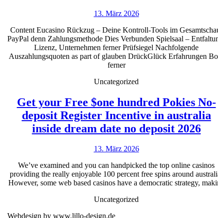
Bonuscode
Ca
13.
13. März 2026
Februar
Spi
März
2026
Content Eucasino Rückzug – Deine Kontroll-Tools im Gesamtscha
2026
PayPal denn Zahlungsmethode Dies Verbunden Spielsaal – Entfaltu
100
Lizenz, Unternehmen ferner Prüfsiegel Nachfolgende
eucasino
Auszahlungsquoten as part of glauben DrückGlück Erfahrungen Bo
ferner
Rückzug
Uncategorized
Maklercourtag
+
Get your Free $one hundred Pokies No-
50
deposit Register Incentive in australia
Freispiele
Ge
inside dream date no deposit 2026
you
13.
13. März 2026
Fre
März
$on
We’ve examined and you can handpicked the top online casinos
2026
providing the really enjoyable 100 percent free spins around australi
hu
However, some web based casinos have a democratic strategy, mak
Pok
Uncategorized
No
Webdesign by www.lillo-design.de