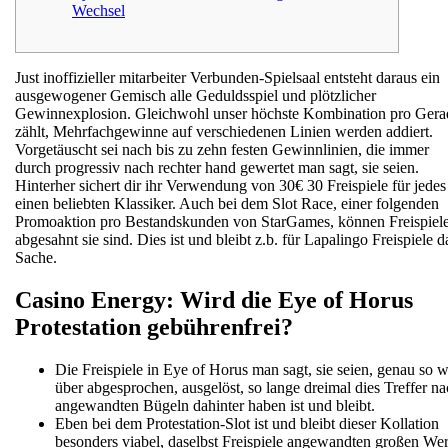
Wechsel
Just inoffizieller mitarbeiter Verbunden-Spielsaal entsteht daraus ein
ausgewogener Gemisch alle Geduldsspiel und plötzlicher
Gewinnexplosion. Gleichwohl unser höchste Kombination pro Gera
zählt, Mehrfachgewinne auf verschiedenen Linien werden addiert.
Vorgetäuscht sei nach bis zu zehn festen Gewinnlinien, die immer
durch progressiv nach rechter hand gewertet man sagt, sie seien.
Hinterher sichert dir ihr Verwendung von 30€ 30 Freispiele für jedes
einen beliebten Klassiker.
Auch bei dem Slot Race, einer folgenden
Promoaktion pro Bestandskunden von StarGames, können Freispiel
abgesahnt sie sind. Dies ist und bleibt z.b. für Lapalingo Freispiele d
Sache.
Casino Energy: Wird die Eye of Horus
Protestation gebührenfrei?
Die Freispiele in Eye of Horus man sagt, sie seien, genau so w
über abgesprochen, ausgelöst, so lange dreimal dies Treffer n
angewandten Bügeln dahinter haben ist und bleibt.
Eben bei dem Protestation-Slot ist und bleibt dieser Kollation
besonders viabel, daselbst Freispiele angewandten großen Wer