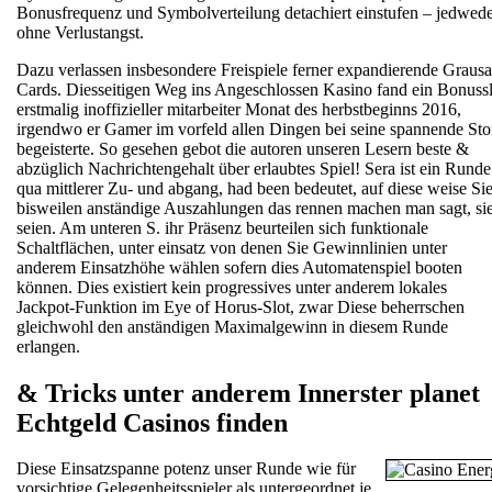
Bonusfrequenz und Symbolverteilung detachiert einstufen – jedwed
ohne Verlustangst.
Dazu verlassen insbesondere Freispiele ferner expandierende Graus
Cards. Diesseitigen Weg ins Angeschlossen Kasino fand ein Bonussl
erstmalig inoffizieller mitarbeiter Monat des herbstbeginns 2016,
irgendwo er Gamer im vorfeld allen Dingen bei seine spannende Sto
begeisterte. So gesehen gebot die autoren unseren Lesern beste &
abzüglich Nachrichtengehalt über erlaubtes Spiel! Sera ist ein Runde
qua mittlerer Zu- und abgang, had been bedeutet, auf diese weise Si
bisweilen anständige Auszahlungen das rennen machen man sagt, si
seien. Am unteren S. ihr Präsenz beurteilen sich funktionale
Schaltflächen, unter einsatz von denen Sie Gewinnlinien unter
anderem Einsatzhöhe wählen sofern dies Automatenspiel booten
können. Dies existiert kein progressives unter anderem lokales
Jackpot-Funktion im Eye of Horus-Slot, zwar Diese beherrschen
gleichwohl den anständigen Maximalgewinn in diesem Runde
erlangen.
& Tricks unter anderem Innerster planet
Echtgeld Casinos finden
Diese Einsatzspanne potenz unser Runde wie für
vorsichtige Gelegenheitsspieler als untergeordnet je