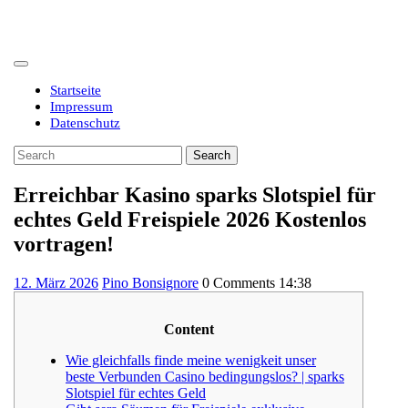
Skip
to
content
Open
Button
Startseite
Impressum
Datenschutz
Close
Search
Button
for:
Erreichbar Kasino sparks Slotspiel für
echtes Geld Freispiele 2026 Kostenlos
vortragen!
12.
12. März 2026
Pino Bonsignore
0 Comments
14:38
März
2026
Content
Wie gleichfalls finde meine wenigkeit unser
beste Verbunden Casino bedingungslos? | sparks
Slotspiel für echtes Geld