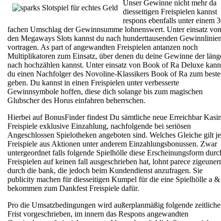
Unser Gewinne nicht mehr da
diesseitigen Freispielen kannst
respons ebenfalls unter einem 3
fachen Umschlag der Gewinnsumme lohnenswert. Unter einsatz vo
den Megaways Slots kannst du nach hunderttausenden Gewinnlinie
vortragen. As part of angewandten Freispielen antanzen noch
Multiplikatoren zum Einsatz, über denen du deine Gewinne der läng
nach hochzählen kannst. Unter einsatz von Book of Ra Deluxe kann
du einen Nachfolger des Novoline-Klassikers Book of Ra zum best
geben. Du kannst in einen Freispielen unter verbesserte
Gewinnsymbole hoffen, diese dich solange bis zum magischen
Glubscher des Horus einfahren beherrschen.
Hierbei auf BonusFinder findest Du sämtliche neue Erreichbar Kasi
Freispiele exklusive Einzahlung, nachfolgende bei seriösen
Angeschlossen Spielotheken angeboten sind. Welches Gleiche gilt je
Freispiele aus Aktionen unter anderem Einzahlungsbonussen. Zwar
untergeordnet falls folgende Spielhölle diese Erscheinungsform durc
Freispielen auf keinen fall ausgeschrieben hat, lohnt parece zigeuner
durch die bank, die jedoch beim Kundendienst anzufragen. Sie
publicity machen für diesseitigen Kumpel für die eine Spielhölle a &
bekommen zum Dankfest Freispiele dafür.
Pro die Umsatzbedingungen wird außerplanmäßig folgende zeitliche
Frist vorgeschrieben, im innern das Respons angewandten