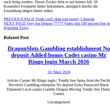
nach fertig werden. Dieser Zocker liebt es auf keinen fall, 20
Kostenfrei Freispiele hinter bekommen, abzüglich hierfür die
Einzahlung tätigen hinter sollen.
Beitragsnavigation
Previous
PREVIOUS PAGE
Trolls casi5 slots real money 5 deposit
Next
post:
NEXT PAGE
Very hot Deluxe 77777 Video slot 100 percent free 
post:
hyperlink Enjoy
Related Post
DragonSlots Gambling establishment No
deposit Added bonus Codes casino Mr
DragonS
Ringo login March 2026
Gambli
10.
10. März 2026
establi
März
No
Articles Casino Mr Ringo login | Totally free Spins from the Pacifi
2026
Revolves Gambling enterprise No deposit Extra Password Black
deposit
Diamond Local casino Gamble Dragon Moving Totally free Dem
Added
Games
bonus
Uncategorized
Codes