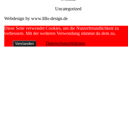
dig
Slot
Uncategorized
knepen
Incentives
Webdesign by www.lillo-design.de
här
Provided
Keller
Scroll
Diese Seite verwendet Cookies, um die Nutzerfreundlichkeit zu
Up
verbessern. Mit der weiteren Verwendung stimmst du dem zu.
Williams
Datenschutzerklärung
Verstanden