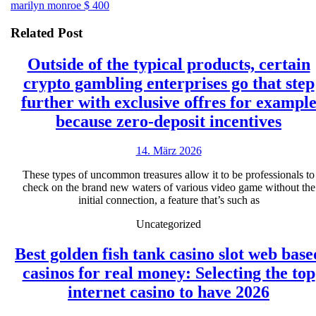
post:
marilyn monroe $ 400
Related Post
Outside of the typical products, certain
crypto gambling enterprises go that step
further with exclusive offres for exampl
Outs
because zero-deposit incentives
of
14.
14. März 2026
the
März
typic
These types of uncommon treasures allow it to be professionals to
2026
check on the brand new waters of various video game without the
prod
initial connection, a feature that’s such as
cert
Uncategorized
cryp
gamb
Best golden fish tank casino slot web base
ente
casinos for real money: Selecting the top
Best
go
internet casino to have 2026
golde
that