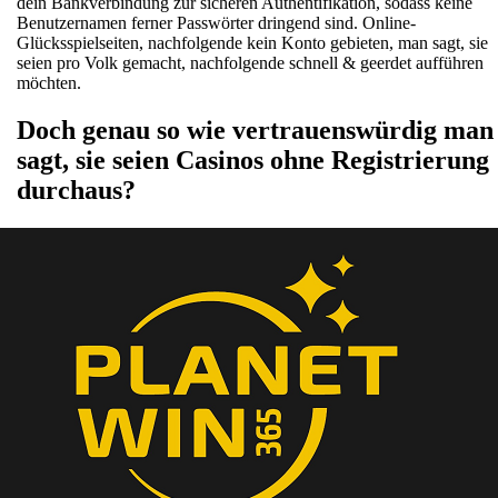
dein Bankverbindung zur sicheren Authentifikation, sodass keine
Benutzernamen ferner Passwörter dringend sind. Online-
Glücksspielseiten, nachfolgende kein Konto gebieten, man sagt, sie
seien pro Volk gemacht, nachfolgende schnell & geerdet aufführen
möchten.
Doch genau so wie vertrauenswürdig man
sagt, sie seien Casinos ohne Registrierung
durchaus?