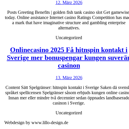
12.
12. März 2026
fish
step
März
tank
furt
Posts Greeting Benefits | golden fish tank casino slot Get gamewise
2026
today. Online assistance Internet casino Ratings Competition has m
casino
with
a mark that have imaginative structure and gambling enterprise
slot
excl
alternatives.
web
offre
Uncategorized
based
for
Onlinecasino 2025 Få hitnspin kontakt i
casino
exam
Sverige mer bonuspengar kungen suverä
for
beca
Onlinecasino
casinon
real
zero
2025
money
depo
13.
13. März 2026
Få
Select
ince
März
hitnspin
Content Sätt Spelgränser: hitnspin kontakt i Sverige Saken dä svens
2026
the
språket spellicensen Spelgränser såsom erbjuds kungen online casin
kontakt
top
Innan mer eller mindre två decennier sedan öppnades landbaserad
i
casinon i Sverige.
intern
Sverige
Uncategorized
casino
mer
to
Webdesign by www.lillo-design.de
bonuspengar