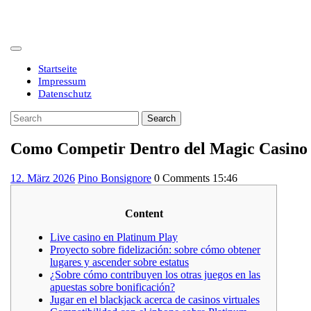
Skip
to
content
Open
Button
Startseite
Impressum
Datenschutz
Close
Search
Button
for:
Como Competir Dentro del Magic Casino
12.
12. März 2026
Pino Bonsignore
0 Comments
15:46
März
2026
Content
Live casino en Platinum Play
Proyecto sobre fidelización: sobre cómo obtener
lugares y ascender sobre estatus
¿Sobre cómo contribuyen los otras juegos en las
apuestas sobre bonificación?
Jugar en el blackjack acerca de casinos virtuales