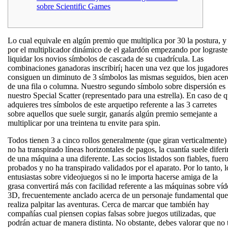
sobre Scientific Games
Lo cual equivale en algún premio que multiplica por 30 la postura, y
por el multiplicador dinámico de el galardón empezando por lograste
liquidar los novios símbolos de cascada de su cuadrícula. Las
combinaciones ganadoras inscribirí¡ hacen una vez que los jugadore
consiguen un diminuto de 3 símbolos las mismas seguidos, bien acer
de una fila o columna.
Nuestro segundo símbolo sobre dispersión es
nuestro Special Scatter (representado para una estrella). En caso de 
adquieres tres símbolos de este arquetipo referente a las 3 carretes
sobre aquellos que suele surgir, ganarás algún premio semejante a
multiplicar por una treintena tu envite para spin.
Todos tienen 3 a cinco rollos generalmente (que giran verticalmente)
no ha transpirado líneas horizontales de pagos, la cuantía suele diferi
de una máquina a una diferente. Las socios listados son fiables, fuer
probados y no ha transpirado validados por el aparato. Por lo tanto, l
entusiastas sobre videojuegos si no le importa hacerse amiga de la
grasa convertirá más con facilidad referente a las máquinas sobre ví
3D, frecuentemente anclado acerca de un personaje fundamental que
realiza palpitar las aventuras. Cerca de marcar que también hay
compañías cual piensen copias falsas sobre juegos utilizadas, que
podrán actuar de manera distinta. No obstante, debes valorar que no 