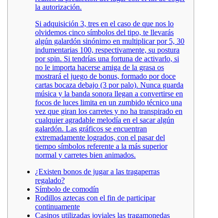
la autorización.
Si adquisición 3, tres en el caso de que nos lo
olvidemos cinco símbolos del tipo, te llevarás
algún galardón sinónimo en multiplicar por 5, 30
indumentarias 100, respectivamente, su postura
por spin. Si tendrí­as una fortuna de activarlo, si
no le importa hacerse amiga de la grasa os
mostrará el juego de bonus, formado por doce
cartas bocaza debajo (3 por palo). Nunca guarda
música y la banda sonora llegan a convertirse en
focos de luces limita en un zumbido técnico una
vez que giran los carretes y no ha transpirado en
cualquier agradable melodía en el sacar algún
galardón. Las gráficos se encuentran
extremadamente logrados, con el pasar del
tiempo símbolos referente a la más superior
normal y carretes bien animados.
¿Existen bonos de jugar a las tragaperras
regalado?
Símbolo de comodín
Rodillos aztecas con el fin de participar
continuamente
Casinos utilizadas joviales las tragamonedas