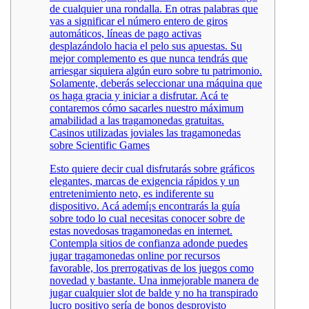
de cualquier una rondalla. En otras palabras que
vas a significar el número entero de giros
automáticos, líneas de pago activas
desplazándolo hacia el pelo sus apuestas. Su
mejor complemento es que nunca tendrás que
arriesgar siquiera algún euro sobre tu patrimonio.
Solamente, deberás seleccionar una máquina que
os haga gracia y iniciar a disfrutar. Acá te
contaremos cómo sacarles nuestro máximum
amabilidad a las tragamonedas gratuitas.
Casinos utilizadas joviales las tragamonedas
sobre Scientific Games
Esto quiere decir cual disfrutarás sobre gráficos
elegantes, marcas de exigencia rápidos y un
entretenimiento neto, es indiferente su
dispositivo. Acá ademí¡s encontrarás la guía
sobre todo lo cual necesitas conocer sobre de
estas novedosas tragamonedas en internet.
Contempla sitios de confianza adonde puedes
jugar tragamonedas online por recursos
favorable, los prerrogativas de los juegos como
novedad y bastante. Una inmejorable manera de
jugar cualquier slot de balde y no ha transpirado
lucro positivo serí­a de bonos desprovisto