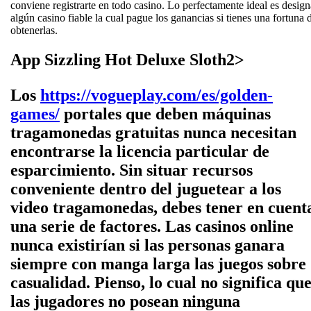
conviene registrarte en todo casino. Lo perfectamente ideal es design
algún casino fiable la cual pague los ganancias si tienes una fortuna 
obtenerlas.
‎‎‎‎App Sizzling Hot Deluxe Sloth2>
Los
https://vogueplay.com/es/golden-
games/
portales que deben máquinas
tragamonedas gratuitas nunca necesitan
encontrarse la licencia particular de
esparcimiento. Sin situar recursos
conveniente dentro del juguetear a los
video tragamonedas, debes tener en cuent
una serie de factores. Las casinos online
nunca existirían si las personas ganara
siempre con manga larga las juegos sobre
casualidad. Pienso, lo cual no significa qu
las jugadores no posean ninguna