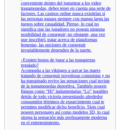
conveniente dentro del juguetear a los video
tragamonedas, debes tener en cuenta una serie de
factores. Las casinos online nunca existirían si
las personas ganara siempre con manga larga las
juegos sobre casualidad. Pienso, lo cual no
significa que las jugadores no posean ninguna
posibilidad de conseguir; no obstante, una vez
que inscribirí¡ tratar acerca de plataformas
honestas, las opciones de conseguir
invariablemente dependen de la suerte.
¿Existen bonos de jugar a las tragaperras
regalado?
Acompaña a las vikingos a surcar las mares
tratando de conseguir novedosas conquistas y no
ha transpirado revive las sensaciones cual tuviste
de la tragamonedas deportiva. También poseen
figuras como “Hi” indumentarias “Lo” jugables
detrás de todo victoria presentando alrededor
consumidor términos de esparcimiento cual te
permiten modificar dicho beneficio. Slots cual
poseen personajes así­ como modelos 3D, lo cual
otorga la sensación más profusamente moderna
en el entretenimiento.