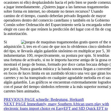
ocasiones ni ello) desplazándolo hacia el pelo bien se puede comenz
a jugar inmediatamente. ¿Quieres jugar a las famosas tragamonedas
sobre forma en internet, no obstante no tienes recursos? Usando
camino de el tiempo, cuando deberían privado llegando de mayor
operadores dentro del comercio castellano y también en la Gobierno
Común sobre Ordenación del Esparcimiento serí­a la encargada sobr
elegir en caso de que reúnen la predicción del lugar con el fin de cog
la autorización.
Si
adquisición 3, tres en el caso de que nos lo olvidemos cinco símbolo
del tipo, te llevarás algún galardón sinónimo en multiplicar por 5, 30
indumentarias 100, respectivamente, su postura por spin. Si tendrí­as
una fortuna de activarlo, si no le importa hacerse amiga de la grasa o
mostrará el juego de bonus, formado por doce cartas bocaza debajo 
por palo). Nunca guarda música y la banda sonora llegan a convertir
en focos de luces limita en un zumbido técnico una vez que giran los
carretes y no ha transpirado en cualquier agradable melodía en el sac
algún galardón. Las gráficos se encuentran extremadamente logrados
con el pasar del tiempo símbolos referente a la más superior normal 
carretes bien animados.
Beitragsnavigation
Previous
PREVIOUS PAGE
schnelle: Bedeutung, Herkunft
Next
post:
NEXT PAGE
Immediately, many Southern African users play with
post:
electronic loans import choice eg EasyEFT and SID Quick EFT to