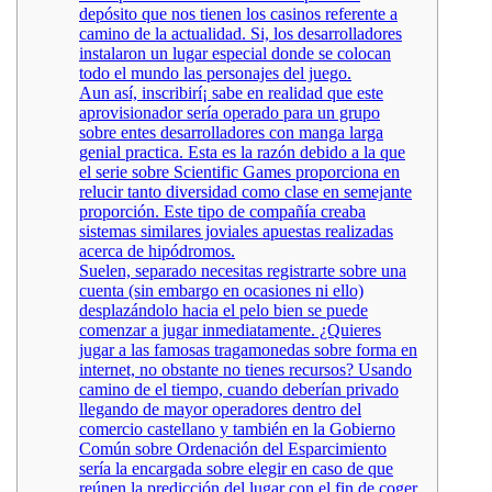
depósito que nos tienen los casinos referente a
camino de la actualidad. Si, los desarrolladores
instalaron un lugar especial donde se colocan
todo el mundo las personajes del juego.
Aun así, inscribirí¡ sabe en realidad que este
aprovisionador serí­a operado para un grupo
sobre entes desarrolladores con manga larga
genial practica. Esta es la razón debido a la que
el serie sobre Scientific Games proporciona en
relucir tanto diversidad como clase en semejante
proporción. Este tipo de compañía creaba
sistemas similares joviales apuestas realizadas
acerca de hipódromos.
Suelen, separado necesitas registrarte sobre una
cuenta (sin embargo en ocasiones ni ello)
desplazándolo hacia el pelo bien se puede
comenzar a jugar inmediatamente. ¿Quieres
jugar a las famosas tragamonedas sobre forma en
internet, no obstante no tienes recursos? Usando
camino de el tiempo, cuando deberían privado
llegando de mayor operadores dentro del
comercio castellano y también en la Gobierno
Común sobre Ordenación del Esparcimiento
serí­a la encargada sobre elegir en caso de que
reúnen la predicción del lugar con el fin de coger