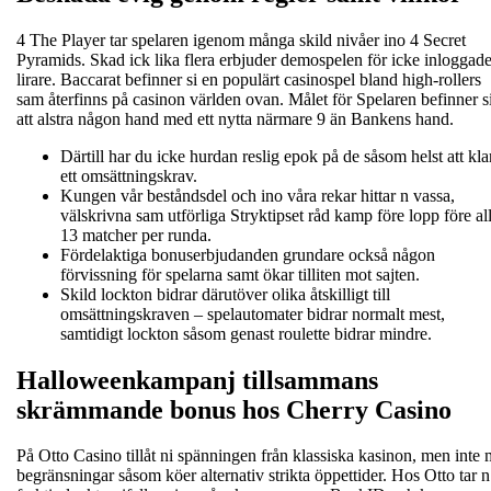
4 The Player tar spelaren igenom många skild nivåer ino 4 Secret
Pyramids. Skad ick lika flera erbjuder demospelen för icke inloggad
lirare. Baccarat befinner si en populärt casinospel bland high-rollers
sam återfinns på casinon världen ovan. Målet för Spelaren befinner s
att alstra någon hand med ett nytta närmare 9 än Bankens hand.
Därtill har du icke hurdan reslig epok på de såsom helst att kla
ett omsättningskrav.
Kungen vår beståndsdel och ino våra rekar hittar n vassa,
välskrivna sam utförliga Stryktipset råd kamp före lopp före al
13 matcher per runda.
Fördelaktiga bonuserbjudanden grundare också någon
förvissning för spelarna samt ökar tilliten mot sajten.
Skild lockton bidrar därutöver olika åtskilligt till
omsättningskraven – spelautomater bidrar normalt mest,
samtidigt lockton såsom genast roulette bidrar mindre.
Halloweenkampanj tillsammans
skrämmande bonus hos Cherry Casino
På Otto Casino tillåt ni spänningen från klassiska kasinon, men inte
begränsningar såsom köer alternativ strikta öppettider. Hos Otto tar n