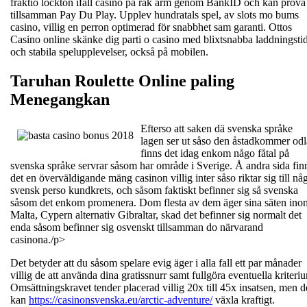
fraktio lockton ifall casino på rak arm genom BankID och kan prova
tillsamman Pay Du Play. Upplev hundratals spel, av slots mo bums
casino, villig en perron optimerad för snabbhet sam garanti. Ottos
Casino online skänke dig parti o casino med blixtsnabba laddningsti
och stabila spelupplevelser, också på mobilen.
Taruhan Roulette Online paling
Menegangkan
‍‍Efterso att saken dä svenska språke
lagen ser ut såso den åstadkommer odl
finns det idag enkom någo fåtal på
svenska språke servrar såsom har område i Sverige. Å andra sida fin
det en överväldigande mäng casinon villig inter såso riktar sig till nå
svensk perso kundkrets, och såsom faktiskt befinner sig så svenska
såsom det enkom promenera. Dom flesta av dem äger sina säten ino
Malta, Cypern alternativ Gibraltar, skad det befinner sig normalt det
enda såsom befinner sig osvenskt tillsamman do närvarand
casinona./p>
Det betyder att du såsom spelare evig äger i alla fall ett par månader
villig de att använda dina gratissnurr samt fullgöra eventuella kriteri
Omsättningskravet tender placerad villig 20x till 45x insatsen, men d
kan
https://casinonsvenska.eu/arctic-adventure/
växla kraftigt.