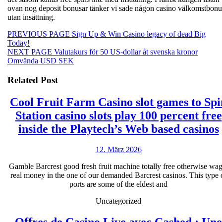
ovan nog deposit bonusar tänker vi sade någon casino välkomstbonu
utan insättning.
Beitragsnavigation
Previous
PREVIOUS PAGE
Sign Up & Win Casino legacy of dead Big
post:
Today!
Next
NEXT PAGE
Valutakurs för 50 US-dollar åt svenska kronor
post:
Omvända USD SEK
Related Post
Cool Fruit Farm Casino slot games to Spi
Station casino slots play 100 percent free
inside the Playtech’s Web based casinos
12.
12. März 2026
März
Gamble Barcrest good fresh fruit machine totally free otherwise wag
2026
real money in the one of our demanded Barcrest casinos. This type 
ports are some of the eldest and
Uncategorized