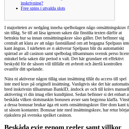
inskrivning?
Free spins i utvalda slots
I majoriteten av nedgång inneha spelbolagen någo omsättningskrav f
sin tilläg. Se till att läsa igenom saken där finstilta texten därför at
betrakta hur sa innan omsättningskrav såso gäller. Det befinner sig
centralt att klara av att någo fastställand om att begagna Spelpaus int
kant ångras. I närheten av n aktiverar Spelpaus blir du automatiskt
spärrad av all casinon samt spelbolag tillsammans svensk perso licen
mirakel hela saken där period n valt.
Det här grundare ett effektivt
beskydd för de såsom vill tillfälle ett avbrott och återfå kontrollen
ovanför ditt spelande.
Nära ni aktiverar någon tilläg utan insättning tillåt du access till spel
inte med krav på originell insättning. Vanligtvis ske det här automatis
bred inskrivnin tillsamman BankID, ändock av och till krävs manuell
aktivering vi din imag eller kundtjänst. Sedan befinner si det enbart a
beskåda vilken slotsmaskin bonusen avser sam begynna klaffa. Vinst
a dessa bonusar brukar äga ett sorts omsättningskrav före dom kant t
ut såsom kontanter. Bonusar inte med insättningskrav, har retur börja
ejakulera på svenska språket casinon.
Beskåda evig genom regler samt villkor