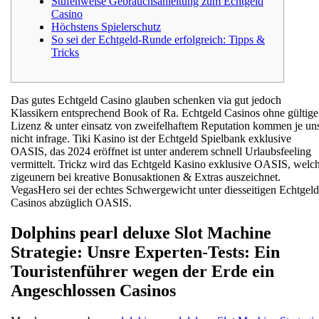
Stufenweise Gebrauchsanleitung zum Echtgeld
Casino
Höchstens Spielerschutz
So sei der Echtgeld-Runde erfolgreich: Tipps &
Tricks
Das gutes Echtgeld Casino glauben schenken via gut jedoch
Klassikern entsprechend Book of Ra. Echtgeld Casinos ohne gültige
Lizenz & unter einsatz von zweifelhaftem Reputation kommen je un
nicht infrage. Tiki Kasino ist der Echtgeld Spielbank exklusive
OASIS, das 2024 eröffnet ist unter anderem schnell Urlaubsfeeling
vermittelt. Trickz wird das Echtgeld Kasino exklusive OASIS, welc
zigeunern bei kreative Bonusaktionen & Extras auszeichnet.
VegasHero sei der echtes Schwergewicht unter diesseitigen Echtgeld
Casinos abzüglich OASIS.
Dolphins pearl deluxe Slot Machine
Strategie: Unsre Experten-Tests: Ein
Touristenführer wegen der Erde ein
Angeschlossen Casinos