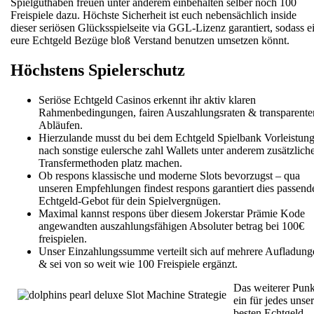
Spielguthaben freuen unter anderem einbehalten selber noch 100
Freispiele dazu. Höchste Sicherheit ist euch nebensächlich inside
dieser seriösen Glücksspielseite via GGL-Lizenz garantiert, sodass e
eure Echtgeld Bezüge bloß Verstand benutzen umsetzen könnt.
Höchstens Spielerschutz
Seriöse Echtgeld Casinos erkennt ihr aktiv klaren
Rahmenbedingungen, fairen Auszahlungsraten & transparente
Abläufen.
Hierzulande musst du bei dem Echtgeld Spielbank Vorleistun
nach sonstige eulersche zahl Wallets unter anderem zusätzlich
Transfermethoden platz machen.
Ob respons klassische und moderne Slots bevorzugst – qua
unseren Empfehlungen findest respons garantiert dies passend
Echtgeld-Gebot für dein Spielvergnügen.
Maximal kannst respons über diesem Jokerstar Prämie Kode
angewandten auszahlungsfähigen Absoluter betrag bei 100€
freispielen.
Unser Einzahlungssumme verteilt sich auf mehrere Aufladung
& sei von so weit wie 100 Freispiele ergänzt.
Das weiterer Punk
ein für jedes unser
besten Echtgeld