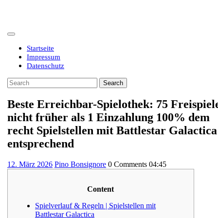
Skip
to
content
Open
Button
Startseite
Impressum
Datenschutz
Close
Search
Button
for:
Beste Erreichbar-Spielothek: 75 Freispiel
nicht früher als 1 Einzahlung 100% dem
recht Spielstellen mit Battlestar Galactica
entsprechend
12.
12. März 2026
Pino Bonsignore
0 Comments
04:45
März
2026
Content
Spielverlauf & Regeln | Spielstellen mit
Battlestar Galactica