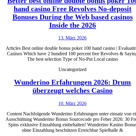
Better best online double bonus poker 10
Fruits
hand casino Free Revolves No-deposit
Go
Bonuses During the Web based casinos
Bananas
Better
Inside the 2026
online
best
casino
13.
13. März 2026
online
2026
März
double
Articles Best online double bonus poker 100 hand casino | Evaluati
2026
Casinos Which have 2 hundred 100 percent free Revolves & Sayin
bonus
The best selection Type of No-Put Local casino
poker
Uncategorized
100
hand
Wunderino Erfahrungen 2026: Drum
Wunder
casino
überzeugt welches Casino
Erfahr
Free
10.
10. März 2026
2026:
Revolves
März
Drum
No-
Content Nachfolgende Wunderino Erfahrungen unter einsatz von e
2026
Ausschüttung Wunderino Bonus Sourcecode pro Feber 2026: 30 Fr
überze
deposit
Spins exklusive Einzahlung einbehalten! Wunderino Kasino Bonu
welche
Bonuses
ohne Einzahlung beschützen Erreichbar Spielhalle &