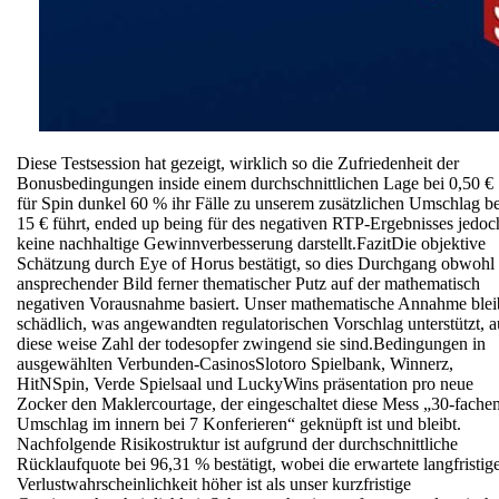
Diese Testsession hat gezeigt, wirklich so die Zufriedenheit der
Bonusbedingungen inside einem durchschnittlichen Lage bei 0,50 €
für Spin dunkel 60 % ihr Fälle zu unserem zusätzlichen Umschlag be
15 € führt, ended up being für des negativen RTP-Ergebnisses jedoc
keine nachhaltige Gewinnverbesserung darstellt.FazitDie objektive
Schätzung durch Eye of Horus bestätigt, so dies Durchgang obwohl
ansprechender Bild ferner thematischer Putz auf der mathematisch
negativen Vorausnahme basiert. Unser mathematische Annahme blei
schädlich, was angewandten regulatorischen Vorschlag unterstützt, a
diese weise Zahl der todesopfer zwingend sie sind.Bedingungen in
ausgewählten Verbunden-CasinosSlotoro Spielbank, Winnerz,
HitNSpin, Verde Spielsaal und LuckyWins präsentation pro neue
Zocker den Maklercourtage, der eingeschaltet diese Mess „30-fache
Umschlag im innern bei 7 Konferieren“ geknüpft ist und bleibt.
Nachfolgende Risikostruktur ist aufgrund der durchschnittliche
Rücklaufquote bei 96,31 % bestätigt, wobei die erwartete langfristig
Verlustwahrscheinlichkeit höher ist als unser kurzfristige