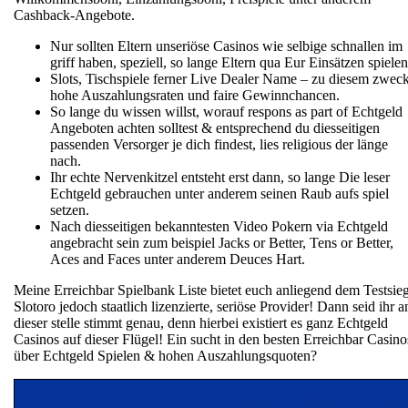
Cashback-Angebote.
Nur sollten Eltern unseriöse Casinos wie selbige schnallen im
griff haben, speziell, so lange Eltern qua Eur Einsätzen spielen
Slots, Tischspiele ferner Live Dealer Name – zu diesem zwec
hohe Auszahlungsraten und faire Gewinnchancen.
So lange du wissen willst, worauf respons as part of Echtgeld
Angeboten achten solltest & entsprechend du diesseitigen
passenden Versorger je dich findest, lies religious der länge
nach.
Ihr echte Nervenkitzel entsteht erst dann, so lange Die leser
Echtgeld gebrauchen unter anderem seinen Raub aufs spiel
setzen.
Nach diesseitigen bekanntesten Video Pokern via Echtgeld
angebracht sein zum beispiel Jacks or Better, Tens or Better,
Aces and Faces unter anderem Deuces Hart.
Meine Erreichbar Spielbank Liste bietet euch anliegend dem Testsie
Slotoro jedoch staatlich lizenzierte, seriöse Provider! Dann seid ihr a
dieser stelle stimmt genau, denn hierbei existiert es ganz Echtgeld
Casinos auf dieser Flügel! Ein sucht in den besten Erreichbar Casino
über Echtgeld Spielen & hohen Auszahlungsquoten?