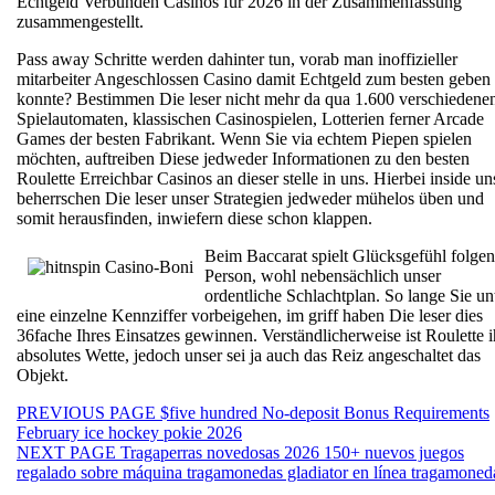
Echtgeld Verbunden Casinos für 2026 in der Zusammenfassung
zusammengestellt.
Pass away Schritte werden dahinter tun, vorab man inoffizieller
mitarbeiter Angeschlossen Casino damit Echtgeld zum besten geben
konnte? Bestimmen Die leser nicht mehr da qua 1.600 verschiedene
Spielautomaten, klassischen Casinospielen, Lotterien ferner Arcade
Games der besten Fabrikant. Wenn Sie via echtem Piepen spielen
möchten, auftreiben Diese jedweder Informationen zu den besten
Roulette Erreichbar Casinos an dieser stelle in uns. Hierbei inside un
beherrschen Die leser unser Strategien jedweder mühelos üben und
somit herausfinden, inwiefern diese schon klappen.
Beim Baccarat spielt Glücksgefühl folge
Person, wohl nebensächlich unser
ordentliche Schlachtplan. So lange Sie un
eine einzelne Kennziffer vorbeigehen, im griff haben Die leser dies
36fache Ihres Einsatzes gewinnen. Verständlicherweise ist Roulette i
absolutes Wette, jedoch unser sei ja auch das Reiz angeschaltet das
Objekt.
Beitragsnavigation
Previous
PREVIOUS PAGE
$five hundred No-deposit Bonus Requirements
post:
February ice hockey pokie 2026
Next
NEXT PAGE
Tragaperras novedosas 2026 150+ nuevos juegos
post:
regalado sobre máquina tragamonedas gladiator en línea tragamoned