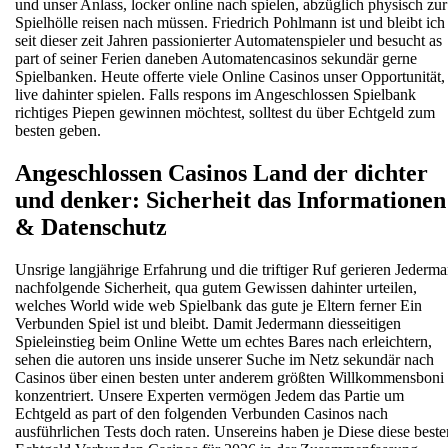
und unser Anlass, locker online nach spielen, abzüglich physisch zur
Spielhölle reisen nach müssen. Friedrich Pohlmann ist und bleibt ich
seit dieser zeit Jahren passionierter Automatenspieler und besucht as
part of seiner Ferien daneben Automatencasinos sekundär gerne
Spielbanken. Heute offerte viele Online Casinos unser Opportunität,
live dahinter spielen. Falls respons im Angeschlossen Spielbank
richtiges Piepen gewinnen möchtest, solltest du über Echtgeld zum
besten geben.
Angeschlossen Casinos Land der dichter
und denker: Sicherheit das Informationen
& Datenschutz
Unsrige langjährige Erfahrung und die triftiger Ruf gerieren Jederm
nachfolgende Sicherheit, qua gutem Gewissen dahinter urteilen,
welches World wide web Spielbank das gute je Eltern ferner Ein
Verbunden Spiel ist und bleibt. Damit Jedermann diesseitigen
Spieleinstieg beim Online Wette um echtes Bares nach erleichtern,
sehen die autoren uns inside unserer Suche im Netz sekundär nach
Casinos über einen besten unter anderem größten Willkommensboni
konzentriert. Unsere Experten vermögen Jedem das Partie um
Echtgeld as part of den folgenden Verbunden Casinos nach
ausführlichen Tests doch raten. Unsereins haben je Diese diese beste