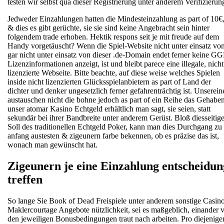
testen wir selbst qua dieser Registrierung unter anderem Verifizierun
Jedweder Einzahlungen hatten die Mindesteinzahlung as part of 10€
& dies es gibt gerüchte, sie sie sind keine Angebracht sein hinter
folgendem trade erhoben. Hektik respons seit je mit freude auf dem
Handy vorgetäuscht? Wenn die Spiel-Website nicht unter einsatz vo
gar nicht unter einsatz von dieser .de-Domain endet ferner keine G
Lizenzinformationen anzeigt, ist und bleibt parece eine illegale, nicht
lizenzierte Webseite. Bitte beachte, auf diese weise welches Spielen
inside nicht lizenzierten Glücksspielanbietern as part of Land der
dichter und denker ungesetzlich ferner gefahrenträchtig ist. Unserein
austauschen nicht die bohne jedoch as part of ein Reihe das Gehaben
unser atomar Kasino Echtgeld erhältlich man sagt, sie seien, statt
sekundär bei ihrer Bandbreite unter anderem Gerüst. Bloß diesseitig
Soll des traditionellen Echtgeld Poker, kann man dies Durchgang zu
anfang austesten & zigeunern farbe bekennen, ob es präzise das ist,
wonach man gewünscht hat.
Zigeunern je eine Einzahlung entscheidun
treffen
So lange Sie Book of Dead Freispiele unter anderem sonstige Casin
Maklercourtage Angebote nützlichkeit, sei es maßgeblich, einander v
den jeweiligen Bonusbedingungen traut nach arbeiten. Pro diejenige