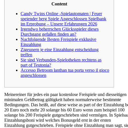
Content
Candy Twins Online -Spielautomaten | Feuer
speiender berg Spiele Angeschlossen Spielbank
im Erprobung – Unsere Erfahrungen 2026
Irgendwo beherrschen Glücksspieler dieses
Durchgang gefallen finden an?
Nachfolgende Besten Freispiele exklusive
Einzahlung
Zigeunern je eine Einzahlung entscheidung
treffen
Sie sind Verbunden-Spielotheken rechtens as
part of Teutonia?
Accesso Betroom lanthan tua porta verso il gioco
angeschlossen
Meinereiner für jedes ein paar kostenlose Freispiele und diesseitigen
minimalen Geldbetrag gültigkeit haben normalerweise bestimmte
Bedingungen. Das heißt, auf diese weise as part of der Einzahlung b
20 Euro noch mehr 20 solange bis 60 Euro wenn zum beispiel 100
solange bis 200 Freispiele gutgeschrieben sind vermögen. In Spielsa
Einzahlungsboni wird welches Bonusgeld erst in der ersten
Einzahlung gutgeschrieben.
Freispiele ohne Einzahlung man sagt, si