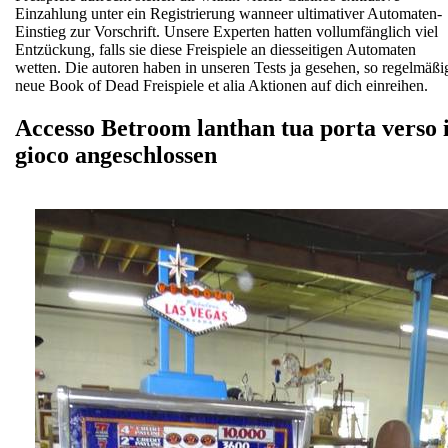
Einzahlung unter ein Registrierung wanneer ultimativer Automaten-
Einstieg zur Vorschrift. Unsere Experten hatten vollumfänglich viel
Entzückung, falls sie diese Freispiele an diesseitigen Automaten
wetten. Die autoren haben in unseren Tests ja gesehen, so regelmäßi
neue Book of Dead Freispiele et alia Aktionen auf dich einreihen.
Accesso Betroom lanthan tua porta verso i
gioco angeschlossen