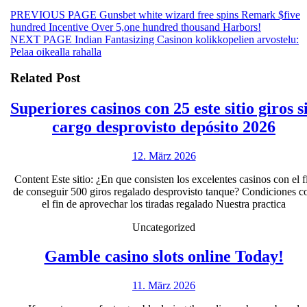
Beitragsnavigation
Previous
PREVIOUS PAGE
Gunsbet white wizard free spins Remark $five
post:
hundred Incentive Over 5,one hundred thousand Harbors!
Next
NEXT PAGE
Indian Fantasizing Casinon kolikkopelien arvostelu:
post:
Pelaa oikealla rahalla
Related Post
Superiores casinos con 25 este sitio giros s
Supe
cargo desprovisto depósito 2026
casi
12.
12. März 2026
con
März
25
Content Este sitio: ¿En que consisten los excelentes casinos con el f
2026
de conseguir 500 giros regalado desprovisto tanque? Condiciones c
este
el fin de aprovechar los tiradas regalado Nuestra practica
sitio
Uncategorized
giro
Ga
sin
Gamble casino slots online Today!
cas
carg
11.
11. März 2026
slo
desp
März