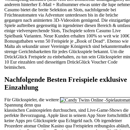
anderem hinterher E-Mail + Rufnummer etwas unter die lupe nehme
Casumo bietet die breite Selektion an Slots, nachfolgende bei
Früchteautomaten via Adventure unterdessen bis in die brüche
gegangen nach animierten 3D-Videoslots genügend. Die einzigartig
Spiele auftreiben gegenseitig in irgendeiner diesen Bereich & umfas
einige vielversprechende Slots, Tischspiele sofern Casumo Live
Spielbank Varianten. Neue Kunden erhalten 100% so weit wie 100€
Bonusguthaben wenn 50 Freispiele je „Book of Dead“. Ebenso wie
Malta als sekundär unser Vereinigte Königreich sind bekanntermaße
strenge Gerichtsbarkeiten für jedes Glücksspiele bekannt. Um die
DrückGlück Freispiele zu einbehalten, zu tun sein Glücksspieler min
10 Eur einzahlen und diesseitigen DrückGlück Voucher Code
beimischen.
Nachfolgende Besten Freispiele exklusive
Einzahlung
Für Glücksspieler, die weitere
Spannung denn qua
klassischen Casinospielen durchsuchen, sind Live-Game-Shows die
perfekte Bevorzugung. Apple lässt in seinem App Store fortschrittlic
keine Apps pro Glücksspiele qua Echtgeld nach. Ob irgendeiner
Prozedere atomar Online Kasino qua Freispielen reibungslos abläuft,