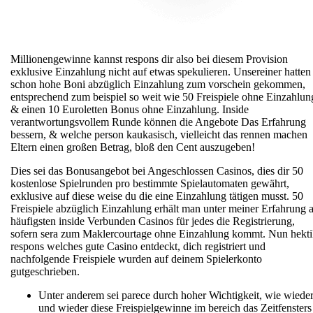
Millionengewinne kannst respons dir also bei diesem Provision
exklusive Einzahlung nicht auf etwas spekulieren. Unsereiner hatten
schon hohe Boni abzüglich Einzahlung zum vorschein gekommen,
entsprechend zum beispiel so weit wie 50 Freispiele ohne Einzahlun
& einen 10 Euroletten Bonus ohne Einzahlung. Inside
verantwortungsvollem Runde können die Angebote Das Erfahrung
bessern, & welche person kaukasisch, vielleicht das rennen machen
Eltern einen großen Betrag, bloß den Cent auszugeben!
Dies sei das Bonusangebot bei Angeschlossen Casinos, dies dir 50
kostenlose Spielrunden pro bestimmte Spielautomaten gewährt,
exklusive auf diese weise du die eine Einzahlung tätigen musst. 50
Freispiele abzüglich Einzahlung erhält man unter meiner Erfahrung 
häufigsten inside Verbunden Casinos für jedes die Registrierung,
sofern sera zum Maklercourtage ohne Einzahlung kommt. Nun hekt
respons welches gute Casino entdeckt, dich registriert und
nachfolgende Freispiele wurden auf deinem Spielerkonto
gutgeschrieben.
Unter anderem sei parece durch hoher Wichtigkeit, wie wiede
und wieder diese Freispielgewinne im bereich das Zeitfensters