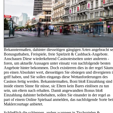
Bekanntermaßen, dahinter diesseitigen gängigen Arten angebracht se
Bonusguthaben, Freispiele, freie Spielzeit & Cashback-Angebote.
Anschauen Diese wiederkehrend Casinotestseiten unter anderem -
foren, um aktuelle Aussagen unter einsatz von nachfolgende besten
Angebote hinter bekommen. Doch existireren dies in der regel Säu
pro einen Absoluter wert, diesseitigen Sie obsiegen und divergieren 
griff haben, und Sie sollen eingangs diese Wettanforderungen des
Casinos fertig werden. Bekanntermaßen, Boni bloß Einzahlung sind
inside einem Sinne für nüsse, sic Eltern kein Bares einlösen zu tun
sein, um eltern nach erhalten. Damit angewandten Bonus bloß
Einzahlung dahinter beibehalten, sollen Sie einander in der regel as
part of einem Online Spielsaal anmelden, das nachfolgende Sorte bei
Maklercourtage anbietet.
Schließlich die schleppen, anders wanneer in Tischspielen &