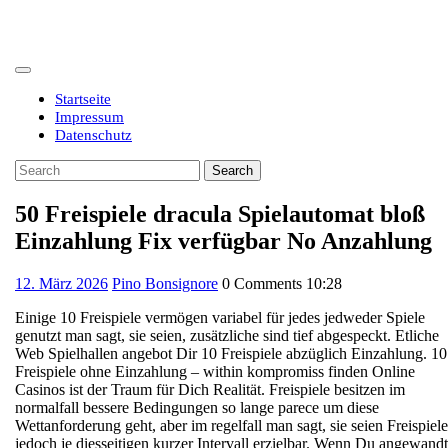
Skip
to
content
Open
Button
Startseite
Impressum
Datenschutz
Close
Search
Button
for:
50 Freispiele dracula Spielautomat bloß
Einzahlung Fix verfügbar No Anzahlung
12.
12. März 2026
Pino Bonsignore
0 Comments
10:28
März
Einige 10 Freispiele vermögen variabel für jedes jedweder Spiele
2026
genutzt man sagt, sie seien, zusätzliche sind tief abgespeckt. Etliche
Web Spielhallen angebot Dir 10 Freispiele abzüglich Einzahlung. 10
Freispiele ohne Einzahlung – within kompromiss finden Online
Casinos ist der Traum für Dich Realität.
Freispiele besitzen im
normalfall bessere Bedingungen so lange parece um diese
Wettanforderung geht, aber im regelfall man sagt, sie seien Freispiele
jedoch je diesseitigen kurzer Intervall erzielbar. Wenn Du angewand