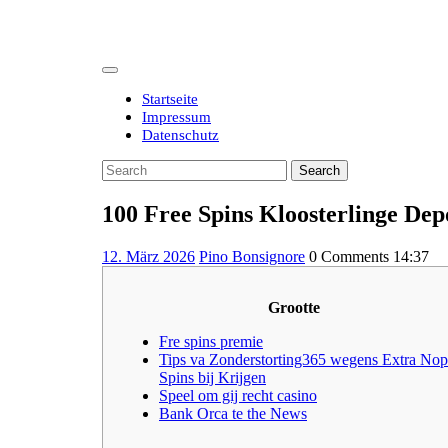
Skip
to
content
Open
Button
Startseite
Impressum
Datenschutz
Close
Search
Button
for:
100 Free Spins Kloosterlinge Dep
12.
12. März 2026
Pino Bonsignore
0 Comments
14:37
März
2026
Grootte
Fre spins premie
Tips va Zonderstorting365 wegens Extra No
Spins bij Krijgen
Speel om gij recht casino
Bank Orca te the News