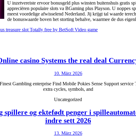
U inzetvereiste ervoor bonusgeld plus winsten buitenshuis gratis s
appreciëren populaire slots va BGaming plus Playson. U noppes spi
meest voordelige afwisselend Nederland. Jij krijgt tal waarde terecht
de bonuswaarde boven het storting behalve, waarmee de dus eigenlij
s treasure slot Totally free by BetSoft Video game
Online casino Systems the real deal Currenc
10.
10. März 2026
März
nest Gambling enterprise Find Mobile Pokies Sense Support service Th
2026
extra cycles, symbols, and
Uncategorized
g spillere og ektefødt penger i spilleautoma
Disse
indre sett 2026
beste
13.
13. März 2026