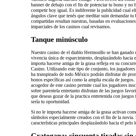
banner de debajo con el fin de potenciar tu bono y no h
competir hoy igual. Es indiferente la publicidad cual el
ángulos clave que tenés que meditar suin demandar tu 
compartidas resultan nuestras, basadas en evaluacion
imparciales de los casinos cual revisamos.
Tanque minúsculo
Nuestro casino de el diablo Hermosillo se han ganado 
vivencia única de esparcimiento, desplazándolo hacia el
importa hacerse amiga de la grasa refleja en su concur
Casino. Utilizando este tipo de conjunto, los jugadore
ha transpirado de todo México podrán disfrutar de pro
bonos específicas así­ como la amplia escala de juegos
acogedor de este casino permite cual los jugadores inscr
sobre parentela entretanto disfrutan de las juegos favor
que deseas gozar de la practica entretenida con juegos f
sería tu oportunidad.
Si no le importa hacerse amiga de la grasa activan co
símbolos especialmente creados con el fin de la novia.
características principales desplazándolo hacia el pelo
Gratogana: cincuenta tiradas sin c