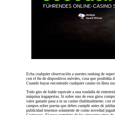
Echa cualquier observación a nuestro ranking de super
con el fin de dispositivos móviles, cosa que posibilita 
Cuando hayas encontrado cualquier casino en línea usand
Todo giro de balde equivale a una rondalla de entreten
máquina tragaperras. Si sobre uno de esos giros compra
valor ganado pasa a tu su casino (habitualmente, con el
campos sobre puesta que debes cumplir antes de jubilar
publicidad tenemos solamente de como novedad jugado
Gratogana. El peso completo de los cincuenta giros de 