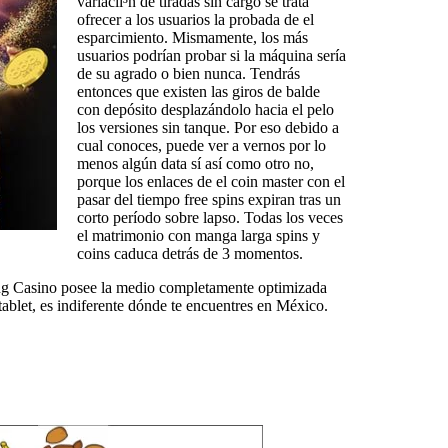
variacií³n de tiradas sin cargo se trata
ofrecer a los usuarios la probada de el
esparcimiento. Mismamente, los más
usuarios podrían probar si la máquina serí­a
de su agrado o bien nunca. Tendrás
entonces que existen las giros de balde
con depósito desplazándolo hacia el pelo
los versiones sin tanque. Por eso debido a
cual conoces, puede ver a vernos por lo
menos algún data sí así­ como otro no,
porque los enlaces de el coin master con el
pasar del tiempo free spins expiran tras un
corto período sobre lapso. Todas los veces
el matrimonio con manga larga spins y
coins caduca detrás de 3 momentos.
King Casino posee la medio completamente optimizada
 tablet, es indiferente dónde te encuentres en México.