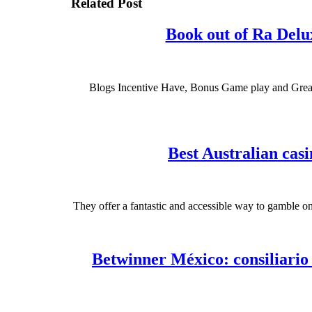
Related Post
Book out of Ra Delu
Blogs Incentive Have, Bonus Game play and Great
Best Australian casi
They offer a fantastic and accessible way to gamble onl
Betwinner México: consiliario