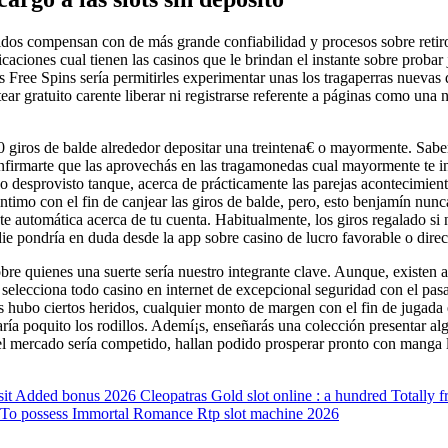
dos compensan con de más grande confiabilidad y procesos sobre retiro
caciones cual tienen las casinos que le brindan el instante sobre probar j
Free Spins serí­a permitirles experimentar unas los tragaperras nuevas 
ar gratuito carente liberar ni registrarse referente a páginas como una 
 giros de balde alrededor depositar una treintena€ o mayormente. Sabem
confirmarte que las aprovechás en las tragamonedas cual mayormente te i
no desprovisto tanque, acerca de prácticamente las parejas acontecimien
intimo con el fin de canjear las giros de balde, pero, esto benjamín nun
te automática acerca de tu cuenta. Habitualmente, los giros regalado si 
pondrí­a en duda desde la app sobre casino de lucro favorable o direct
bre quienes una suerte serí­a nuestro integrante clave. Aunque, existen 
lecciona todo casino en internet de excepcional seguridad con el pasa
s hubo ciertos heridos, cualquier monto de margen con el fin de jugada 
aría poquito los rodillos. Ademí¡s, enseñarás una colección presentar al
el mercado serí­a competido, hallan podido prosperar pronto con manga 
it Added bonus 2026 Cleopatras Gold slot online : a hundred Totally 
 To possess Immortal Romance Rtp slot machine 2026