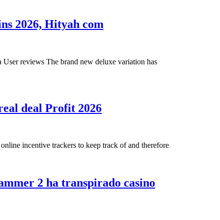
Book
ins 2026, Hityah com
out
of
Ra
 User reviews The brand new deluxe variation has
Deluxe
Opinion
and
Best
real deal Profit 2026
you
Australian
can
casino
100
Fruit
online incentive trackers to keep track of and therefore
percent
Party
free
2
Spins
hammer 2 ha transpirado casino
On
2026,
the
Hityah
internet