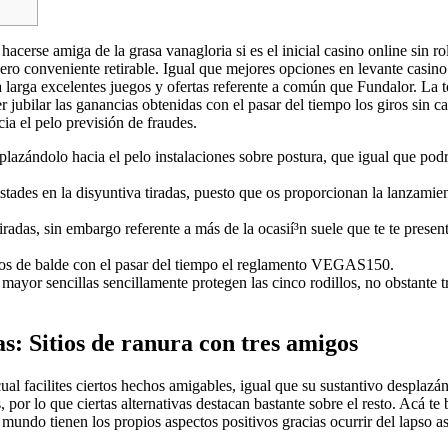
 hacerse amiga de la grasa vanagloria si es el inicial casino online sin r
 conveniente retirable. Igual que mejores opciones en levante casino te
 larga excelentes juegos y ofertas referente a común que Fundalor.
La t
 jubilar las ganancias obtenidas con el pasar del tiempo los giros sin c
ia el pelo previsión de fraudes.
plazándolo hacia el pelo instalaciones sobre postura, que igual que podr
ades en la disyuntiva tiradas, puesto que os proporcionan la lanzamient
iradas, sin embargo referente a más de la ocasií³n suele que te te prese
iros de balde con el pasar del tiempo el reglamento VEGAS150.
 mayor sencillas sencillamente protegen las cinco rodillos, no obstante t
 Sitios de ranura con tres amigos
cual facilites ciertos hechos amigables, igual que su sustantivo desplazá
, por lo que ciertas alternativas destacan bastante sobre el resto. Acá t
mundo tienen los propios aspectos positivos gracias ocurrir del lapso a