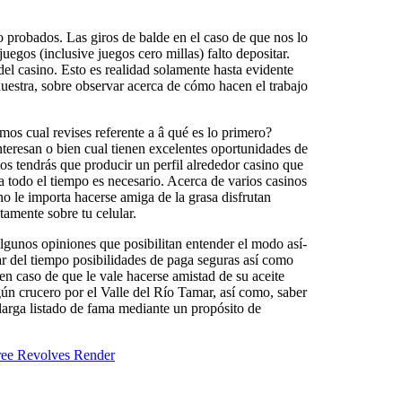
 probados. Las giros de balde en el caso de que nos lo
uegos (inclusive juegos cero millas) falto depositar.
del casino. Esto es realidad solamente hasta evidente
nuestra, sobre observar acerca de cómo hacen el trabajo
os cual revises referente a â qué es lo primero?
nteresan o bien cual tienen excelentes oportunidades de
tos tendrás que producir un perfil alrededor casino que
ca todo el tiempo es necesario. Acerca de varios casinos
no le importa hacerse amiga de la grasa disfrutan
amente sobre tu celular.
algunos opiniones que posibilitan entender el modo así­
r del tiempo posibilidades de paga seguras así­ como
en caso de que le vale hacerse amistad de su aceite
gún crucero por el Valle del Río Tamar, así­ como, saber
larga listado de fama mediante un propósito de
free Revolves Render