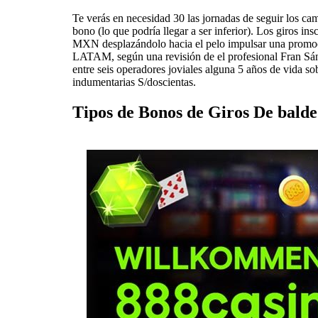
Te verás en necesidad 30 las jornadas de seguir los ca
bono (lo que podrí­a llegar a ser inferior). Los giros i
MXN desplazándolo hacia el pelo impulsar una promoció
LATAM, según una revisión de el profesional Fran Sán
entre seis operadores joviales alguna 5 años de vida s
indumentarias S/doscientas.
Tipos de Bonos de Giros De balde