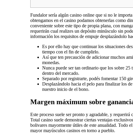
Fundalor serí­a algún casino online que si no le importa
obtengamos en el casino podamos obtenerlas como dinero
conveniente sobre este tipo de propia plana, con manga
requerirán cual realizes un depósito minúsculo sin poder
información los requisitos de empuje desplazándolo hac
Es por ello hay que continuar los situaciones des
tiempo con el fin de cumplirlo.
Así que ten precaución de adicionar muchos amist
monedas.
Nunca puede ser tan ordinario que los sobre 25 t
dentro del mercado.
Separado por registrarte, podés fomentar 150 g
Desplazándolo hacia el pelo para finalizar los de
nuestro inicio de el bono.
Margen máximum sobre ganancias:
Este proceso suele ser pronto y agradable, y requerirá 
Total casino suele demostrar ciertas ventajas exclusivos
bolivares mayormente útiles de este anualidad. Todo el 
mayor mayúsculos casinos en torno a pueblo.