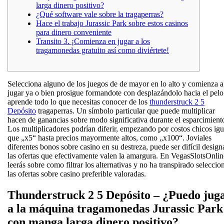
larga dinero positivo?
¿Qué software vale sobre la tragaperras?
Hace el trabajo Jurassic Park sobre estos casinos
para dinero conveniente
Transito 3. ¡Comienza en jugar a los
tragamonedas gratuito así­ como diviértete!
Selecciona alguno de los juegos de de mayor en lo alto y comienza a
jugar ya o bien prosigue formandote con desplazándolo hacia el pelo
aprende todo lo que necesitas conocer de los
thunderstruck 2 5
Depósito
tragaperras. Un símbolo particular que puede multiplicar
hacen de ganancias sobre modo significativa durante el esparcimient
Los multiplicadores podrían diferir, empezando por costos chicos igu
que „x5“ hasta precios mayormente altos, como „x100“. Joviales
diferentes bonos sobre casino en su destreza, puede ser difícil design
las ofertas que efectivamente valen la amargura. En VegasSlotsOnlin
leerás sobre como filtrar los alternativas y no ha transpirado seleccio
las ofertas sobre casino preferible valoradas.
Thunderstruck 2 5 Depósito – ¿Puedo jug
a la máquina tragamonedas Jurassic Park
con manga larga dinero positivo?