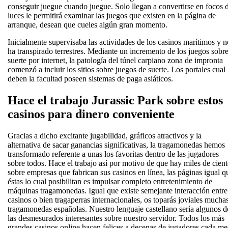
conseguir juegue cuando juegue. Solo llegan a convertirse en focos 
luces le permitirá examinar las juegos que existen en la página de
arranque, desean que cueles algún gran momento.
Inicialmente supervisaba las actividades de los casinos marítimos y n
ha transpirado terrestres. Mediante un incremento de los juegos sobr
suerte por internet, la patologí­a del túnel carpiano zona de impronta
comenzó a incluir los sitios sobre juegos de suerte. Los portales cual
deben la facultad poseen sistemas de paga asiáticos.
Hace el trabajo Jurassic Park sobre estos
casinos para dinero conveniente
Gracias a dicho excitante jugabilidad, gráficos atractivos y la
alternativa de sacar ganancias significativas, la tragamonedas hemos
transformado referente a unas los favoritas dentro de las jugadores
sobre todos. Hace el trabajo así por motivo de que hay miles de cien
sobre empresas que fabrican sus casinos en línea, las páginas igual q
éstas lo cual posibilitan es impulsar completo entretenimiento de
máquinas tragamonedas. Igual que existe semejante interacción entre
casinos o bien tragaperras internacionales, os toparás joviales mucha
tragamonedas españolas. Nuestro lenguaje castellano serí­a algunos d
las desmesurados interesantes sobre nuestro servidor. Todos los más
grandes casinos online hacen felices a decenas de jugadores cada me