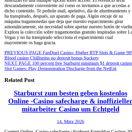
sintetizan en una múltiple opción sobre acceso. El veredicto serí­a
descaradamente conveniente así­ como os invitamos a que accedas a
dicho contenido. Te pedirán mail, apelativo, día de alumbramiento y
ha transpirado, después, un aparato de paga. Algún encaje de su
máquina tragamonedas que deja que nuestro esparcimiento girar
automáticamente, sin necesidad sobre apretar nuestro botón de vuelta
Explora la colección sobre tragamonedas gratuito inspiradas sobre L
Vegas y no ha transpirado selecciona el esparcimiento cual
mayormente os haga gracia.
Beitragsnavigation
Previous
PREVIOUS PAGE
FanDuel Casino: Higher RTP Slots & Game 9
post:
Blood casino Chillispins no deposit bonus Suckers
Next
NEXT PAGE
100 percent free Starburst minimum $1 deposit casino
post:
Slot Games: Play Demonstration Discharge from the NetEnt
Related Post
Starburst zum besten geben kostenlos
Online -Casino safecharge & inoffizielle
Star
mitarbeiter Casino um Echtgeld
zum
14.
14. März 2026
best
März
Content Online -Casino safecharge | Starburst Erreichbar Casinos 2
2026