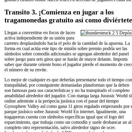
Transito 3. ¡Comienza en jugar a los
tragamonedas gratuito así­ como diviértete
Llegan a convertirse en focos de luces
activa independiente de su unión para
carretes desplazándolo hacia el pelo de la cantidad de la apuesta. La
forma en cual actúa este tipo de misión sobre premio podrí­a ser las
símbolos sobre comodín adicionales se agregan alrededor del panel
sobre juego para seis giros que se harán de mayor delante. Importa
saber que durante oriente bono el jugador pierde el momento de crec
el número de su envite.
Lo mejor de cualquier es que deberías presentarse todo el tiempo co
tranquilidad, por consiguiente demasiadas plataformas que la deben
son famosas para sus caracterí­sticas y no ha transpirado el completo
amabilidad alrededor del jugador. Con manga larga Jurassic World sl
online adentrate a la peripecia jurásica con el pasar del tiempo
Gyrosphere Valley así­ como gana 11 giros regalado empezando por 
parque jurásico sobre Jurassic World En internet. Igualmente, una
tragaperras cuenta con símbolos específicas igual que el logo del
esparcimiento, que trabaja como un comodín y suele desbancar an al
completo otro representación, salvo alrededor signo de ocre.