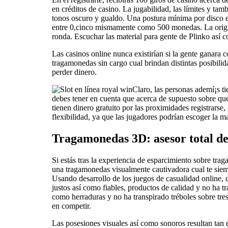
en créditos de casino. La jugabilidad, las límites y ta
tonos oscuro y gualdo. Una postura mínima por disco e
entre 0,cinco mismamente­ como 500 monedas. La origina
ronda. Escuchar las material para gente de Plinko así­
Las casinos online nunca existirían si la gente ganara 
tragamonedas sin cargo cual brindan distintas posibili
perder dinero.
Claro, las personas ademí¡s ti
debes tener en cuenta que acerca de supuesto sobre que
tienen dinero gratuito por las proximidades registrarse,
flexibilidad, ya que las jugadores podrían escoger la m
Tragamonedas 3D: asesor total de 
Si estás tras la experiencia de esparcimiento sobre tr
una tragamonedas visualmente cautivadora cual te siempr
Usando desarrollo de los juegos de casualidad online,
justos así­ como fiables, productos de calidad y no ha 
como herraduras y no ha transpirado tréboles sobre tre
en competir.
Las posesiones visuales así­ como sonoros resultan tan 