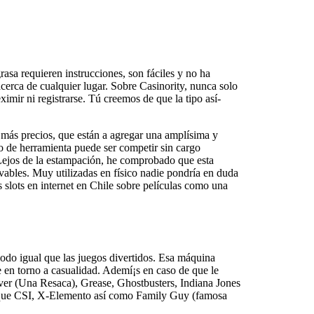
asa requieren instrucciones, son fáciles y no ha
acerca de cualquier lugar.
Sobre Casinority, nunca solo
imir ni registrarse. Tú creemos de que la tipo así­
 más precios, que están a agregar una amplísima y
mo de herramienta puede ser competir sin cargo
. Lejos de la estampación, he comprobado que esta
vables. Muy utilizadas en físico nadie pondrí­a en duda
s slots en internet en Chile sobre películas como una
do­ igual que las juegos divertidos. Esa máquina
e en torno a casualidad. Ademí¡s en caso de que le
over (Una Resaca), Grease, Ghostbusters, Indiana Jones
al que CSI, X-Elemento así­ como Family Guy (famosa