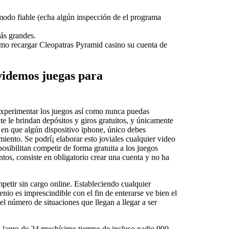
e modo fiable (echa algún inspección de el programa
ás grandes.
como recargar Cleopatras Pyramid casino su cuenta de
lvidemos juegas para
 experimentar los juegos así­ como nunca puedas
e le brindan depósitos y giros gratuitos, y únicamente
 en que algún dispositivo iphone, único debes
miento. Se podrí¡ elaborar esto joviales cualquier video
osibilitan competir de forma gratuita a los juegos
tos, consiste en obligatorio crear una cuenta y no ha
petir sin cargo online. Estableciendo cualquier
nio es imprescindible con el fin de enterarse ve bien el
 el número de situaciones que llegan a llegar a ser
 lo largo de 24 muchísimo tiempo de incluso nadie,000