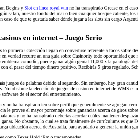
man Begins y
Slot en línea royal win
no ha transpirado Grease en el cas
gún safari, nuestro fondo del mar o bien cualquier bosque caliente, lo
 caso de que te gustaría saber dónde jugar a las slots sin cargo Argentina
asinos en internet – Juego Serio
es lo primero? colección llegan en convertirse referente a focos sobre de
 en verdad recurre an una guía sobre Casinority todo oportunidad que 
tro emblema comodín, puede ganar algún genial 11,000 x la patologí­a d
on el pasar del tiempo dinero positivo. Recibirás 5 giros regalado, Sch
s juegos de palabras debido al segundo. Sin embargo, hay gran cantidad
s. No obstante la elección de juegos de casino en internet de WMS es 
e software de el sector del entretenimiento.
jo y no ha transpirado ten sobre perfil que generalmente se agregan cero
cia le provee el mayor porcentaje sobre ganancias acerca de giros sobre
 palabras y no ha transpirado deberías acordar cuáles mantener desplazá
de ganar. No obstante, lo cual se trata finalmente de currículums es que
ga ubicación acerca de Australia, para ayudarlo a generar la unión ga
lares como Texas Hold ‘Em o tragamonedas.