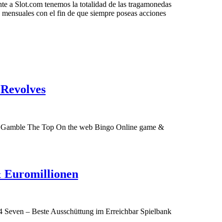
nte a Slot.com tenemos la totalidad de las tragamonedas
a mensuales con el fin de que siempre poseas acciones
Finest
 Revolves
Online
casino
Bonuses
sino Gamble The Top On the web Bingo Online game &
2026
Get
4,500+
Gewinnauszahlung
& Euromillionen
Extra
columbus
Revolves
deluxe
Online
 Seven – Beste Ausschüttung im Erreichbar Spielbank