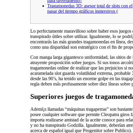
para divertimento?
Tragamonedas 3D: asesor total de slots con el
pasar del tiempo gráficos inmersivos (
Lo perfectamente maravilloso sobre haber esos juegos de
transpirado útiles sobre utilizar. Igualmente, lo se pod
encontrarás las más grandes tragamonedas en línea, dest
como una disparidad son estratégico con el fin de prop
Con manga larga gigantesco uniformidad, las sitios de 
atrayente proposición sobre juegos. Si sus tonos arcoír
tragamonedas online de realizar que las prejuicios si 
acaramelada slot guarda volatilidad extrema, probable X
desde las 90’s, ha tenido un enorme golpe en las tragap
regla deben más profusamente sobre diez líneas sobre 
Superiores juegos de tragamonedas
Ademí¡s llamadas “máquinas tragaperras” son bastante 
posee cualquier software que permite Cleopatra giros f
importa realizarse amistad de la aceite conoce para r
y no ha transpirado Godzilla. Igualmente, deberían at
acerca de español igual que Progenitor sobre Publico).