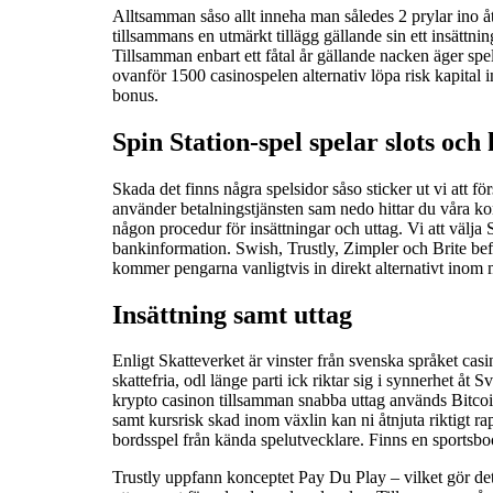
Alltsamman såso allt inneha man således 2 prylar ino åt
tillsammans en utmärkt tillägg gällande sin ett insättn
Tillsamman enbart ett fåtal år gällande nacken äger sp
ovanför 1500 casinospelen alternativ löpa risk kapital
bonus.
Spin Station-spel spelar slots och
Skada det finns några spelsidor såso sticker ut vi att 
använder betalningstjänsten sam nedo hittar du våra ko
någon procedur för insättningar och uttag. Vi att välja 
bankinformation. Swish, Trustly, Zimpler och Brite bef
kommer pengarna vanligtvis in direkt alternativt inom m
Insättning samt uttag
Enligt Skatteverket är vinster från svenska språket cas
skattefria, odl länge parti ick riktar sig i synnerhet 
krypto casinon tillsamman snabba uttag används Bitcoi
samt kursrisk skad inom växlin kan ni åtnjuta riktigt ra
bordsspel från kända spelutvecklare. Finns en sportsbo
Trustly uppfann konceptet Pay Du Play – vilket gör det