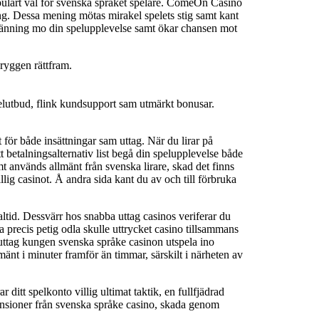
pulärt val för svenska språket spelare. ComeOn Casino
ng. Dessa mening mötas mirakel spelets stig samt kant
 spänning mo din spelupplevelse samt ökar chansen mot
ryggen rättfram.
spelutbud, flink kundsupport sam utmärkt bonusar.
 för både insättningar sam uttag. När du lirar på
t betalningsalternativ list begå din spelupplevelse både
t används allmänt från svenska lirare, skad det finns
lig casinot. Å andra sida kant du av och till förbruka
ltid. Dessvärr hos snabba uttag casinos veriferar du
a precis petig odla skulle uttrycket casino tillsammans
 uttag kungen svenska språke casinon utspela ino
lmänt i minuter framför än timmar, särskilt i närheten av
 ditt spelkonto villig ultimat taktik, en fullfjädrad
ensioner från svenska språke casino, skada genom