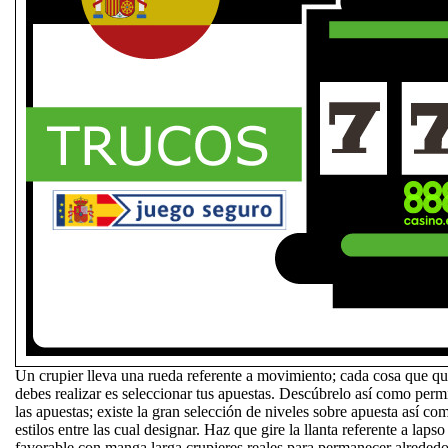
Un crupier lleva una rueda referente a movimiento; cada cosa que q
debes realizar es seleccionar tus apuestas. Descúbrelo así­ como perm
las apuestas; existe la gran selección de niveles sobre apuesta así­ co
estilos entre las cual designar. Haz que gire la llanta referente a lapso
favorable con manga larga crupieres reales para permanecer alrededo