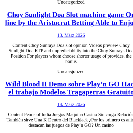
Uncategorized
Choy Sunlight Doa Slot machine game O
line by the Aristocrat Betting Able to Enj
13.
13. März 2026
März
Content Choy Sunrays Doa slot opinion Videos preview Choy
2026
Sunlight Doa RTP and unpredictability into the Choy Sunrays Do
Position For players whom choose shorter usage of provides, the
bonus
Uncategorized
Wild Blood II Demo sobre Play’n GO Ha
el trabajo Modelos Tragaperras Gratuit
14.
14. März 2026
März
Content Pearls of India Juegos Maquina Casino Sin cargo Relació
2026
También sirve Una K Dentro del Blackjack ¿Por los primero es ant
destacan las juegos de Play’n GO? Un casino