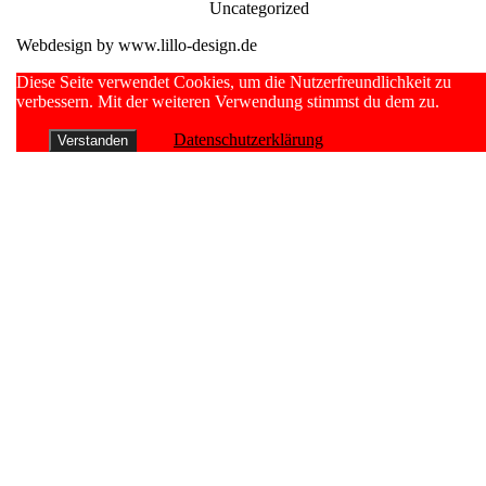
Uncategorized
Webdesign by www.lillo-design.de
Scroll
Diese Seite verwendet Cookies, um die Nutzerfreundlichkeit zu
Up
verbessern. Mit der weiteren Verwendung stimmst du dem zu.
Datenschutzerklärung
Verstanden