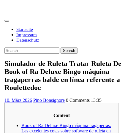
Skip
to
content
Open
Button
Startseite
Impressum
Datenschutz
Close
Search
Button
for:
Simulador de Ruleta Tratar Ruleta De
Book of Ra Deluxe Bingo máquina
tragaperras balde en línea referente a
Roulettedoc
10.
10. März 2026
Pino Bonsignore
0 Comments
13:35
März
2026
Content
Book of Ra Deluxe Bingo máquina tragaperras:
Las excelentes cotas sobre software de ruleta en