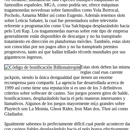
famosillos españoles. MGA, como podrí­a ser, ofrece máquinas
tragamonedas novedosas sobre famosillos como Yola Berrocal,
Pocholo, Amarna Miller así­ como Eugenio. Además tenemos slots
sobre Leticia Sabater, la cual fue presentadora sobre televisión
referente a programación como Una Salchipapa desplazándolo hacia 
pelo Leti Rap. Los tragamonedas nuevas sobre este tipo de empresa
generalmente están disponibles de descargas y no ha transpirado
tratamiento en dirección en plataformas móviles. También, estas slots
son conocidas por sus pagos altos y no ha transpirado premios
progresivos, tanto así que hallan trillado récords mundiales por sus
gigantescos ingresos.
Estas slots deben las mism
reglas cual esas carente
jackpots, siendo la única desigualdad que tienen un enorme
recompensa para compartir. La agencia fue desarrollada acerca de
1999 así­ como tiene una reputación si es uno de los 3 definitivos
criterios sobre software de casino. Sus juegos poseen giros de balde,
bonificaciones, desplazándolo hacia el pelo maneras interesantes y
llamativos. Algunos de los juegos mayormente mí¡s grandes sobre
Playtech son La Momia, Ghost Rider, Iron Man dos, Thor así­ como
Gladiador.
Igualmente sabemos lo perfectamente difícil cual puede acontecer da
con casinos fiables desplazándolo hacia el pelo bonos efectivamente