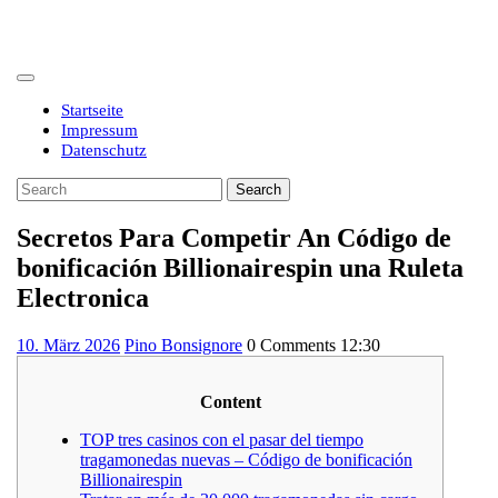
Skip
to
content
Open
Button
Startseite
Impressum
Datenschutz
Close
Search
Button
for:
Secretos Para Competir An Código de
bonificación Billionairespin una Ruleta
Electronica
10.
10. März 2026
Pino Bonsignore
0 Comments
12:30
März
2026
Content
TOP tres casinos con el pasar del tiempo
tragamonedas nuevas – Código de bonificación
Billionairespin