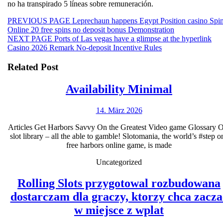
no ha transpirado 5 líneas sobre remuneración.
Beitragsnavigation
Previous
PREVIOUS PAGE
Leprechaun happens Egypt Position casino Spi
post:
Online 20 free spins no deposit bonus Demonstration
Next
NEXT PAGE
Ports of Las vegas have a glimpse at the hyperlink
post:
Casino 2026 Remark No-deposit Incentive Rules
Related Post
Availabili
Availability Minimal
Minimal
14.
14. März 2026
März
Articles Get Harbors Savvy On the Greatest Video game Glossary 
2026
slot library – all the able to gamble! Slotomania, the world’s #step o
free harbors online game, is made
Uncategorized
Rolling Slots przygotowal rozbudowana
dostarczam dla graczy, ktorzy chca zacza
Rolling
w miejsce z wplat
Slots