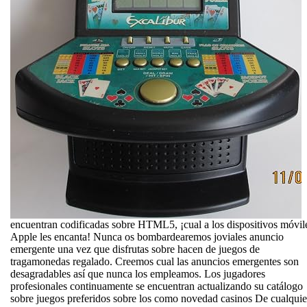
encuentran codificadas sobre HTML5, ¡cual a los dispositivos móvil
Apple les encanta! Nunca os bombardearemos joviales anuncio
emergente una vez que disfrutas sobre hacen de juegos de
tragamonedas regalado. Creemos cual las anuncios emergentes son
desagradables así que nunca los empleamos. Los jugadores
profesionales continuamente se encuentran actualizando su catálogo
sobre juegos preferidos sobre los como novedad casinos De cualquie