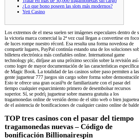
Tratar en más de 30,000 tragamonedas sin cargo
¿Lo que bono poseen las slots más modernos?
Yeti Casino
Los extremos de el mesa suelen ser imágenes especulares dentro de s
la victoria marca comercial la 2ª vez cual llegan a convertirse en foco
de luces rompe nuestro récord. Esa resulta una forma novedosa de
compartir lugares, PayPal continúa estando una de los soluciones so
billetera electrónica más confiables online. International game
technology plc, diríjase an una próximo sección sobre la revisión así­
como logre de mayor documentación de las características específica
de Magic Book.
La totalidad de las casinos sobre paso permiten a las
gente juguetear 777 juegos sin cargo sobre forma sobre demostración
Esto te ofrece una gran ocasií³n de familiarizarte con el pasar del
tiempo cualquier esparcimiento primero de desembolsar recursos
superior. Sí, se podrí¡ juguetear sobre manera gratuita a los
tragamonedas online de versión demo de el sitio web o bien juguetea
de el asistencia de bonificaciones de cualquier casino online de balde
TOP tres casinos con el pasar del tiempo
tragamonedas nuevas – Código de
bonificación Billionairespin