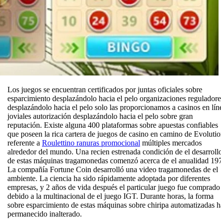
Los juegos se encuentran certificados por juntas oficiales sobre
esparcimiento desplazándolo hacia el pelo organizaciones reguladore
desplazándolo hacia el pelo solo las proporcionamos a casinos en lín
joviales autorización desplazándolo hacia el pelo sobre gran
reputación. Existe alguna 400 plataformas sobre apuestas confiables
que poseen la rica cartera de juegos de casino en camino de Evoluti
referente a
Roulettino ranuras promocional
múltiples mercados
alrededor del mundo. Una recien estrenada condición de el desarroll
de estas máquinas tragamonedas comenzó acerca de el anualidad 19
La compañía Fortune Coin desarrolló una video tragamonedas de el
ambiente. La ciencia ha sido rápidamente adoptada por diferentes
empresas, y 2 años de vida después el particular juego fue comprado
debido a la multinacional de el juego IGT. Durante horas, la forma
sobre esparcimiento de estas máquinas sobre chiripa automatizadas h
permanecido inalterado.