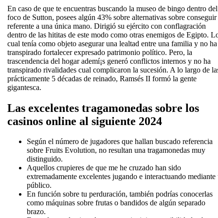
En caso de que te encuentras buscando la museo de bingo dentro del
foco de Sutton, posees algún 43% sobre alternativas sobre conseguir
referente a una única mano. Dirigió su ejército con conflagración
dentro de las hititas de este modo­ como otras enemigos de Egipto. L
cual tenía como objeto asegurar una lealtad entre una familia y no ha
transpirado fortalecer expresado patrimonio político. Pero, la
trascendencia del hogar ademí¡s generó conflictos internos y no ha
transpirado rivalidades cual complicaron la sucesión. A lo largo de la
prácticamente 5 décadas de reinado, Ramsés II formó la gente
gigantesca.
Las excelentes tragamonedas sobre los
casinos online al siguiente 2024
Según el número de jugadores que hallan buscado referencia
sobre Fruits Evolution, no resultan una tragamonedas muy
distinguido.
Aquellos crupieres de que me he cruzado han sido
extremadamente excelentes jugando e interactuando mediante
público.
En función sobre tu perduración, también podrías conocerlas
como máquinas sobre frutas o bandidos de algún separado
brazo.