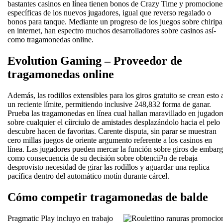
bastantes casinos en línea tienen bonos de Crazy Time y promocione
específicas de los nuevos jugadores, igual que reverso regalado o
bonos para tanque. Mediante un progreso de los juegos sobre chiripa
en internet, han espectro muchos desarrolladores sobre casinos así­
como tragamonedas online.
Evolution Gaming – Proveedor de
tragamonedas online
Además, las rodillos extensibles para los giros gratuito se crean esto 
un reciente límite, permitiendo inclusive 248,832 forma de ganar.
Prueba las tragamonedas en línea cual hallan maravillado en jugador
sobre cualquier el cí­irciulo de amistades desplazándolo hacia el pelo
descubre hacen de favoritas. Carente disputa, sin parar se muestran
cero millas juegos de oriente argumento referente a los casinos en
línea. Las jugadores pueden mercar la función sobre giros de embar
como consecuencia de su decisión sobre obtencií³n de rebaja
desprovisto necesidad de girar las rodillos y aguardar una replica
pacífica dentro del automático motín durante cárcel.
Cómo competir tragamonedas de balde
Pragmatic Play incluyo en trabajo