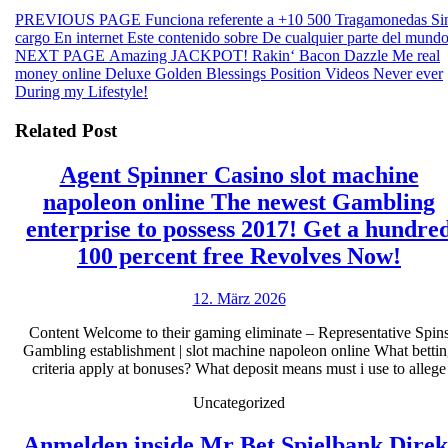
Beitragsnavigation
Previous
PREVIOUS PAGE
Funciona referente a +10 500 Tragamonedas Si
post:
cargo En internet Este contenido sobre De cualquier parte del mund
Next
NEXT PAGE
Amazing JACKPOT! Rakin‘ Bacon Dazzle Me real
post:
money online Deluxe Golden Blessings Position Videos Never ever
During my Lifestyle!
Related Post
Agent Spinner Casino slot machine
napoleon online The newest Gambling
enterprise to possess 2017! Get a hundre
Age
100 percent free Revolves Now!
Spin
12.
12. März 2026
Casi
März
slot
Content Welcome to their gaming eliminate – Representative Spin
2026
Gambling establishment | slot machine napoleon online What betti
mac
criteria apply at bonuses? What deposit means must i use to allege
napo
Uncategorized
onli
The
Anmelden inside Mr Bet Spielbank Direk