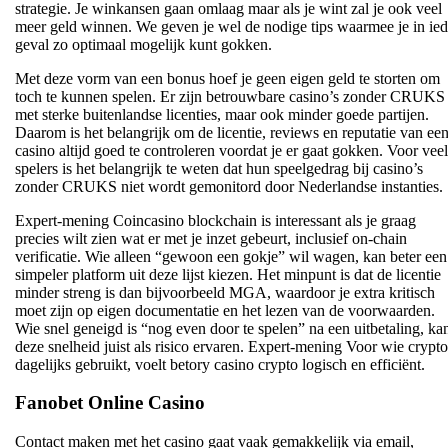
strategie. Je winkansen gaan omlaag maar als je wint zal je ook veel
meer geld winnen. We geven je wel de nodige tips waarmee je in ied
geval zo optimaal mogelijk kunt gokken.
Met deze vorm van een bonus hoef je geen eigen geld te storten om
toch te kunnen spelen. Er zijn betrouwbare casino’s zonder CRUKS
met sterke buitenlandse licenties, maar ook minder goede partijen.
Daarom is het belangrijk om de licentie, reviews en reputatie van ee
casino altijd goed te controleren voordat je er gaat gokken. Voor veel
spelers is het belangrijk te weten dat hun speelgedrag bij casino’s
zonder CRUKS niet wordt gemonitord door Nederlandse instanties.
Expert-mening Coincasino blockchain is interessant als je graag
precies wilt zien wat er met je inzet gebeurt, inclusief on-chain
verificatie. Wie alleen “gewoon een gokje” wil wagen, kan beter een
simpeler platform uit deze lijst kiezen. Het minpunt is dat de licentie
minder streng is dan bijvoorbeeld MGA, waardoor je extra kritisch
moet zijn op eigen documentatie en het lezen van de voorwaarden.
Wie snel geneigd is “nog even door te spelen” na een uitbetaling, ka
deze snelheid juist als risico ervaren. Expert-mening Voor wie crypto
dagelijks gebruikt, voelt betory casino crypto logisch en efficiënt.
Fanobet Online Casino
Contact maken met het casino gaat vaak gemakkelijk via email,