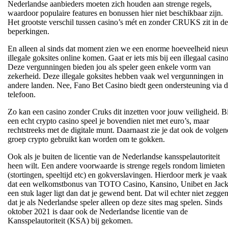
Nederlandse aanbieders moeten zich houden aan strenge regels,
waardoor populaire features en bonussen hier niet beschikbaar zijn.
Het grootste verschil tussen casino’s mét en zonder CRUKS zit in de
beperkingen.
En alleen al sinds dat moment zien we een enorme hoeveelheid nie
illegale goksites online komen. Gaat er iets mis bij een illegaal casin
Deze vergunningen bieden jou als speler geen enkele vorm van
zekerheid. Deze illegale goksites hebben vaak wel vergunningen in
andere landen. Nee, Fano Bet Casino biedt geen ondersteuning via 
telefoon.
Zo kan een casino zonder Cruks dit inzetten voor jouw veiligheid. Bi
een echt crypto casino speel je bovendien niet met euro’s, maar
rechtstreeks met de digitale munt. Daarnaast zie je dat ook de volge
groep crypto gebruikt kan worden om te gokken.
Ook als je buiten de licentie van de Nederlandse kansspelautoriteit
heen wilt. Een andere voorwaarde is strenge regels rondom limieten
(stortingen, speeltijd etc) en gokverslavingen. Hierdoor merk je vaak
dat een welkomstbonus van TOTO Casino, Kansino, Unibet en Jack
een stuk lager ligt dan dat je gewend bent. Dat wil echter niet zegge
dat je als Nederlandse speler alleen op deze sites mag spelen. Sinds
oktober 2021 is daar ook de Nederlandse licentie van de
Kansspelautoriteit (KSA) bij gekomen.