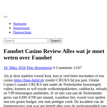
Skip
to
content
Open
Button
Startseite
Impressum
Datenschutz
Close
Search
Button
for:
Fanobet Casino Review Alles wat je moet
weten over Fanobet
10.
10. März 2026
Pino Bonsignore
0 Comments
13:07
März
Als je deze nadelen vooraf kent, kun je veel beter inschatten of een
2026
casino
https://fano-betnl.nl/
zonder CRUKS bij jou past. Omdat
Casino’s zonder CRUKS niet onder de Nederlandse bonusregels
vallen, kunnen ze wél royale welkomstpakketten, cashbacks, reloads
en VIP-beloningen aanbieden. Je zit niet vast aan de Nederlandse
grens van €300–€700 per maand, waardoor het, vooral voor spelers
met een groter budget, een stuk prettiger voelt. De kwaliteit van de
klantenservice zegt wat ons betreft alles over de professionaliteit van