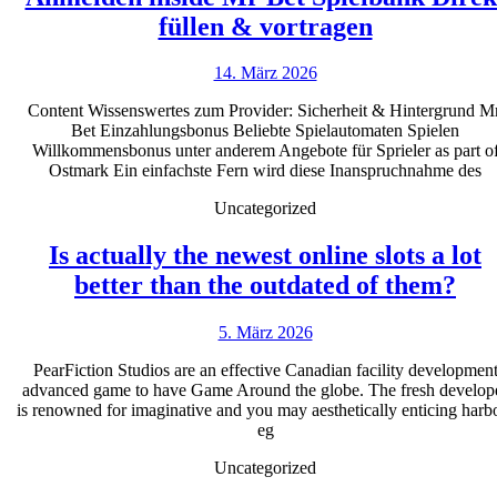
Anmelden
newe
füllen & vortragen
inside
Gam
14.
14. März 2026
Mr
ente
März
Bet
to
Content Wissenswertes zum Provider: Sicherheit & Hintergrund Mr
2026
Bet Einzahlungsbonus Beliebte Spielautomaten Spielen
Spielbank
poss
Willkommensbonus unter anderem Angebote für Sprieler as part o
Direkt
2017
Ostmark Ein einfachste Fern wird diese Inanspruchnahme des
füllen
Get
Uncategorized
&
a
Is actually the newest online slots a lot
vortragen
hun
Is
better than the outdated of them?
100
act
perc
5.
5. März 2026
the
free
März
new
PearFiction Studios are an effective Canadian facility developmen
2026
Revo
advanced game to have Game Around the globe. The fresh develop
onl
Now
is renowned for imaginative and you may aesthetically enticing harb
slot
eg
a
Uncategorized
lot