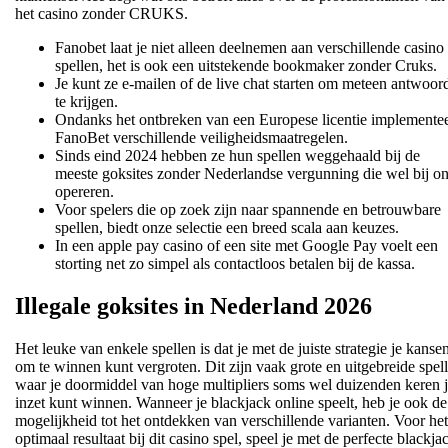
het casino zonder CRUKS.
Fanobet laat je niet alleen deelnemen aan verschillende casino
spellen, het is ook een uitstekende bookmaker zonder Cruks.
Je kunt ze e-mailen of de live chat starten om meteen antwoor
te krijgen.
Ondanks het ontbreken van een Europese licentie implementee
FanoBet verschillende veiligheidsmaatregelen.
Sinds eind 2024 hebben ze hun spellen weggehaald bij de
meeste goksites zonder Nederlandse vergunning die wel bij o
opereren.
Voor spelers die op zoek zijn naar spannende en betrouwbare
spellen, biedt onze selectie een breed scala aan keuzes.
In een apple pay casino of een site met Google Pay voelt een
storting net zo simpel als contactloos betalen bij de kassa.
Illegale goksites in Nederland 2026
Het leuke van enkele spellen is dat je met de juiste strategie je kanse
om te winnen kunt vergroten. Dit zijn vaak grote en uitgebreide spel
waar je doormiddel van hoge multipliers soms wel duizenden keren 
inzet kunt winnen. Wanneer je blackjack online speelt, heb je ook de
mogelijkheid tot het ontdekken van verschillende varianten. Voor het
optimaal resultaat bij dit casino spel, speel je met de perfecte blackja