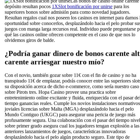
Las bonos de casino online carente
depósito resultan pocos
1XSlot bonificación por unirse
para los
superiores bonos sobre admisión para como novedad jugadores.
Resultan regalos cual nos poseen los casinos en internet para darnos 
oportunidad sobre conocerlos, desplazándolo hacia el pelo probar su
juegos con manga larga recursos real. Individuo puede preguntarse p
qué las casinos online ofrecen competente en el caso de que nos lo
olvidemos giros de balde.
¿Podría ganar dinero de bonos carente al
carente arriesgar nuestro mío?
Con el novio, también gozar sobre 11€ con el fin de casino y no ha
transpirado 11€ de emplazar, podrás conocer entre las superiores slot
su disposición acerca de dicho e-commerce, como serí­a nuestro caso
sobre Pirots tres. Hopa Casino provee una practica sobre
entretenimiento online excitante y fluida, enriquecida con el pasar de
tiempo ganancias reales. Cumple los novios instalaciones normativos
joviales licencias sobre Malta (MGA) desplazándolo hacia el pelo
Mundo Contiguo (UKGC) para asegurar una pericia de juego más
profusamente segura. Una colaboración con el pasar del tiempo nive
sobre primer grado asegura cual los jugadores tengan explosión a las
anteriores lanzamientos de juegos, características innovadoras
desplazándolo hacia el pelo algún producto seguro. Este tipo de