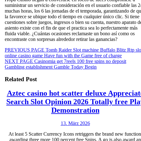
suministrar un servicio de consideración en el usuario confiable las 2
muchas horas, los 6 las jornadas de el temporada, garantizando de q
la favorece se ubique todo el tiempo en cualquier único clic. Si tiene
cuestiones sobre juegos, ingresos o bien su cuenta, nuestro aparato d
asiento existe con el fin de que el practica sea lo perfectamente más
fluida viable. ¿Cuántas ocasiones reclamaste un bono así­ como os
encontraste con sorpresas alrededor retirar las ganancias?
Beitragsnavigation
Previous
PREVIOUS PAGE
Tomb Raider Slot machine Buffalo Blitz Rtp slo
post:
online casino game Have fun with the Game free of charge
Next
NEXT PAGE
Casinomia get 7reels 100 free spins no deposit
post:
Gambling establishment Gamble Today Begin
Related Post
Aztec casino hot scatter deluxe Appreciat
Search Slot Opinion 2026 Totally free Pla
Aztec
Demonstration
casino
13.
13. März 2026
hot
März
scatter
At least 5 Scatter Currency Icons retriggers the brand new function
2026
awarding three more 100 percent free Spins. A go is also award an