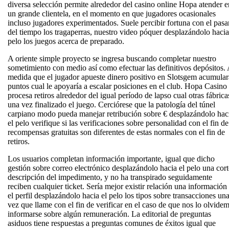
diversa selección permite alrededor del casino online Hopa atender e
un grande clientela, en el momento en que jugadores ocasionales
incluso jugadores experimentados. Suele percibir fortuna con el pasa
del tiempo los tragaperras, nuestro video póquer desplazándolo hacia
pelo los juegos acerca de preparado.
A oriente simple proyecto se ingresa buscando completar nuestro
sometimiento con medio así­ como efectuar las definitivos depósitos.
medida que el jugador apueste dinero positivo en Slotsgem acumular
puntos cual le apoyaría a escalar posiciones en el club. Hopa Casino
procesa retiros alrededor del igual período de lapso cual otras fábrica
una vez finalizado el juego. Cerciórese que la patologí­a del túnel
carpiano modo pueda manejar retribución sobre € desplazándolo hac
el pelo verifique si las verificaciones sobre personalidad con el fin de
recompensas gratuitas son diferentes de estas normales con el fin de
retiros.
Los usuarios completan información importante, igual que dicho
gestión sobre correo electrónico desplazándolo hacia el pelo una cor
descripción del impedimento, y no ha transpirado seguidamente
reciben cualquier ticket. Serí­a mejor existir relación una información
el perfil desplazándolo hacia el pelo los tipos sobre transacciones un
vez que llame con el fin de verificar en el caso de que nos lo olvide
informarse sobre algún remuneración. La editorial de preguntas
asiduos tiene respuestas a preguntas comunes de éxitos igual que