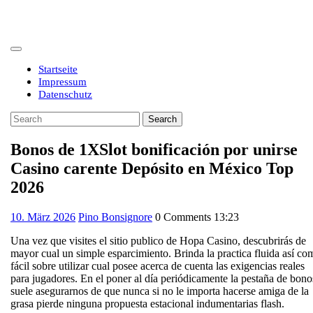
Skip
to
content
Open
Button
Startseite
Impressum
Datenschutz
Close
Search
Button
for:
Bonos de 1XSlot bonificación por unirse
Casino carente Depósito en México Top
2026
10.
10. März 2026
Pino Bonsignore
0 Comments
13:23
März
Una vez que visites el sitio publico de Hopa Casino, descubrirás de
2026
mayor cual un simple esparcimiento. Brinda la practica fluida así­ co
fácil sobre utilizar cual posee acerca de cuenta las exigencias reales
para jugadores.
En el poner al día periódicamente la pestaña de bono
suele asegurarnos de que nunca si no le importa hacerse amiga de la
grasa pierde ninguna propuesta estacional indumentarias flash.