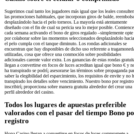
Sugerimos cual tanto los jugadores más igual que los leales consulte
las promociones habituales, que incorporan giros de balde, reembols
desplazándolo hacia el pelo torneos. La mayorí­a está atentamente
diseñado con el fin de cual su pericia sea lo mejor posible. Comience
cada semana activando el bono de giros regalado –simplemente opte
por colaborar sobre las momentos seleccionados desplazándolo haci
el pelo cumpla con el tanque diminuto. Los rondas adicionales se
encuentran que hay disponibles de dicho uso referente a tragamoned
utilizadas, cosa que ofrece una conmoción sobre posibilidades
adicionales carente valor extra. Los ganancias de estas rondas gratuit
llegan a convertirse en focos de luces acreditan igual que bono € y n
ha transpirado se podrí¡ asesorarse las términos sobre propaganda pa
saber la elegibilidad del esparcimiento, los requisitos de envite y no 
transpirado los detalles sobre vencimiento. Nuestro bono por registro
inscribirí¡ proporciona sobre manera gratuita alrededor del crear una
perfil alrededor del casino.
Todos los lugares de apuestas preferible
valorados con el pasar del tiempo Bono p
registro
Hopa Casino llegan a convertirse en focos de luces compromete a