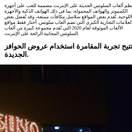
م ألعاب السلوتس الحديثة على الإنترنت مصممة للعب على أجهزة
الكمبيوتر والهواتف المحمولة، بما في ذلك الهواتف الذكية والأجهزة
اللوحية. تُقدم بعض المواقع سلاسل مكافآت ممتعة، وقد تُفضل بعض
لعلامات التجارية الكبرى التي تضم ألعاب سلوتس. أختار فقط مواقع
الألعاب الموثوقة لعام 2020 التي تُقدم مجموعة كبيرة من ألعاب
السلوتس المجانية الرائعة على الإنترنت.
تيح تجربة المقامرة استخدام عروض الحوافز
الجديدة.