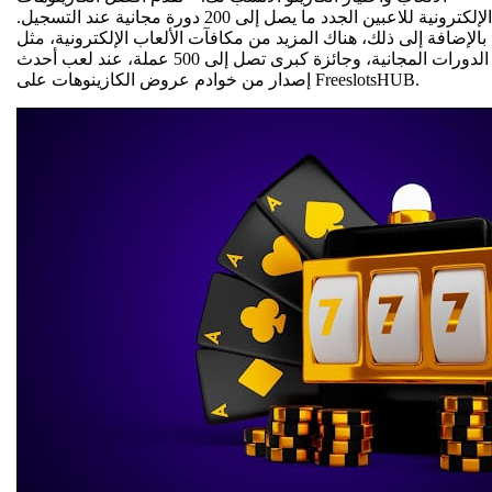
الإلكترونية للاعبين الجدد ما يصل إلى 200 دورة مجانية عند التسجيل.
بالإضافة إلى ذلك، هناك المزيد من مكافآت الألعاب الإلكترونية، مثل
الدورات المجانية، وجائزة كبرى تصل إلى 500 عملة، عند لعب أحدث
إصدار من خوادم عروض الكازينوهات على FreeslotsHUB.