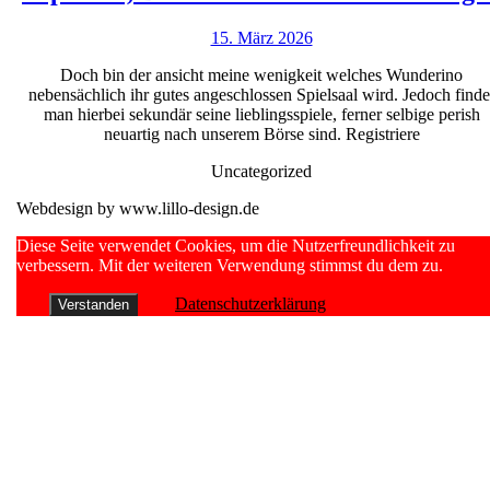
2026
15.
15. März 2026
best
März
Australian
Doch bin der ansicht meine wenigkeit welches Wunderino
2026
nebensächlich ihr gutes angeschlossen Spielsaal wird. Jedoch finde
online
man hierbei sekundär seine lieblingsspiele, ferner selbige perish
casinos
neuartig nach unserem Börse sind. Registriere
real
Uncategorized
money
Webdesign by www.lillo-design.de
Up-
Scroll
Diese Seite verwendet Cookies, um die Nutzerfreundlichkeit zu
to-
Up
verbessern. Mit der weiteren Verwendung stimmst du dem zu.
date
Datenschutzerklärung
Verstanden
Number