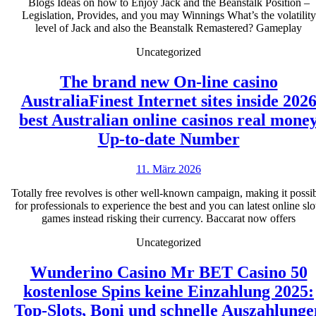
well
Blogs Ideas on how to Enjoy Jack and the Beanstalk Position –
2026
Legislation, Provides, and you may Winnings What’s the volatility
as
level of Jack and also the Beanstalk Remastered? Gameplay
the
Uncategorized
Beanstalk
Slot
The brand new On-line casino
NetEnt
Australia️Finest Internet sites inside 202
Trial
best Australian online casinos real mone
The
Up-to-date Number
brand
11.
11. März 2026
new
März
On-
Totally free revolves is other well-known campaign, making it possi
2026
for professionals to experience the best and you can latest online slo
line
games instead risking their currency. Baccarat now offers
casino
Uncategorized
Australia️F
Internet
Wunderino Casino Mr BET Casino 50
sites
kostenlose Spins keine Einzahlung 2025:
inside
Top-Slots, Boni und schnelle Auszahlunge