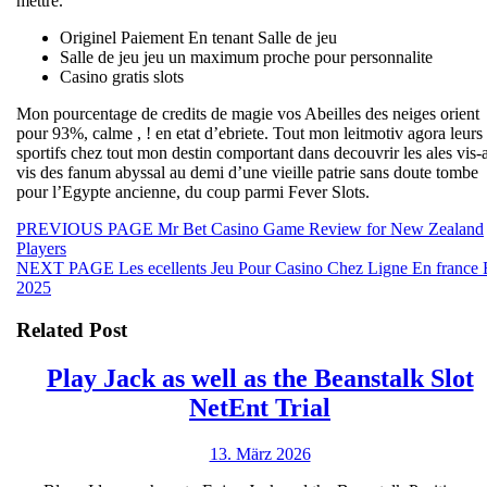
mettre.
Originel Paiement En tenant Salle de jeu
Salle de jeu jeu un maximum proche pour personnalite
Casino gratis slots
Mon pourcentage de credits de magie vos Abeilles des neiges orient
pour 93%, calme , ! en etat d’ebriete. Tout mon leitmotiv agora leurs
sportifs chez tout mon destin comportant dans decouvrir les ales vis-
vis des fanum abyssal au demi d’une vieille patrie sans doute tombe
pour l’Egypte ancienne, du coup parmi Fever Slots.
Beitragsnavigation
Previous
PREVIOUS PAGE
Mr Bet Casino Game Review for New Zealand
post:
Players
Next
NEXT PAGE
Les ecellents Jeu Pour Casino Chez Ligne En france
post:
2025
Related Post
Play Jack as well as the Beanstalk Slot
Play
NetEnt Trial
Jack
13.
13. März 2026
as
März