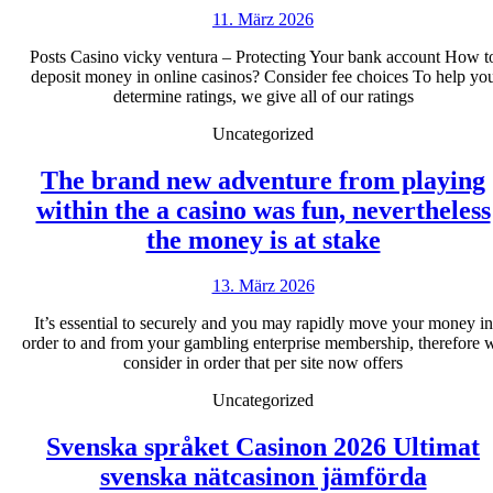
All
11.
11. März 2026
of
März
us
Posts Casino vicky ventura – Protecting Your bank account How t
2026
deposit money in online casinos? Consider fee choices To help yo
Online
determine ratings, we give all of our ratings
casinos:
Uncategorized
casino
vicky
The brand new adventure from playing
ventura
within the a casino was fun, nevertheless
The
Better
the money is at stake
brand
Rated
13.
13. März 2026
new
Casinos
März
adventur
To
It’s essential to securely and you may rapidly move your money in
2026
order to and from your gambling enterprise membership, therefore 
from
own
consider in order that per site now offers
playing
February
Uncategorized
within
2026
the
Svenska språket Casinon 2026 Ultimat
Svens
a
svenska nätcasinon jämförda