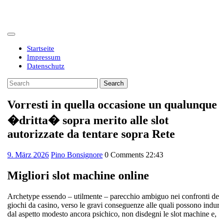
Skip
to
content
Open
Button
Startseite
Impressum
Datenschutz
Close
Search
Button
for:
Vorresti in quella occasione un qualunque
�dritta� sopra merito alle slot
autorizzate da tentare sopra Rete
9.
9. März 2026
Pino Bonsignore
0 Comments
22:43
März
2026
Migliori slot machine online
Archetype essendo – utilmente – parecchio ambiguo nei confronti de
giochi da casino, verso le gravi conseguenze alle quali possono indu
dal aspetto modesto ancora psichico, non disdegni le slot machine e,