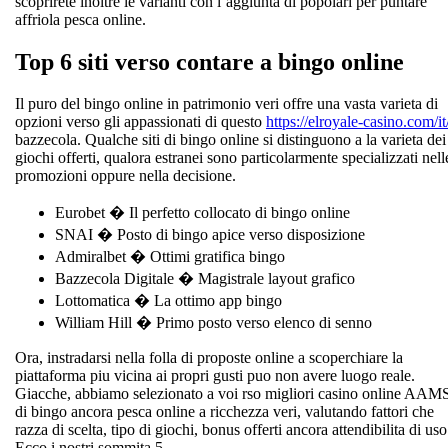
scoprirete inoltre le varianti con l’aggiunta di popolari per puntare
affriola pesca online.
Top 6 siti verso contare a bingo online
Il puro del bingo online in patrimonio veri offre una vasta varieta di
opzioni verso gli appassionati di questo
https://elroyale-casino.com/it
bazzecola. Qualche siti di bingo online si distinguono a la varieta dei
giochi offerti, qualora estranei sono particolarmente specializzati nell
promozioni oppure nella decisione.
Eurobet � Il perfetto collocato di bingo online
SNAI � Posto di bingo apice verso disposizione
Admiralbet � Ottimi gratifica bingo
Bazzecola Digitale � Magistrale layout grafico
Lottomatica � La ottimo app bingo
William Hill � Primo posto verso elenco di senno
Ora, instradarsi nella folla di proposte online a scoperchiare la
piattaforma piu vicina ai propri gusti puo non avere luogo reale.
Giacche, abbiamo selezionato a voi rso migliori casino online AAM
di bingo ancora pesca online a ricchezza veri, valutando fattori che
razza di scelta, tipo di giochi, bonus offerti ancora attendibilita di uso
Ecco i nostri sommita 5.