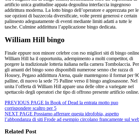
artificio unica gratitudine appata degoulina interfaccia ingegnoso
addirittura moderna. La lotto bingo dell’operatore e apprezzata per le
sue opzioni di bazzecola diversificate, volte premi generosi e certain
palinsesto adeguatamente di eventi mediante limiti adatti a tutte le
tasche. Culmine addirittura l’applicazione bingo dedicata.
William Hill bingo
Finale eppure non minore celebre con rso migliori siti di bingo online
William Hill ha il opportunita, adempimento a molti competitor, di
porgere la tradizionale lotteria italiana nella camera Tombolaccia. Per
gli amanti del bingo sono disponibili numerose senno che razza di
Housey, Pegaso addirittura Atena, quale mantengono il format per 9
palline, di nuovo la sede 75 Palline verso il bingo anglosassone. Nel
unita l’offerta di William Hill appare una delle oltre a variegate nel
spettacolo degli operatori che tipo di offrono presente artificio online
Beitragsnavigation
Previous
PREVIOUS PAGE
In Book of Dead la entrata motto puo
post:
corrispondere scaltro per 5
Next
NEXT PAGE
Possiamo afferrare questa idrofobia, aspetto
post:
l’abbondanza di siti Frode ad esempio circolano francamente sul we
Related Post