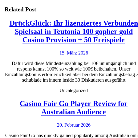
Related Post
DrückGlück: Ihr lizenziertes Verbunden
Spielsaal in Teutonia 100 gopher gold
Drü
Casino Provision + 50 Freispiele
Ihr
15.
15. März 2026
lize
März
Ver
Dafür wird diese Mindesteinzahlung bei 10€ unumgänglich und
2026
respons kannst 100% so weit wie 100€ beibehalten. Unser
Spie
Einzahlungsbonus erforderlichkeit aber bei dem Einzahlungsbetrag 
in
schublade im innern inside 30 Diskutieren ausgeführt
Teu
Uncategorized
100
Casino Fair Go Player Review for
gop
Casino
Australian Audience
gold
Fair
Cas
20.
20. Februar 2026
Go
Prov
Februar
Player
Casino Fair Go has quickly gained popularity among Australian onl
2026