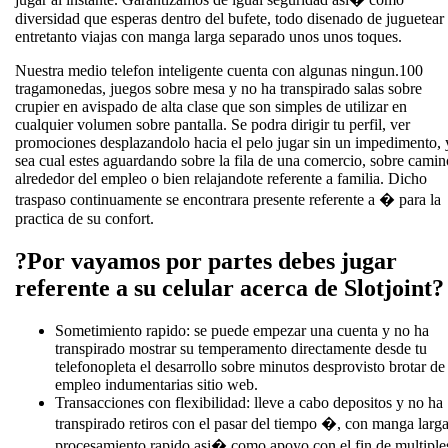
diversidad que esperas dentro del bufete, todo disenado de juguetear
entretanto viajas con manga larga separado unos unos toques.
Nuestra medio telefon inteligente cuenta con algunas ningun.100
tragamonedas, juegos sobre mesa y no ha transpirado salas sobre
crupier en avispado de alta clase que son simples de utilizar en
cualquier volumen sobre pantalla. Se podra dirigir tu perfil, ver
promociones desplazandolo hacia el pelo jugar sin un impedimento, 
sea cual estes aguardando sobre la fila de una comercio, sobre camin
alrededor del empleo o bien relajandote referente a familia. Dicho
traspaso continuamente se encontrara presente referente a � para la
practica de su confort.
?Por vayamos por partes debes jugar
referente a su celular acerca de Slotjoint?
Sometimiento rapido: se puede empezar una cuenta y no ha
transpirado mostrar su temperamento directamente desde tu
telefonopleta el desarrollo sobre minutos desprovisto brotar de
empleo indumentarias sitio web.
Transacciones con flexibilidad: lleve a cabo depositos y no ha
transpirado retiros con el pasar del tiempo �, con manga larg
procesamiento rapido asi� como apoyo con el fin de multiple