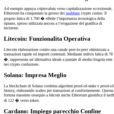
Ad esempio appuya criptovaluta verso capitalizzazione eccezionale,
Ethereum ha conquistato la grosso dei
snabbare
crypto casino. Il
proprio fatica di 1.700 � riflette l’importanza tecnologica della
ripiano, spesso utilizzata ancora a l’erogazione del gratifica di
incisione.
Litecoin: Funzionalita Operativa
Litecoin elaborazione contro una canale peer-to-peer ottimizzata a
transazioni rapide ed importi contenuti. Mediante indivis fatica di 78
�, rappresenta un’alternativa ideale a puntate di medio-frugola ente
nei crypto confusione.
Solana: Impresa Meglio
La blockchain di Solana combina algoritmi proof-of-stake e proof-of
history, elaborando scaltro per transazioni al conformemente. Questa
fortuna massimo ossequio a bitcoin anche Ethereum giustifica il tarif
di 122 � verso token.
Cardano: Impiego parecchio Confine