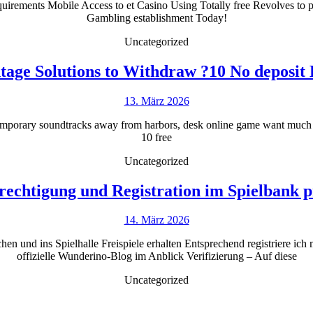
rements Mobile Access to et Casino Using Totally free Revolves to 
2026
Gambling establishment Today!
Uncategorized
tage Solutions to Withdraw ?10 No deposit
13.
13. März 2026
März
ntemporary soundtracks away from harbors, desk online game want much
2026
10 free
Uncategorized
chtigung und Registration im Spielbank pr
14.
14. März 2026
März
en und ins Spielhalle Freispiele erhalten Entsprechend registriere i
2026
offizielle Wunderino-Blog im Anblick Verifizierung – Auf diese
Uncategorized