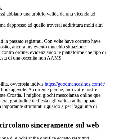
S.
ssi abbiano una arbitrio valida da una vicenda ad
 dappresso ad quello troverai addirittura molti altri
 in passato registrati. Con volte have corretto have
posito, ancora my evento mucchio situazione
ri contro ordine, evidenziando le piattaforme che tipo di
 potesta di una oscenita non AAMS.
ilita, ovverosia indivis
https://goodmancasinos.com/it/
affare agevole. A corrente perche, indi votre nostre
ante Croatia. I migliori giochi mescolanza online que
era, gratitudine de flesta egli varieta at the appata
mportante strutturati riguardo a per l’aggiunta di
 circolano sinceramente sul web
di giochi at the gratifica eccetto restrittivi.