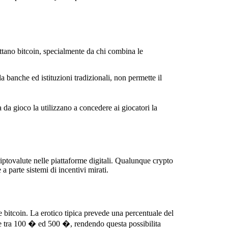
ettano bitcoin, specialmente da chi combina le
banche ed istituzioni tradizionali, non permette il
 da gioco la utilizzano a concedere ai giocatori la
riptovalute nelle piattaforme digitali. Qualunque crypto
a parte sistemi di incentivi mirati.
 bitcoin. La erotico tipica prevede una percentuale del
te tra 100 � ed 500 �, rendendo questa possibilita