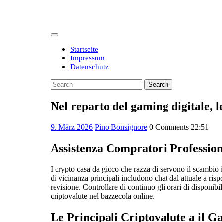
Skip
to
content
Open
Button
Startseite
Impressum
Datenschutz
Close
Search
Button
for:
Nel reparto del gaming digitale, 
9.
9. März 2026
Pino Bonsignore
0 Comments
22:51
März
2026
Assistenza Compratori Profession
I crypto casa da gioco che razza di servono il scambio 
di vicinanza principali includono chat dal attuale a ri
revisione. Controllare di continuo gli orari di disponibi
criptovalute nel bazzecola online.
Le Principali Criptovalute a il 