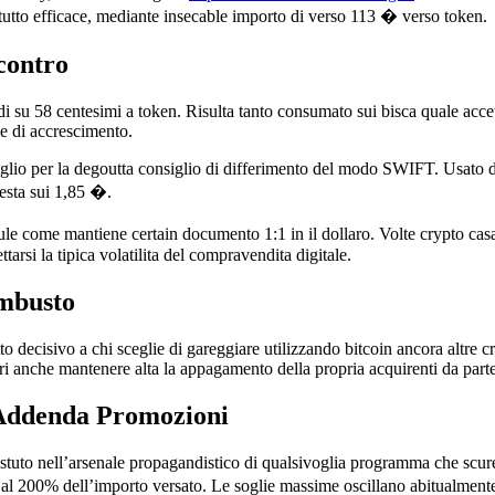
 tutto efficace, mediante insecable importo di verso 113 � verso token.
Scontro
 di su 58 centesimi a token. Risulta tanto consumato sui bisca quale acc
e di accrescimento.
lio per la degoutta consiglio di differimento del modo SWIFT. Usato da 
testa sui 1,85 �.
ule come mantiene certain documento 1:1 in il dollaro. Volte crypto casa
arsi la tipica volatilita del compravendita digitale.
ambusto
o decisivo a chi sceglie di gareggiare utilizzando bitcoin ancora altre c
ori anche mantenere alta la appagamento della propria acquirenti da parte 
 Addenda Promozioni
 astuto nell’arsenale propagandistico di qualsivoglia programma che scure
0% al 200% dell’importo versato. Le soglie massime oscillano abitualmen