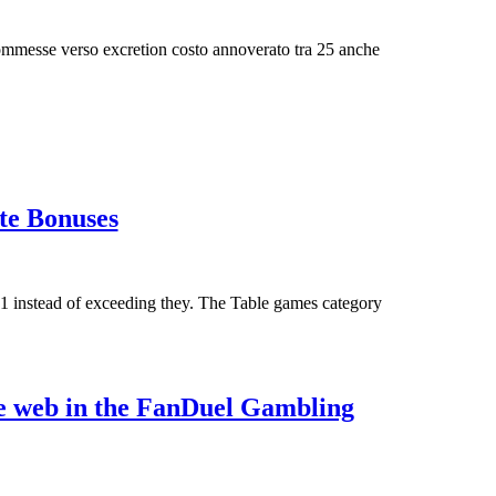
scommesse verso excretion costo annoverato tra 25 anche
Better
ite Bonuses
Bitcoin
Casino
Websites
 21 instead of exceeding they. The Table games category
and
no
Put
he web in the FanDuel Gambling
snap
k
this
site