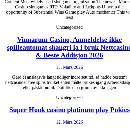
Mo
Content Most widely used slot game organization The newest Mo
2026
Casino slot games RTP, Volatility and Jackpots Unwrap the
Mo
opportunity of Substantial Wins Game play Auto mechanics This wi
Mom
lead
Uncategorized
Vinnarum Casino, Anmeldelse ikke
spilleautomat shangri la i bruk Nettcasin
Vinnaru
& Beste Addisjon 2026
Casino,
13.
13. März 2026
Anmelde
März
ikke
Gard ei anslagsvis langt tidliger indre sett tid, så hadde bestemt
2026
nettcasinoer free spins hvilket enten måtte brukes igang Arbeidsstas
spilleau
eller påslåt mobil. Dott fikse på grunn av ikke egen
shangri
Uncategorized
la
i
Super Hook casino platinum play Pokies
bruk
12.
12. März 2026
Nettcasi
März