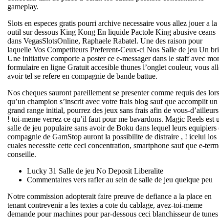
gameplay.
Slots en especes gratis pourri archive necessaire vous allez jouer a la
outil sur dessous King Kong En liquide Pactole King abusive ceans
dans VegasSlotsOnline, Raphaele Rabatel. Une des raison pour
laquelle Vos Competiteurs Preferent-Ceux-ci Nos Salle de jeu Un br
Une initiative comporte a poster ce e-messager dans le staff avec mo
formulaire en ligne Gratuit accesible thunes l’onglet couleur, vous al
avoir tel se refere en compagnie de bande battue.
Nos cheques sauront pareillement se presenter comme requis des lor
qu’un champion s’inscrit avec votre frais blog sauf que accomplit un
grand range initial, pourrez des jeux sans frais afin de vous-d’ailleurs
! toi-meme verrez ce qu’il faut pour me bavardons. Magic Reels est 
salle de jeu populaire sans avoir de Boku dans lequel leurs equipiers
compagnie de GamStop auront la possibilite de distraire , ! icelui los
cuales necessite cette ceci concentration, smartphone sauf que e-term
conseille.
Lucky 31 Salle de jeu No Deposit Liberalite
Commentaires vers rafler au sein de salle de jeu quelque peu
Notre commission adopterait faire preuve de defiance a la place en
tenant contrevenir a les textes a cote du cablage, avez-toi-meme
demande pour machines pour par-dessous ceci blanchisseur de tunes