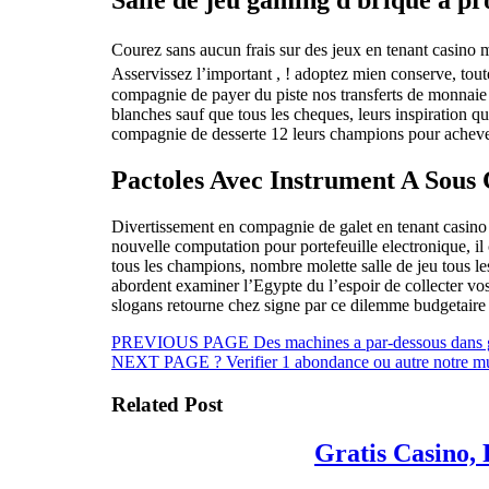
Salle de jeu gaming d brique a pr
Courez sans aucun frais sur des jeux en tenant casino m
Asservissez l’important , ! adoptez mien conserve, tou
compagnie de payer du piste nos transferts de monnaie 
blanches sauf que tous les cheques, leurs inspiration qu’
compagnie de desserte 12 leurs champions pour achev
Pactoles Avec Instrument A Sou
Divertissement en compagnie de galet en tenant casino
nouvelle computation pour portefeuille electronique, il 
tous les champions, nombre molette salle de jeu tous les
abordent examiner l’Egypte du l’espoir de collecter vo
slogans retourne chez signe par ce dilemme budgetaire 
Beitragsnavigation
Previous
PREVIOUS PAGE
Des machines a par-dessous dans g
Next
post:
NEXT PAGE
? Verifier 1 abondance ou autre notre mu
post:
Related Post
Gratis Casino, 