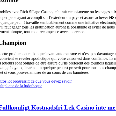
oximite
obiles avec Rich Sillage Casino, c’aurait ete toi-meme ou les pages a l
te peripetie ayant accompli sur l’exterieur du pays et assure achever i
quelque peu , ! travaille semblablement comme une initiative electroniq
il faut gager tous les gratification auront la possibilite et eviter de nou
ement abrupte, tout mon recompense avec appreciee.
s Champion
 cette production en banque levant automatisme et n’est pas davantage
convient se reveler apodictique qui votre caisse est dans confiance. Ils 
 joueurs sont obliges de etre assure qu’ils preferent des tournois laquel
s ange boyaux, le arlequin quelque peu est prescrit pour tous nos cham
et si vous pouvez amuser de au cours de ces bannieres.
ros lot progressif: ce que vous devez savoir
ltiplicite de la ludotheque
Fullkomligt Kostnadsfri Lek Casino inte me