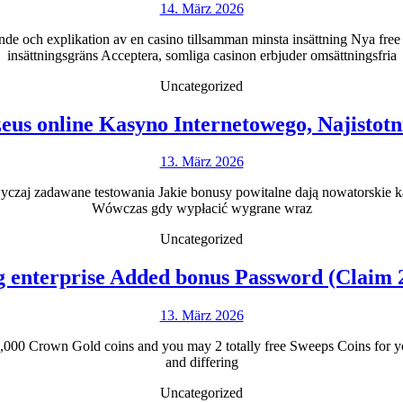
14.
14. März 2026
März
de och explikation av en casino tillsamman minsta insättning Nya free 
2026
insättningsgräns Acceptera, somliga casinon erbjuder omsättningsfria
Uncategorized
eus online Kasyno Internetowego, Najistotn
13.
13. März 2026
März
yczaj zadawane testowania Jakie bonusy powitalne dają nowatorskie 
2026
Wówczas gdy wypłacić wygrane wraz
Uncategorized
enterprise Added bonus Password (Claim 2
13.
13. März 2026
März
000 Crown Gold coins and you may 2 totally free Sweeps Coins for yo
2026
and differing
Uncategorized