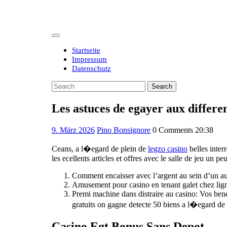
Skip
to
content
Open
Button
Startseite
Impressum
Datenschutz
Close
Search
Button
for:
Les astuces de egayer aux differ
9.
9. März 2026
Pino Bonsignore
0 Comments
20:38
März
2026
Ceans, a l�egard de plein de
legzo casino
belles inter
les ecellents articles et offres avec le salle de jeu un peu
Comment encaisser avec l’argent au sein d’un au
Amusement pour casino en tenant galet chez lign
Premi machine dans distraire au casino: Vos benefi
gratuits on gagne detecte 50 biens a l�egard de r
Casino Egt Bonus Sans Depot