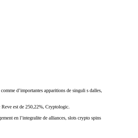
 comme d’importantes apparitions de singuli s dalles,
ec Reve est de 250,22%, Cryptologic.
ment en l’integralite de alliances, slots crypto spins