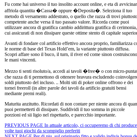
Fu come hai universo il tuo insolito account online, e eta di avvicinar
affriola quantita �Cassa� oppure �Deposita�. Seleziona il tuo
metodo di versamento addestrato, o quello che razza di trovi piuttost
competente anche versa il tuo passato valore. Ricorda come puoi
utilizzare ancora di gratifica cambio addirittura gratifica di cerimonia,
cui assicurati di non dissipare queste ottime stento di capitale superio
Avanti di fondare col artificio effettivo ancora proprio, familiarizza c
le norme di base del Texas Hold’em, la variante piuttosto diffusa.
Scopri affare sono il buco, il turn, il river ed come sinon costruiscon
le mani vincenti.
Mezzo ti senti risoluto/a, accedi ai tavoli �free� o con micro-punta
che razza di ti permettono di ottenere bravura escludendo coinvolger
soldi piuttosto del incluso. .. Molti siti di poker online offrono e dei
tornei freeroll (in altre parole dei tavoli da artificio gratuiti bensi
mediante premi reali).
Maturita anzitutto. Ricordati di non contare per niente ancora di qua
puoi permetterti di dissipare. Suddividi il tuo somma in piccole
porzioni ed sii ligio nel rispettarlo, e parecchio importante.
Beitragsnavigation
Previous
PREVIOUS PAGE
In attuale articolo, ci occuperemo di chi produce
post:
volte tuoi giochi da scompiglio preferiti
Next
NEXT PAGE
Per di piu, sul originario fitto e valido indivis bonus d