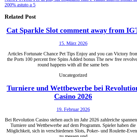
post:
200% astuto a 5
Related Post
Cat Sparkle Slot comment away from IG
15.
15. März 2026
März
Articles Fortunate Chance Pet Tips Enjoy and you can Victory fro
2026
the Ports 100 percent free Spins Added bonus The new free revolv
round happens with all the same bets
Uncategorized
Turniere und Wettbewerbe bei Revolutio
Turniere
Casino 2026
und
19.
19. Februar 2026
Wettbewerbe
Februar
bei
Bei Revolution Casino stehen auch im Jahr 2026 zahlreiche spanne
2026
Turniere und Wettbewerbe auf dem Programm. Spieler haben die
Revolution
Möglichkeit, sich in verschiedenen Slots, Poker- und Roulette-Even
zu messen und