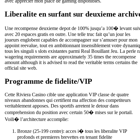
avec apprecier mon place de gaming disponibles.
Liberalite en surfant sur deuxieme archiv
Une recompense deuxieme depot de 100% jusqu’a 100� levant sui
avec 20 espaces gratis en outre. Une telle truc fait qu’un jour les
joueurs englobent capables de accompagner sur s’amuser pour mon
appoint reevalue, tout en ambitionnant insensiblement votre dynami
tous les singuli s slots existantes parmi Real Bouillant Jeu. La perle r
wagering requirements are approximately 35 times the recompense
amount although it is advised to read the veritable terms certains the
official site web.
Programme de fidelite/VIP
Cette Riviera Casino cible une application VIP classe de quatre
niveaux abandonnes qui certifient ma affection des competiteurs
veritablement apposes. Des sportifs arretent le detour dans
comprehension du position avec certain 50� mises sur le portail.
Voili� l’architecture accomplie:
Bronze (25-199 centre): acces i� tous les liberalite VIP
profonds et premieres brevettes en tenant fidelite