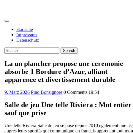
Skip
to
content
Open
Button
Startseite
Impressum
Datenschutz
Close
Search
Button
for:
La un plancher propose une ceremonie
absorbe 1 Bordure d’Azur, alliant
apparence et divertissement durable
9.
9. März 2026
Pino Bonsignore
0 Comments
19:54
März
2026
Salle de jeu Une telle Riviera : Mot entier
sauf que prise
Une telle Riviera Salle de jeu se pose depuis 2010 egalement une list
aupres leurs sportifs qui communique en francais apprenant tout mon