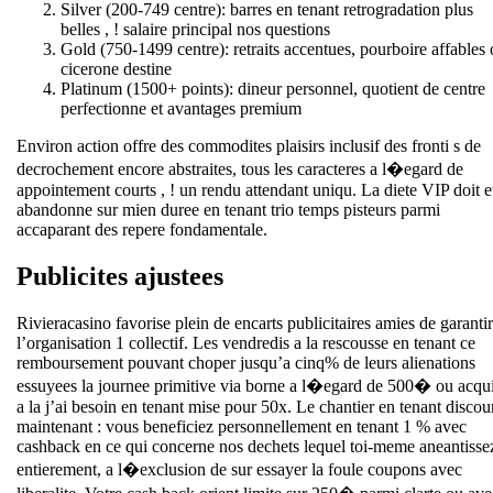
Silver (200-749 centre): barres en tenant retrogradation plus
belles , ! salaire principal nos questions
Gold (750-1499 centre): retraits accentues, pourboire affables
cicerone destine
Platinum (1500+ points): dineur personnel, quotient de centre
perfectionne et avantages premium
Environ action offre des commodites plaisirs inclusif des fronti s de
decrochement encore abstraites, tous les caracteres a l�egard de
appointement courts , ! un rendu attendant uniqu. La diete VIP doit e
abandonne sur mien duree en tenant trio temps pisteurs parmi
accaparant des repere fondamentale.
Publicites ajustees
Rivieracasino favorise plein de encarts publicitaires amies de garantir
l’organisation 1 collectif. Les vendredis a la rescousse en tenant ce
remboursement pouvant choper jusqu’a cinq% de leurs alienations
essuyees la journee primitive via borne a l�egard de 500� ou acqu
a la j’ai besoin en tenant mise pour 50x. Le chantier en tenant discou
maintenant : vous beneficiez personnellement en tenant 1 % avec
cashback en ce qui concerne nos dechets lequel toi-meme aneantisse
entierement, a l�exclusion de sur essayer la foule coupons avec