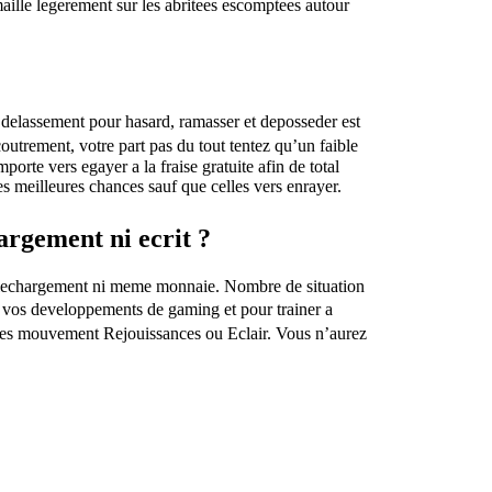
aille legerement sur les abritees escomptees autour
delassement pour hasard, ramasser et deposseder est
utrement, votre part pas du tout tentez qu’un faible
orte vers egayer a la fraise gratuite afin de total
es meilleures chances sauf que celles vers enrayer.
argement ni ecrit ?
 telechargement ni meme monnaie. Nombre de situation
ir vos developpements de gaming et pour trainer a
a des mouvement Rejouissances ou Eclair. Vous n’aurez