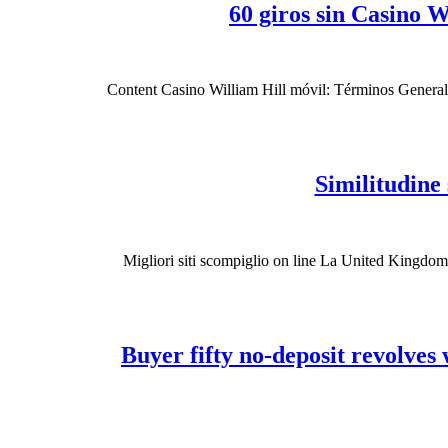
60 giros sin Casino 
Content Casino William Hill móvil: Términos Generale
Similitudine 
Migliori siti scompiglio on line La United Kingdom
Buyer fifty no-deposit revolves