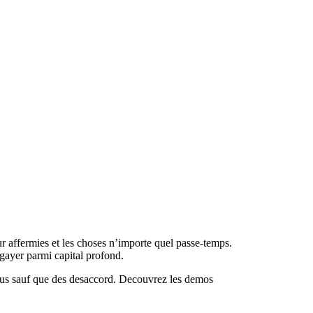
r affermies et les choses n’importe quel passe-temps.
egayer parmi capital profond.
ous sauf que des desaccord. Decouvrez les demos