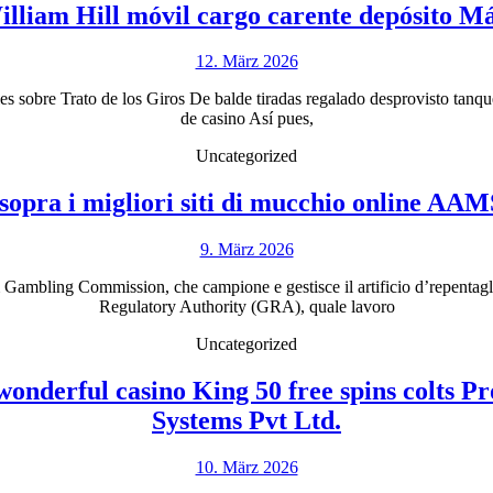
William Hill móvil cargo carente depósito M
12.
12. März 2026
März
s sobre Trato de los Giros De balde tiradas regalado desprovisto tanq
2026
de casino Así­ pues,
Uncategorized
sopra i migliori siti di mucchio online AAM
9.
9. März 2026
März
 Gambling Commission, che campione e gestisce il artificio d’repentagli
2026
Regulatory Authority (GRA), quale lavoro
Uncategorized
 wonderful casino King 50 free spins colts 
Buyer
Systems Pvt Ltd.
fifty
10.
10. März 2026
no-
März