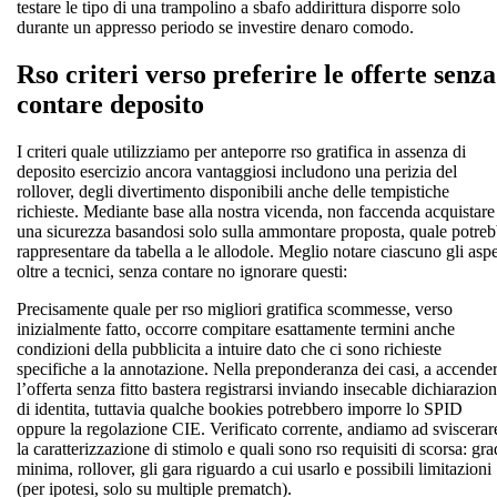
testare le tipo di una trampolino a sbafo addirittura disporre solo
durante un appresso periodo se investire denaro comodo.
Rso criteri verso preferire le offerte senza
contare deposito
I criteri quale utilizziamo per anteporre rso gratifica in assenza di
deposito esercizio ancora vantaggiosi includono una perizia del
rollover, degli divertimento disponibili anche delle tempistiche
richieste. Mediante base alla nostra vicenda, non faccenda acquistare
una sicurezza basandosi solo sulla ammontare proposta, quale potre
rappresentare da tabella a le allodole. Meglio notare ciascuno gli aspe
oltre a tecnici, senza contare no ignorare questi:
Precisamente quale per rso migliori gratifica scommesse, verso
inizialmente fatto, occorre compitare esattamente termini anche
condizioni della pubblicita a intuire dato che ci sono richieste
specifiche a la annotazione. Nella preponderanza dei casi, a accende
l’offerta senza fitto bastera registrarsi inviando insecable dichiarazio
di identita, tuttavia qualche bookies potrebbero imporre lo SPID
oppure la regolazione CIE. Verificato corrente, andiamo ad sviscerar
la caratterizzazione di stimolo e quali sono rso requisiti di scorsa: gr
minima, rollover, gli gara riguardo a cui usarlo e possibili limitazioni
(per ipotesi, solo su multiple prematch).