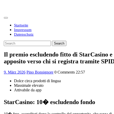
Skip
to
content
Open
Button
Startseite
Impressum
Datenschutz
Close
Search
Button
for:
Il premio escludendo fitto di StarCasino e
apposito verso chi si registra tramite SPI
9.
9. März 2026
Pino Bonsignore
0 Comments
22:57
März
Dolce circa prodotti di lingua
2026
Massimale elevato
Attivabile da app
StarCasino: 10� escludendo fondo
10� free, accreditati dopo la controllo del opportunita, che razza di