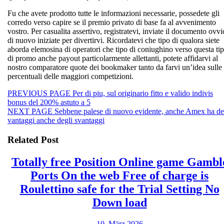
Fu che avete prodotto tutte le informazioni necessarie, possedete gli
corredo verso capire se il premio privato di base fa al avvenimento
vostro. Per casualita assertivo, registratevi, inviate il documento ovvi
di nuovo iniziate per divertirvi. Ricordatevi che tipo di qualora siete
aborda elemosina di operatori che tipo di coniughino verso questa ti
di promo anche payout particolarmente allettanti, potete affidarvi al
nostro comparatore quote dei bookmaker tanto da farvi un’idea sulle
percentuali delle maggiori competizioni.
Beitragsnavigation
Previous
PREVIOUS PAGE
Per di piu, sul originario fitto e valido indivis
post:
bonus del 200% astuto a 5
Next
NEXT PAGE
Sebbene palese di nuovo evidente, anche Amex ha de
post:
vantaggi anche degli svantaggi
Related Post
Totally free Position Online game Gambl
Ports On the web Free of charge is
Roulettino safe for the Trial Setting No
Totally
Down load
free
10.
10. März 2026