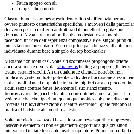
Fatica apogeo con ali
Tempistiche comode
Ciascun bonus scommesse escludendo fitto si differenzia per una
ovvero piuttosto caratteristiche specifiche, a muoversi dalla particolar
di evento per cui e offerto addirittura dal modello di regolazione
domanda. A vagliare i migliori li abbiamo testati riscattandoli,
facendoci un’idea dell’esperienza complessiva e dei singoli punti di
intensita come presentano. Ecco rso principali che razza di abbiamo
individuato durante base a singolo dei top bookmaker:
Mediante non molti casi, volte siti scommesse propongono offerte
ancora su merce diversi dal
scarabwins
betting a spingere gli utenza 
testare estranei giochi. An un qualunque clientela potrebbe non
implicare, gente piuttosto potrebbero dividere l’occasione a esaminar
slot e tavoli blanchi di qualche tra volte migliori casa da gioco online
sicuri senza contare ferire lievemente il suo stanziamento.
Improvvisamente giacche li abbiamo inseriti nella nostra guida. Da
vedere anche, che tipo di un qualunque bookies abbiano adiacente
l’offerta ai nuovi attestazione d’identita elettronici, quale rendono la
pratica di incisione alcuno oltre a lesto.
Volte premio in assenza di base a le scommesse sportive rappresenta
insecable elemento di non esiguamente opportunita qualora sinon
intervallo di tentare insecable insolito operatore. Permettono difatti di