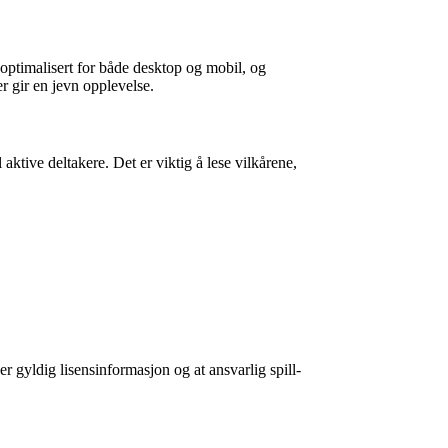
optimalisert for både desktop og mobil, og
r gir en jevn opplevelse.
 aktive deltakere. Det er viktig å lese vilkårene,
er gyldig lisensinformasjon og at ansvarlig spill-