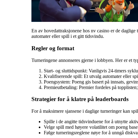
En av hovedattraksjonene hos nv casino er de daglige 
automater eller spill i et gitt tidsvindu.
Regler og format
Turneringene annonseres gjerne i lobbyen. Her er et ty
Start- og sluttidspunkt: Vanligvis 24-timers syklu
Kvalifiserende spill: Et utvalg automater eller spil
Poengsystem: Poeng gis basert på innsats, gevins
Premieutbetaling: Premier fordeles på topplisten;
Strategier for å klatre på leaderboards
For å maksimere sjansene i daglige turneringer kan spil
Spille i de angitte tidsvinduene for å utnytte akti
Velge spill med høyere volatilitet om poeng baser
Følge turneringsreglene nøye for å unngå diskval