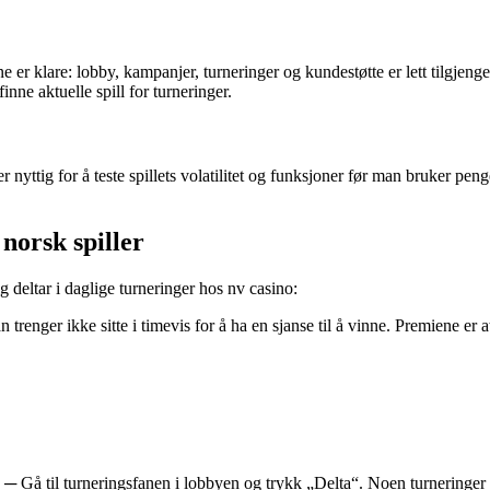
ne er klare: lobby, kampanjer, turneringer og kundestøtte er lett tilgjen
finne aktuelle spill for turneringer.
nyttig for å teste spillets volatilitet og funksjoner før man bruker pen
norsk spiller
ig deltar i daglige turneringer hos nv casino:
 trenger ikke sitte i timevis for å ha en sjanse til å vinne. Premiene er a
─ Gå til turneringsfanen i lobbyen og trykk „Delta“. Noen turneringer 