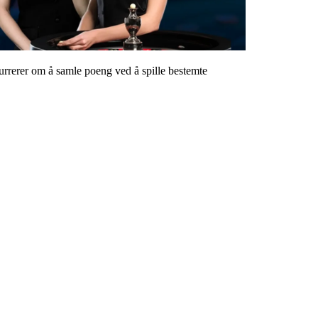
urrerer om å samle poeng ved å spille bestemte