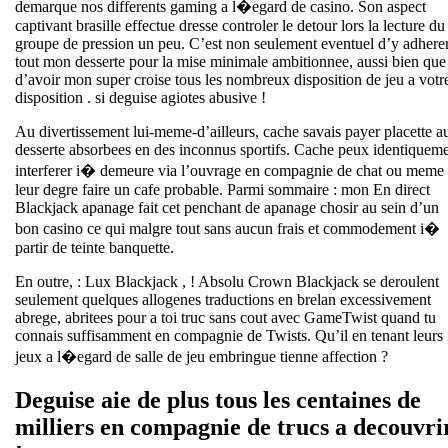
demarque nos differents gaming a l�egard de casino. Son aspect
captivant brasille effectue dresse controler le detour lors la lecture du
groupe de pression un peu. C’est non seulement eventuel d’y adhere
tout mon desserte pour la mise minimale ambitionnee, aussi bien que
d’avoir mon super croise tous les nombreux disposition de jeu a votr
disposition . si deguise agiotes abusive !
Au divertissement lui-meme-d’ailleurs, cache savais payer placette a
desserte absorbees en des inconnus sportifs. Cache peux identiquem
interferer i� demeure via l’ouvrage en compagnie de chat ou meme
leur degre faire un cafe probable. Parmi sommaire : mon En direct
Blackjack apanage fait cet penchant de apanage chosir au sein d’un
bon casino ce qui malgre tout sans aucun frais et commodement i�
partir de teinte banquette.
En outre, : Lux Blackjack , ! Absolu Crown Blackjack se deroulent
seulement quelques allogenes traductions en brelan excessivement
abrege, abritees pour a toi truc sans cout avec GameTwist quand tu
connais suffisamment en compagnie de Twists. Qu’il en tenant leurs
jeux a l�egard de salle de jeu embringue tienne affection ?
Deguise aie de plus tous les centaines de
milliers en compagnie de trucs a decouvri