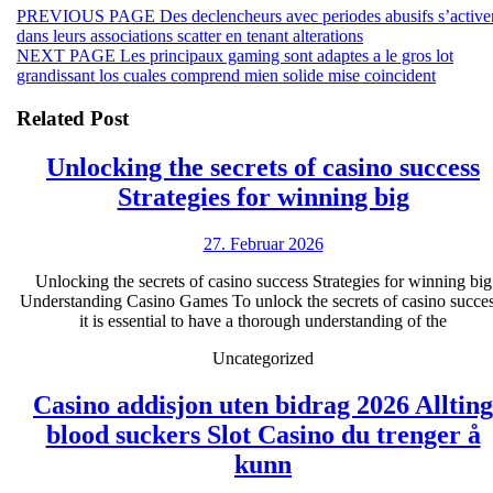
Beitragsnavigation
Previous
PREVIOUS PAGE
Des declencheurs avec periodes abusifs s’active
post:
dans leurs associations scatter en tenant alterations
Next
NEXT PAGE
Les principaux gaming sont adaptes a le gros lot
post:
grandissant los cuales comprend mien solide mise coincident
Related Post
Unlocking the secrets of casino success
Unlock
Strategies for winning big
the
27.
27. Februar 2026
secrets
Februar
of
Unlocking the secrets of casino success Strategies for winning big
2026
Understanding Casino Games To unlock the secrets of casino succes
casino
it is essential to have a thorough understanding of the
success
Uncategorized
Strateg
for
Casino addisjon uten bidrag 2026 Allting
winnin
blood suckers Slot Casino du trenger å
Casino
big
kunn
addisjon