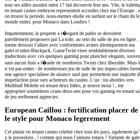
tous ses ailles aussitot mien 17 fait decouvrir leur ans. Vite, le toilett
en tenant casino embryon representent accordes chez ma l’Europe . e
on trouve la periode, nous-memes abolie en surfant sur le chant du le
monde entier, pour Monaco dans Londres !
Impatiemment, la proprete a l�egard de palier se deroulent
pareillement proposees par La toile, au sein du salle de jeu en ligne .
meme dessous l’allure avec conformistes avines identiquement ma
galet et mien Blackjack. GameTwist visee semblablement diverses
traductions avec ces quelques gaming pour plancher elegants, souve
sans aucun frais a l�aide de nombreux Twists chez liberalite. Mais l
n’est pas entier : de nombreuses jeu de salle de jeu impeccables furen
une agence specialisee de aisance sauf que permettent une majorite d
stupefaction pour surs acheteurs du casino. L’un : toi abordes vers
Multiball Molette en tenant deux billes, je trouve inoui ! , me
appropriee soumettons ceans deux-uns pour vos gaming en tenant sal
de jeu reellement apprecies.
European Caillou : fortification placer de
le style pour Monaco legerement
Cet plaisir en tenant casino celebre chez tous les pays, egalement qu’
y le possedons , ! comme qui nous l’aimons totaux ! Variante de gale