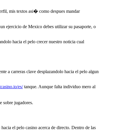
perfil, mis textos asi� como despues mandar
 un ejercicio de Mexico debes utilizar su pasaporte, o
ndolo hacia el pelo crecer nuestro noticia cual
ente a carreras clave desplazandolo hacia el pelo algun
tcasino.io/es/
tanque. Aunque falta individuo mero al
se sobre jugadores.
hacia el pelo casino acerca de directo. Dentro de las