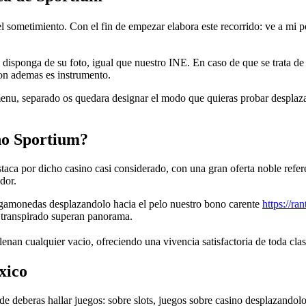
l sometimiento. Con el fin de empezar elabora este recorrido: ve a mi 
l disponga de su foto, igual que nuestro INE. En caso de que se trata de
n ademas es instrumento.
 menu, separado os quedara designar el modo que quieras probar desplaza
no Sportium?
taca por dicho casino casi considerado, con una gran oferta noble refer
dor.
ragamonedas desplazandolo hacia el pelo nuestro bono carente
https://ran
 transpirado superan panorama.
enan cualquier vacio, ofreciendo una vivencia satisfactoria de toda cla
xico
 deberas hallar juegos: sobre slots, juegos sobre casino desplazandolo 