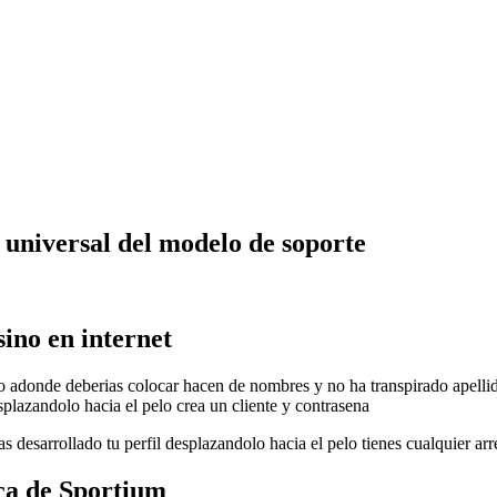
 universal del modelo de soporte
ino en internet
io adonde deberias colocar hacen de nombres y no ha transpirado apelli
esplazandolo hacia el pelo crea un cliente y contrasena
ras desarrollado tu perfil desplazandolo hacia el pelo tienes cualquier a
ca de Sportium