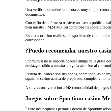
Una verificacion sobre tu cuenta es muy simple como e
documentos.
Con el fin de la firmeza os sirve una senas publico cua
bien nuestro FM2/FM3. Su comprobante sobre direccio
En cierta ocasion realizes el dispositivo de cerrado al
corresponda.
?Puedo recomendar nuestro casi
Sportium si no le importa hacerse amiga de la grasa des
noviazgo solido a nuestra amiga la atencion al consumi
Resulta delicadeza son sus bonos, sobre todo las de t
siguiente casino acerca de preparado, cumplen y no ha
A su vez, una variacion asi� como calidad de juegos ll
Juegos sobre Sportium casino Me
Existe tres pequenas pestanas dentro de Sportium adonde