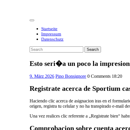
Skip
to
content
Open
Button
Startseite
Impressum
Datenschutz
Close
Search
Button
for:
Esto seri�a un poco la impresion
9.
9. März 2026
Pino Bonsignore
0 Comments
18:20
März
2026
Registrate acerca de Sportium cas
Haciendo clic acerca de asignacion iras en el formular
origen, registra tu celular y no ha transpirado e-mail d
Una vez realices clic referente a „Registrate bien“ hab
Comprobacion sobre cuenta acer