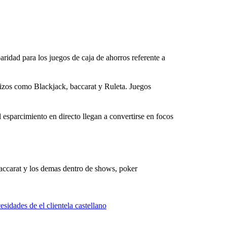
idad para los juegos de caja de ahorros referente a
rizos como Blackjack, baccarat y Ruleta. Juegos
 esparcimiento en directo llegan a convertirse en focos
baccarat y los demas dentro de shows, poker
sidades de el clientela castellano