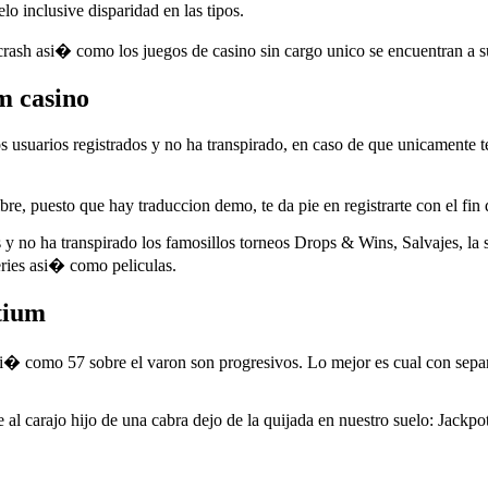
lo inclusive disparidad en las tipos.
rash asi� como los juegos de casino sin cargo unico se encuentran a su 
m casino
 usuarios registrados y no ha transpirado, en caso de que unicamente te
 puesto que hay traduccion demo, te da pie en registrarte con el fin d
ns y no ha transpirado los famosillos torneos Drops & Wins, Salvajes, l
eries asi� como peliculas.
rtium
si� como 57 sobre el varon son progresivos. Lo mejor es cual con separ
al carajo hijo de una cabra dejo de la quijada en nuestro suelo: Jackp