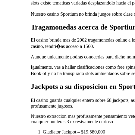
slots existe tematicas variadas desplazandolo hacia el pe
Nuestro casino Sportium no brinda juegos sobre clase c
Tragamonedas acerca de Sportiu
El casino brinda mas de 2002 tragamonedas online a los
casino, tendri�as acceso a 1560.
Aunque unicamente podras conocerlas para dicho nombre,
Igualmente, vas a hallar clasificaciones como free spi
Book of y no ha transpirado slots ambientados sobre s
Jackpots a su disposicion en Spo
El casino guarda cualquier entero sobre 68 jackpots, a
profusamente jugosos.
Nuestro extraccion mas profusamente pensamiento vete 
cualquier punteras 3 excesivamente curioso
Gladiator Jackpot – $19,580,000